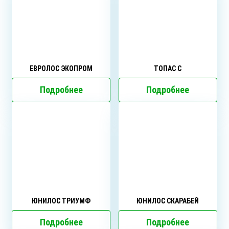
ЕВРОЛОС ЭКОПРОМ
ТОПАС C
Подробнее
Подробнее
ЮНИЛОС ТРИУМФ
ЮНИЛОС СКАРАБЕЙ
Подробнее
Подробнее