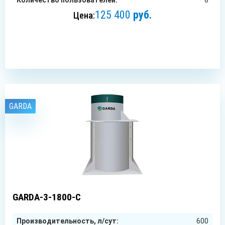
Количество пользователей:
8
125 400
руб.
Цена:
ЗАКАЗАТЬ
GARDA
3
чел.
GARDA-3-1800-C
Производительность, л/сут:
600