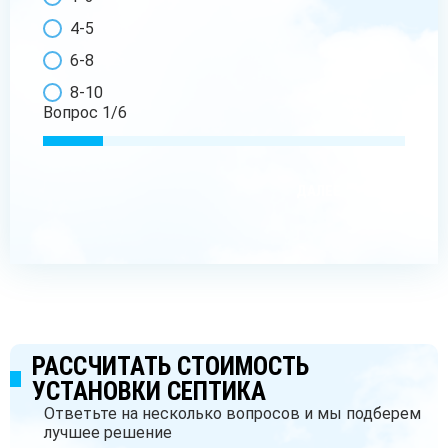
4-5
6-8
8-10
Вопрос
1
/
6
ДАЛЕЕ
РАССЧИТАТЬ СТОИМОСТЬ
УСТАНОВКИ СЕПТИКА
Ответьте на несколько вопросов и мы подберем
лучшее решение