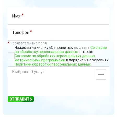
*
*
*
- обязательные поля
Нажимая на кнопку «Отправить», вы даете
Согласие
на обработку персональных данных
, а также
Согласие на обработку персональных данных
метрическими программами
в порядке и на условиях
Политики обработки персональных данных
.
Выбрано
0
услуг:
ОТПРАВИТЬ