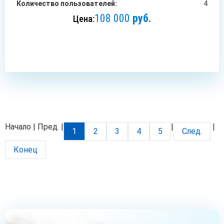
Количество пользователей:
4
108 000
руб.
Цена:
ЗАКАЗАТЬ
Начало | Пред. |
|
|
1
2
3
4
5
След.
Конец