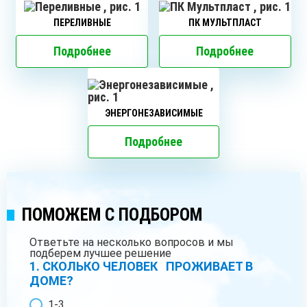
ПЕРЕЛИВНЫЕ
ПК МУЛЬТПЛАСТ
Подробнее
Подробнее
ЭНЕРГОНЕЗАВИСИМЫЕ
Подробнее
ПОМОЖЕМ С ПОДБОРОМ
Ответьте на несколько вопросов и мы
подберем лучшее решение
1. СКОЛЬКО ЧЕЛОВЕК ПРОЖИВАЕТ В
ДОМЕ?
1-3