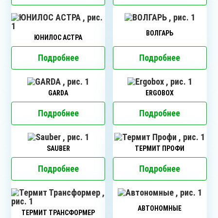
ВОЛГАРЬ
ЮНИЛОС АСТРА
Подробнее
Подробнее
GARDA
ERGOBOX
Подробнее
Подробнее
SAUBER
ТЕРМИТ ПРОФИ
Подробнее
Подробнее
АВТОНОМНЫЕ
ТЕРМИТ ТРАНСФОРМЕР