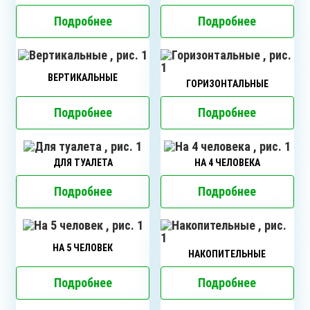
Подробнее
Подробнее
ВЕРТИКАЛЬНЫЕ
ГОРИЗОНТАЛЬНЫЕ
Подробнее
Подробнее
ДЛЯ ТУАЛЕТА
НА 4 ЧЕЛОВЕКА
Подробнее
Подробнее
НА 5 ЧЕЛОВЕК
НАКОПИТЕЛЬНЫЕ
Подробнее
Подробнее