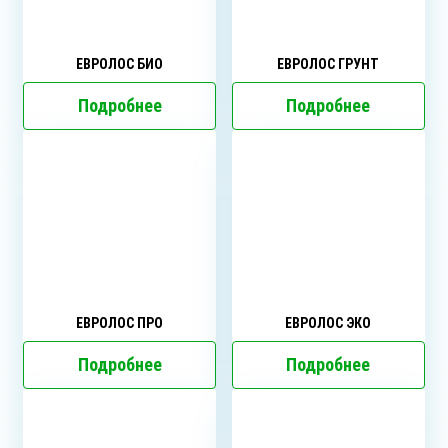
ЕВРОЛОС БИО
ЕВРОЛОС ГРУНТ
Подробнее
Подробнее
ЕВРОЛОС ПРО
ЕВРОЛОС ЭКО
Подробнее
Подробнее