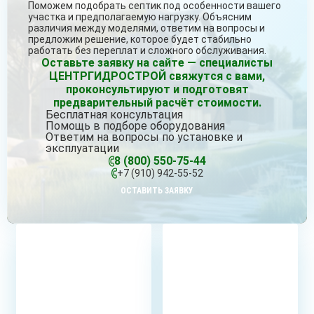
Поможем подобрать септик под особенности вашего
участка и предполагаемую нагрузку. Объясним
различия между моделями, ответим на вопросы и
предложим решение, которое будет стабильно
работать без переплат и сложного обслуживания.
Оставьте заявку на сайте — специалисты
ЦЕНТРГИДРОСТРОЙ свяжутся с вами,
проконсультируют и подготовят
предварительный расчёт стоимости.
Бесплатная консультация
Помощь в подборе оборудования
Ответим на вопросы по установке и
эксплуатации
8 (800) 550-75-44
+7 (910) 942-55-52
ОСТАВИТЬ ЗАЯВКУ