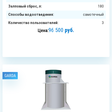
Залповый сброс, л:
180
Способы водоотведения:
самотечный
Количество пользователей:
3
96 500
руб.
Цена:
ЗАКАЗАТЬ
GARDA