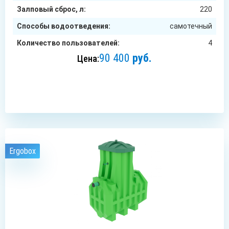
Залповый сброс, л:
220
Способы водоотведения:
самотечный
Количество пользователей:
4
90 400
руб.
Цена:
ЗАКАЗАТЬ
Ergobox