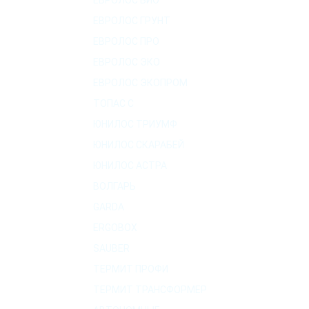
ЕВРОЛОС БИО
ЕВРОЛОС ГРУНТ
ЕВРОЛОС ПРО
ЕВРОЛОС ЭКО
ЕВРОЛОС ЭКОПРОМ
ТОПАС C
ЮНИЛОС ТРИУМФ
ЮНИЛОС СКАРАБЕЙ
ЮНИЛОС АСТРА
ВОЛГАРЬ
GARDA
ERGOBOX
SAUBER
ТЕРМИТ ПРОФИ
ТЕРМИТ ТРАНСФОРМЕР