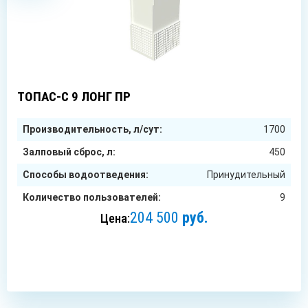
9
чел.
ТОПАС-С 9 ЛОНГ ПР
Производительность, л/сут:
1700
Залповый сброс, л:
450
Способы водоотведения:
Принудительный
Количество пользователей:
9
204 500
руб.
Цена:
ЗАКАЗАТЬ