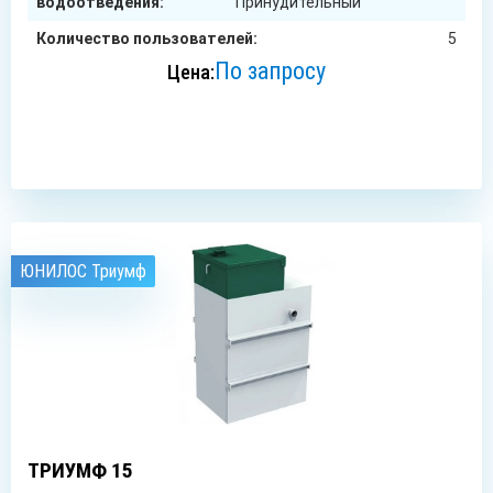
водоотведения:
Принудительный
Количество пользователей:
5
По запросу
Цена:
ЗАКАЗАТЬ
ЮНИЛОС Триумф
15
чел.
ТРИУМФ 15