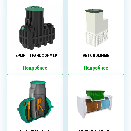
ТЕРМИТ ТРАНСФОРМЕР
АВТОНОМНЫЕ
Подробнее
Подробнее