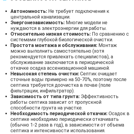
Автономность:
Не требует подключения к
центральной канализации.
Энергонезависимость:
Многие модели не
нуждаются в электроэнергии для работы.
Относительно низкая стоимость:
По сравнению с
системами глубокой биологической очистки.
Простота монтажа и обслуживания:
Монтаж
можно выполнить самостоятельно (хотя
рекомендуется привлекать специалистов), а
обслуживание заключается в периодической
откачке осадка ассенизационной машиной.
Невысокая степень очистки:
Септик очищает
сточные воды примерно на 50-70%, поэтому после
септика требуется доочистка в почве (поле
фильтрации, инфильтратор).
Зависимость от типа грунта:
Эффективность
работы септика зависит от пропускной
способности грунта на участке.
Необходимость периодической откачки:
Осадок в
септике необходимо периодически откачивать
(обычно 1-2 раза в год), в зависимости от объема
септика и интенсивности использования.