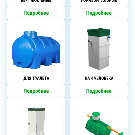
ВЕРТИКАЛЬНЫЕ
ГОРИЗОНТАЛЬНЫЕ
Подробнее
Подробнее
ДЛЯ ТУАЛЕТА
НА 4 ЧЕЛОВЕКА
Подробнее
Подробнее