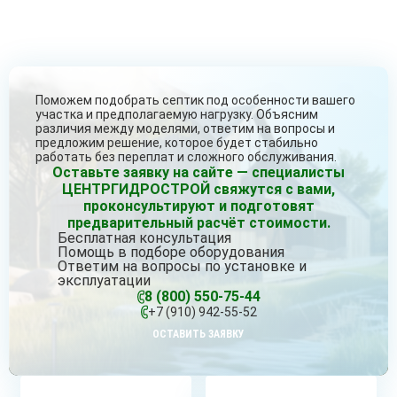
Поможем подобрать септик под особенности вашего
участка и предполагаемую нагрузку. Объясним
различия между моделями, ответим на вопросы и
предложим решение, которое будет стабильно
работать без переплат и сложного обслуживания.
Оставьте заявку на сайте — специалисты
ЦЕНТРГИДРОСТРОЙ свяжутся с вами,
проконсультируют и подготовят
предварительный расчёт стоимости.
Бесплатная консультация
Помощь в подборе оборудования
Ответим на вопросы по установке и
эксплуатации
8 (800) 550-75-44
+7 (910) 942-55-52
ОСТАВИТЬ ЗАЯВКУ