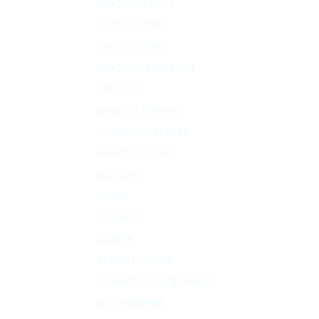
ЕВРОЛОС ГРУНТ
ЕВРОЛОС ПРО
ЕВРОЛОС ЭКО
ЕВРОЛОС ЭКОПРОМ
ТОПАС C
ЮНИЛОС ТРИУМФ
ЮНИЛОС СКАРАБЕЙ
ЮНИЛОС АСТРА
ВОЛГАРЬ
GARDA
ERGOBOX
SAUBER
ТЕРМИТ ПРОФИ
ТЕРМИТ ТРАНСФОРМЕР
АВТОНОМНЫЕ