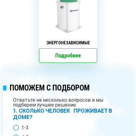
ЭНЕРГОНЕЗАВИСИМЫЕ
Подробнее
ПОМОЖЕМ С ПОДБОРОМ
Ответьте на несколько вопросов и мы
подберем лучшее решение
1. СКОЛЬКО ЧЕЛОВЕК ПРОЖИВАЕТ В
ДОМЕ?
1-3