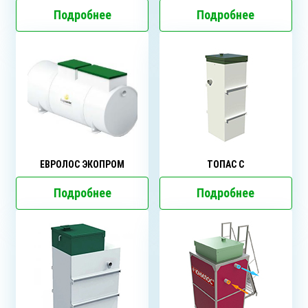
Подробнее
Подробнее
ЕВРОЛОС ЭКОПРОМ
ТОПАС C
Подробнее
Подробнее