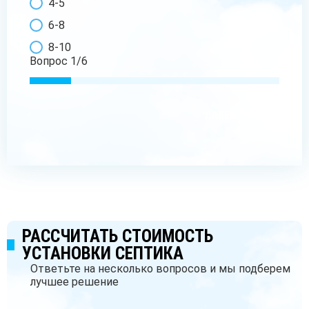
4-5
6-8
8-10
Вопрос
1
/
6
ДАЛЕЕ
РАССЧИТАТЬ СТОИМОСТЬ
УСТАНОВКИ СЕПТИКА
Ответьте на несколько вопросов и мы подберем
лучшее решение