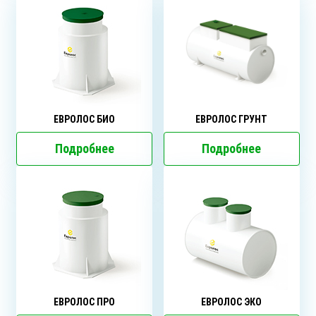
ЕВРОЛОС БИО
ЕВРОЛОС ГРУНТ
Подробнее
Подробнее
ЕВРОЛОС ПРО
ЕВРОЛОС ЭКО