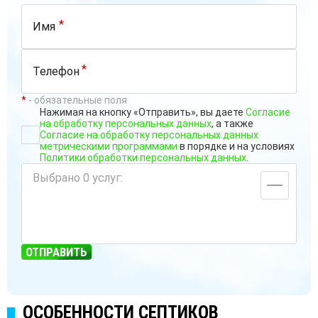
*
*
*
- обязательные поля
Нажимая на кнопку «Отправить», вы даете
Согласие
на обработку персональных данных
, а также
Согласие на обработку персональных данных
метрическими программами
в порядке и на условиях
Политики обработки персональных данных
.
Выбрано
0
услуг:
ОТПРАВИТЬ
ОСОБЕННОСТИ СЕПТИКОВ