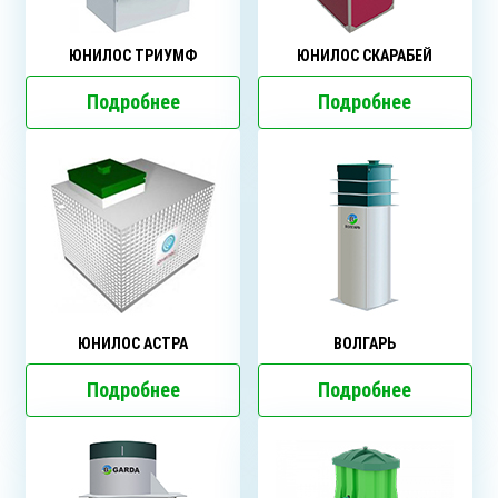
ЮНИЛОС ТРИУМФ
ЮНИЛОС СКАРАБЕЙ
Подробнее
Подробнее
ЮНИЛОС АСТРА
ВОЛГАРЬ
Подробнее
Подробнее