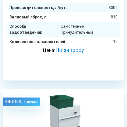
Производительность, л/сут:
3000
Залповый сброс, л:
810
Способы
Самотечный,
водоотведения:
Принудительный
Количество пользователей:
15
По запросу
Цена:
ЗАКАЗАТЬ
ЮНИЛОС Триумф