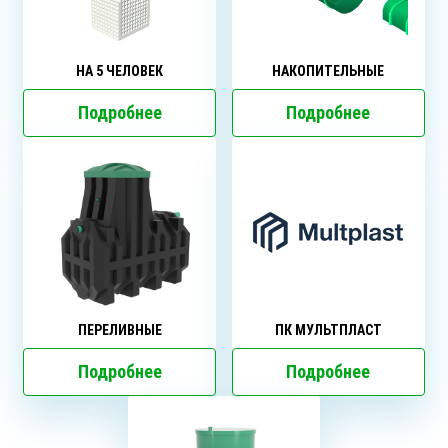
НА 5 ЧЕЛОВЕК
НАКОПИТЕЛЬНЫЕ
Подробнее
Подробнее
ПЕРЕЛИВНЫЕ
ПК МУЛЬТПЛАСТ
Подробнее
Подробнее