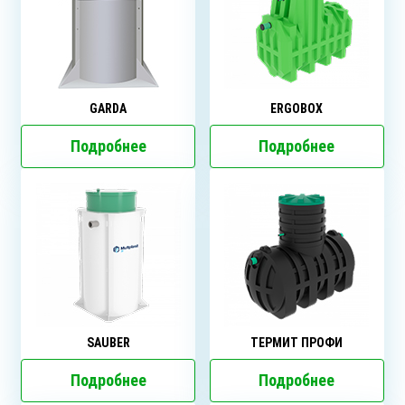
GARDA
ERGOBOX
Подробнее
Подробнее
SAUBER
ТЕРМИТ ПРОФИ
Подробнее
Подробнее