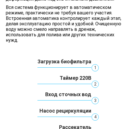
Вся система функционирует в автоматическом
режиме, практически не требуя вашего участия.
Встроенная автоматика контролирует каждый этап,
делая эксплуатацию простой и удобной. Очищенную
воду можно смело направлять в дренаж,
использовать для полива или других технических
нужд.
Загрузка биофильтра
1
Таймер 220В
2
Вход сточных вод
3
Насос рециркуляции
4
Рассекатель