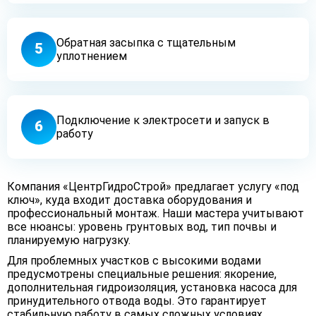
Обратная засыпка с тщательным
5
уплотнением
Подключение к электросети и запуск в
6
работу
Компания «ЦентрГидроСтрой» предлагает услугу «под
ключ», куда входит доставка оборудования и
профессиональный монтаж. Наши мастера учитывают
все нюансы: уровень грунтовых вод, тип почвы и
планируемую нагрузку.
Для проблемных участков с высокими водами
предусмотрены специальные решения: якорение,
дополнительная гидроизоляция, установка насоса для
принудительного отвода воды. Это гарантирует
стабильную работу в самых сложных условиях.