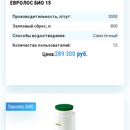
ЕВРОЛОС БИО 15
Производительность, л/сут:
3000
Залповый сброс, л:
800
Способы водоотведения:
Самотечный
Количество пользователей:
15
289 300
руб.
Цена:
ЗАКАЗАТЬ
Евролос БИО