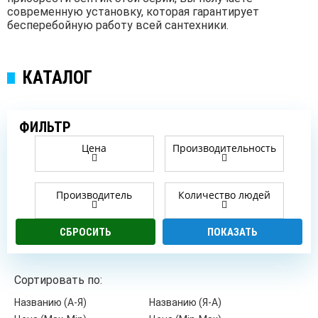
современную установку, которая гарантирует
бесперебойную работу всей сантехники.
КАТАЛОГ
ФИЛЬТР
Цена
Производительность
Производитель
Количество людей
Сортировать по:
Названию (А-Я)
Названию (Я-А)