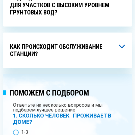
ДЛЯ УЧАСТКОВ С ВЫСОКИМ УРОВНЕМ
ГРУНТОВЫХ ВОД?
КАК ПРОИСХОДИТ ОБСЛУЖИВАНИЕ
СТАНЦИИ?
ПОМОЖЕМ С ПОДБОРОМ
Ответьте на несколько вопросов и мы
подберем лучшее решение
1. СКОЛЬКО ЧЕЛОВЕК ПРОЖИВАЕТ В
ДОМЕ?
1-3