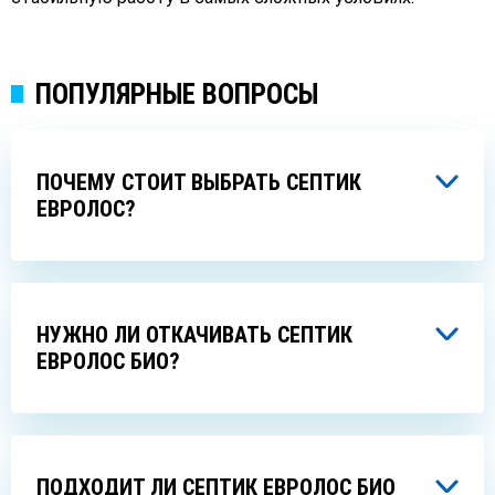
ПОПУЛЯРНЫЕ ВОПРОСЫ
ПОЧЕМУ СТОИТ ВЫБРАТЬ СЕПТИК
ЕВРОЛОС?
НУЖНО ЛИ ОТКАЧИВАТЬ СЕПТИК
ЕВРОЛОС БИО?
ПОДХОДИТ ЛИ СЕПТИК ЕВРОЛОС БИО