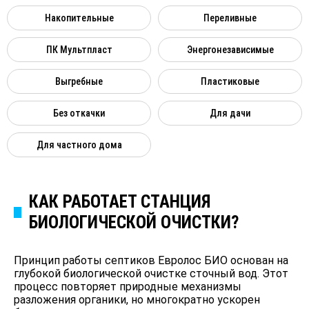
Накопительные
Переливные
ПК Мультпласт
Энергонезависимые
Выгребные
Пластиковые
Без откачки
Для дачи
Для частного дома
КАК РАБОТАЕТ СТАНЦИЯ
БИОЛОГИЧЕСКОЙ ОЧИСТКИ?
Принцип работы септиков Евролос БИО основан на
глубокой биологической очистке сточный вод. Этот
процесс повторяет природные механизмы
разложения органики, но многократно ускорен