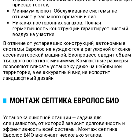
приезде гостей;
Минимум хлопот. Обслуживание системы не
отнимет у вас много времени и сил;
Никаких посторонних запахов. Полная
герметичность конструкции гарантирует чистый
воздух на участке.
В отличие от устаревших конструкций, автономные
системы Евролос не нуждаются в регулярной откачке
ассенизаторской машиной. Биопроцесс сводит объем
твердого остатка к минимуму. Компактные размеры
позволяют вписать установку даже на небольшой
территории, а ее аккуратный вид не испортит
ландшафтный дизайн.
МОНТАЖ СЕПТИКА ЕВРОЛОС БИО
Установка очистной станции — задача для
специалистов, от которой зависит долговечность и
эффективность всей системы. Монтаж септика
Евролос БИО включает несколько этапов.