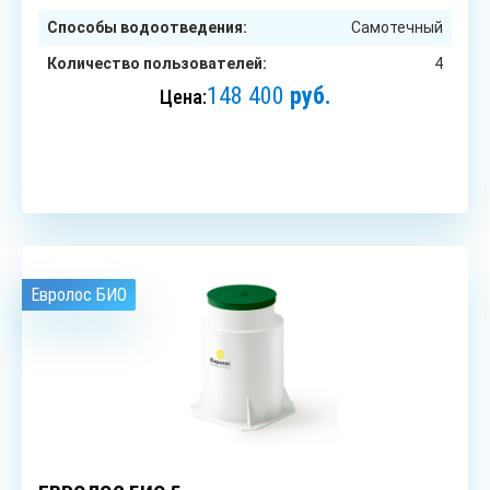
Способы водоотведения:
Самотечный
Количество пользователей:
4
148 400
руб.
Цена:
ЗАКАЗАТЬ
Евролос БИО
5
чел.