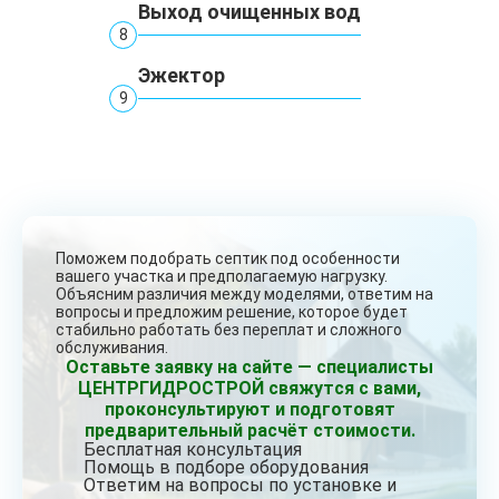
Выход очищенных вод
8
Эжектор
9
Поможем подобрать септик под особенности
вашего участка и предполагаемую нагрузку.
Объясним различия между моделями, ответим на
вопросы и предложим решение, которое будет
стабильно работать без переплат и сложного
обслуживания.
Оставьте заявку на сайте — специалисты
ЦЕНТРГИДРОСТРОЙ свяжутся с вами,
проконсультируют и подготовят
предварительный расчёт стоимости.
Бесплатная консультация
Помощь в подборе оборудования
Ответим на вопросы по установке и