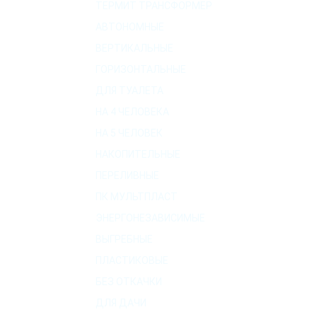
ТЕРМИТ ТРАНСФОРМЕР
АВТОНОМНЫЕ
ВЕРТИКАЛЬНЫЕ
ГОРИЗОНТАЛЬНЫЕ
ДЛЯ ТУАЛЕТА
НА 4 ЧЕЛОВЕКА
НА 5 ЧЕЛОВЕК
НАКОПИТЕЛЬНЫЕ
ПЕРЕЛИВНЫЕ
ПК МУЛЬТПЛАСТ
ЭНЕРГОНЕЗАВИСИМЫЕ
ВЫГРЕБНЫЕ
ПЛАСТИКОВЫЕ
БЕЗ ОТКАЧКИ
ДЛЯ ДАЧИ