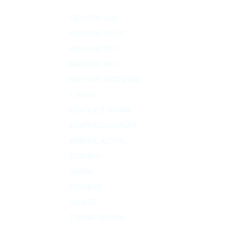
КАТАЛОГ СЕПТИКОВ
ЕВРОЛОС БИО
ЕВРОЛОС ГРУНТ
ЕВРОЛОС ПРО
ЕВРОЛОС ЭКО
ЕВРОЛОС ЭКОПРОМ
ТОПАС C
ЮНИЛОС ТРИУМФ
ЮНИЛОС СКАРАБЕЙ
ЮНИЛОС АСТРА
ВОЛГАРЬ
GARDA
ERGOBOX
SAUBER
ТЕРМИТ ПРОФИ