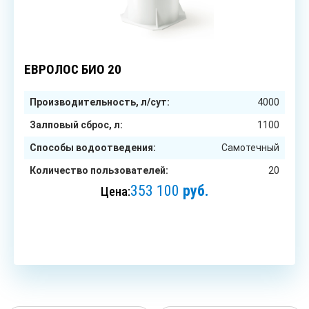
20
чел.
ЕВРОЛОС БИО 20
Производительность, л/сут:
4000
Залповый сброс, л:
1100
Способы водоотведения:
Самотечный
Количество пользователей:
20
353 100
руб.
Цена:
ЗАКАЗАТЬ