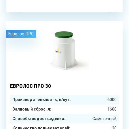
Евролос ПРО
30
чел.
ЕВРОЛОС ПРО 30
Производительность, л/сут:
6000
Залповый сброс, л:
1600
Способы водоотведения:
Самотечный
Количество пользователей:
30