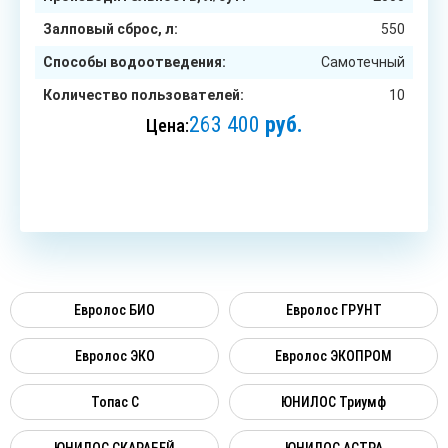
Залповый сброс, л:
550
Способы водоотведения:
Самотечный
Количество пользователей:
10
263 400
руб.
Цена:
ЗАКАЗАТЬ
Евролос БИО
Евролос ГРУНТ
Евролос ЭКО
Евролос ЭКОПРОМ
Топас C
ЮНИЛОС Триумф