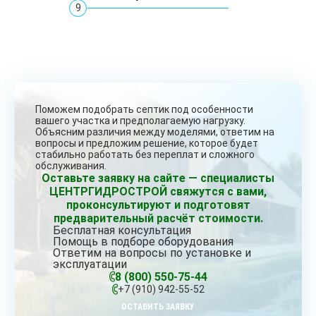
9
Поможем подобрать септик под особенности
вашего участка и предполагаемую нагрузку.
Объясним различия между моделями, ответим на
вопросы и предложим решение, которое будет
стабильно работать без переплат и сложного
обслуживания.
Оставьте заявку на сайте — специалисты
ЦЕНТРГИДРОСТРОЙ свяжутся с вами,
проконсультируют и подготовят
предварительный расчёт стоимости.
Бесплатная консультация
Помощь в подборе оборудования
Ответим на вопросы по установке и
эксплуатации
8 (800) 550-75-44
+7 (910) 942-55-52
ОСТАВИТЬ ЗАЯВКУ