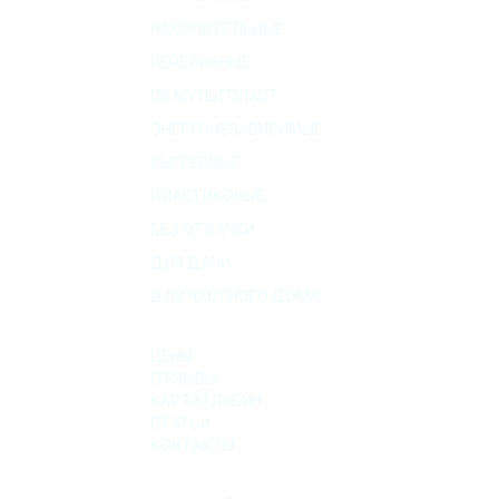
НАКОПИТЕЛЬНЫЕ
ПЕРЕЛИВНЫЕ
ПК МУЛЬТПЛАСТ
ЭНЕРГОНЕЗАВИСИМЫЕ
ВЫГРЕБНЫЕ
ПЛАСТИКОВЫЕ
БЕЗ ОТКАЧКИ
ДЛЯ ДАЧИ
ДЛЯ ЧАСТНОГО ДОМА
О КОМПАНИИ
ЦЕНЫ
ОТЗЫВЫ
КАРТА ГЛУБИН
СТАТЬИ
КОНТАКТЫ
УСЛУГИ