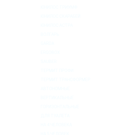
ЮНИЛОС ТРИУМФ
ЮНИЛОС СКАРАБЕЙ
ЮНИЛОС АСТРА
ВОЛГАРЬ
GARDA
ERGOBOX
SAUBER
ТЕРМИТ ПРОФИ
ТЕРМИТ ТРАНСФОРМЕР
АВТОНОМНЫЕ
ВЕРТИКАЛЬНЫЕ
ГОРИЗОНТАЛЬНЫЕ
ДЛЯ ТУАЛЕТА
НА 4 ЧЕЛОВЕКА
НА 5 ЧЕЛОВЕК