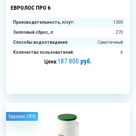
6
чел.
ЕВРОЛОС ПРО 6
Производительность, л/сут:
1300
Залповый сброс, л:
270
Способы водоотведения:
Самотечный
Количество пользователей:
6
187 800
руб.
Цена:
ЗАКАЗАТЬ
Евролос ПРО