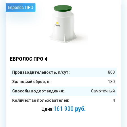
Евролос ПРО
4
чел.
ЕВРОЛОС ПРО 4
Производительность, л/сут:
800
Залповый сброс, л:
180
Способы водоотведения:
Самотечный
Количество пользователей:
4
161 900
руб.
Цена:
ЗАКАЗАТЬ