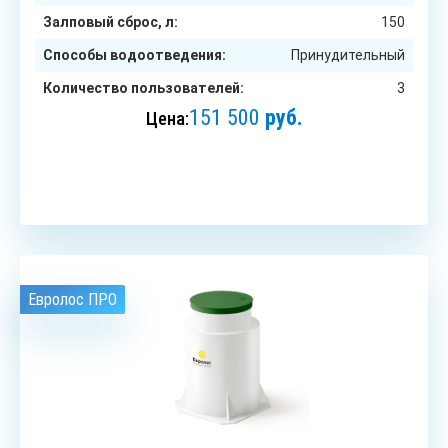
Залповый сброс, л:
150
Способы водоотведения:
Принудительный
Количество пользователей:
3
151 500
руб.
Цена:
ЗАКАЗАТЬ
Евролос ПРО