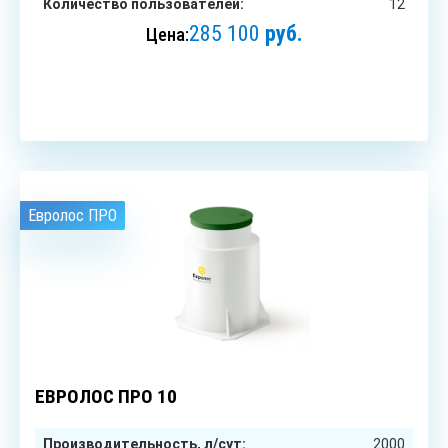
Количество пользователей:
12
285 100
руб.
Цена:
ЗАКАЗАТЬ
Евролос ПРО
10
чел.
ЕВРОЛОС ПРО 10
Производительность, л/сут:
2000