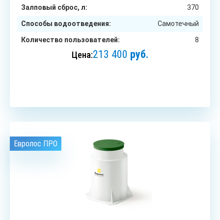
Залповый сброс, л:
370
Способы водоотведения:
Самотечный
Количество пользователей:
8
213 400
руб.
Цена:
ЗАКАЗАТЬ
Евролос ПРО