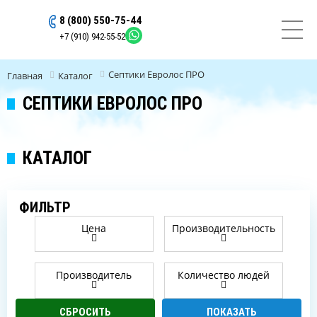
8 (800) 550-75-44
ОСТАВИТЬ ЗАЯВКУ
+7 (910) 942-55-52
Септики Евролос ПРО
Главная
Каталог
СЕПТИКИ ЕВРОЛОС ПРО
КАТАЛОГ
ФИЛЬТР
Цена
Производительность
Производитель
Количество людей