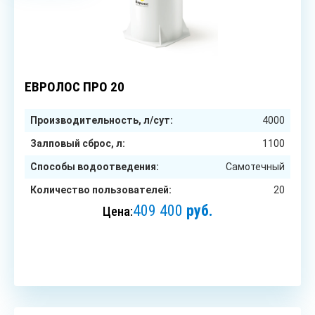
20
чел.
ЕВРОЛОС ПРО 20
Производительность, л/сут:
4000
Залповый сброс, л:
1100
Способы водоотведения:
Самотечный
Количество пользователей:
20
409 400
руб.
Цена:
ЗАКАЗАТЬ