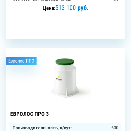
513 100
руб.
Цена:
ЗАКАЗАТЬ
Евролос ПРО
3
чел.
ЕВРОЛОС ПРО 3
Производительность, л/сут:
600