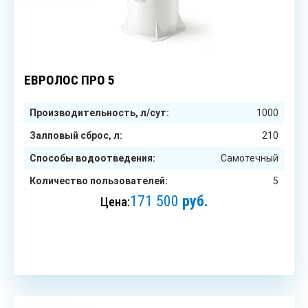
5
чел.
ЕВРОЛОС ПРО 5
Производительность, л/сут:
1000
Залповый сброс, л:
210
Способы водоотведения:
Самотечный
Количество пользователей:
5
171 500
руб.
Цена:
ЗАКАЗАТЬ