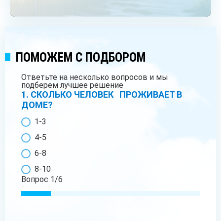
ПОМОЖЕМ С ПОДБОРОМ
Ответьте на несколько вопросов и мы
подберем лучшее решение
1. СКОЛЬКО ЧЕЛОВЕК ПРОЖИВАЕТ В
ДОМЕ?
1-3
4-5
6-8
8-10
Вопрос
1
/
6
ДАЛЕЕ