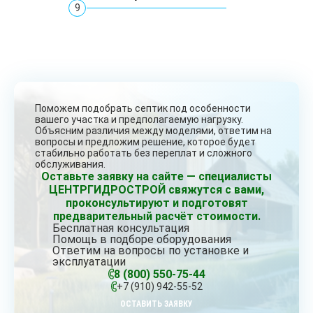
9
Поможем подобрать септик под особенности
вашего участка и предполагаемую нагрузку.
Объясним различия между моделями, ответим на
вопросы и предложим решение, которое будет
стабильно работать без переплат и сложного
обслуживания.
Оставьте заявку на сайте — специалисты
ЦЕНТРГИДРОСТРОЙ свяжутся с вами,
проконсультируют и подготовят
предварительный расчёт стоимости.
Бесплатная консультация
Помощь в подборе оборудования
Ответим на вопросы по установке и
эксплуатации
8 (800) 550-75-44
+7 (910) 942-55-52
ОСТАВИТЬ ЗАЯВКУ