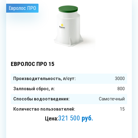
Евролос ПРО
15
чел.
ЕВРОЛОС ПРО 15
Производительность, л/сут:
3000
Залповый сброс, л:
800
Способы водоотведения:
Самотечный
Количество пользователей:
15
321 500
руб.
Цена:
ЗАКАЗАТЬ