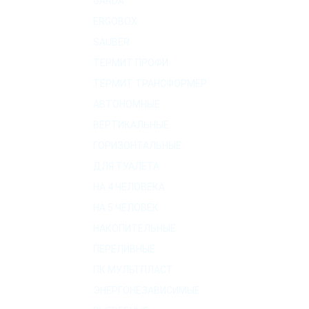
GARDA
ERGOBOX
SAUBER
ТЕРМИТ ПРОФИ
ТЕРМИТ ТРАНСФОРМЕР
АВТОНОМНЫЕ
ВЕРТИКАЛЬНЫЕ
ГОРИЗОНТАЛЬНЫЕ
ДЛЯ ТУАЛЕТА
НА 4 ЧЕЛОВЕКА
НА 5 ЧЕЛОВЕК
НАКОПИТЕЛЬНЫЕ
ПЕРЕЛИВНЫЕ
ПК МУЛЬТПЛАСТ
ЭНЕРГОНЕЗАВИСИМЫЕ