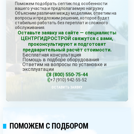
Поможем подобрать септик под особенности
вашего участка и предполагаемую нагрузку.
Объясним различия между моделями, ответим на
вопросы и предложим решение, которое будет
стабильно работать без переплат и сложного
обслуживания.
Оставьте заявку на сайте — специалисты
ЦЕНТРГИДРОСТРОЙ свяжутся с вами,
проконсультируют и подготовят
предварительный расчёт стоимости.
Бесплатная консультация
Помощь в подборе оборудования
Ответим на вопросы по установке и
эксплуатации
8 (800) 550-75-44
+7 (910) 942-55-52
ОСТАВИТЬ ЗАЯВКУ
ПОМОЖЕМ С ПОДБОРОМ