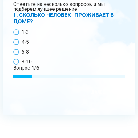
Ответьте на несколько вопросов и мы
подберем лучшее решение
1. СКОЛЬКО ЧЕЛОВЕК ПРОЖИВАЕТ В
ДОМЕ?
1-3
4-5
6-8
8-10
Вопрос
1
/
6
ДАЛЕЕ