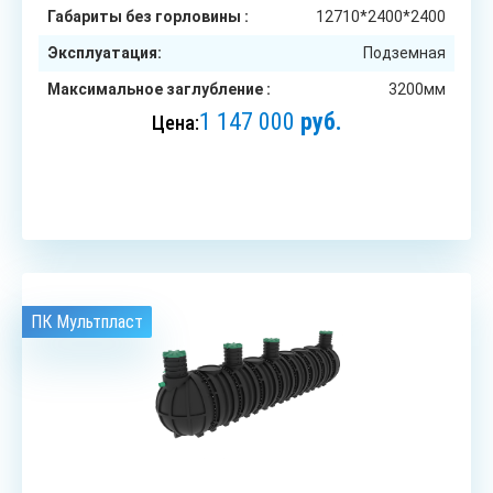
Габариты без горловины :
12710*2400*2400
Эксплуатация:
Подземная
Максимальное заглубление :
3200мм
1 147 000
руб.
Цена:
ЗАКАЗАТЬ
ПК Мультпласт