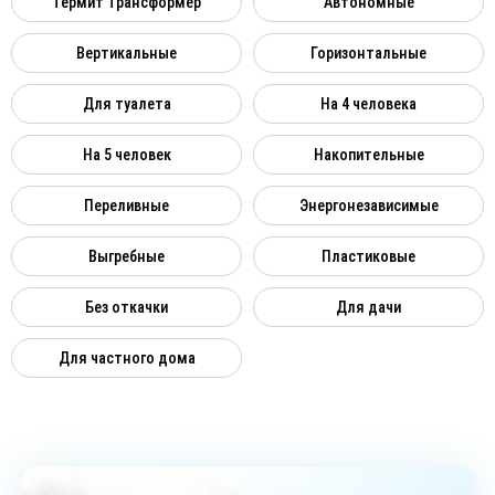
Термит Трансформер
Автономные
Вертикальные
Горизонтальные
Для туалета
На 4 человека
На 5 человек
Накопительные
Переливные
Энергонезависимые
Выгребные
Пластиковые
Без откачки
Для дачи
Для частного дома