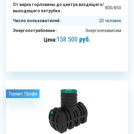
От верха горловины до центра входящего/
800/850
выходящего патрубка :
Число пользователей :
20 человек
Энергопотребление :
Энергонезависим
158 500
руб.
Цена:
ЗАКАЗАТЬ
Термит Профи