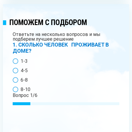
ПОМОЖЕМ С ПОДБОРОМ
Ответьте на несколько вопросов и мы
подберем лучшее решение
1. СКОЛЬКО ЧЕЛОВЕК ПРОЖИВАЕТ В
ДОМЕ?
1-3
4-5
6-8
8-10
Вопрос
1
/
6
ДАЛЕЕ