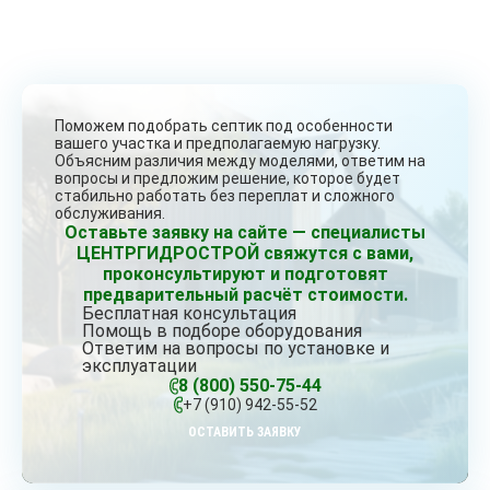
Поможем подобрать септик под особенности
вашего участка и предполагаемую нагрузку.
Объясним различия между моделями, ответим на
вопросы и предложим решение, которое будет
стабильно работать без переплат и сложного
обслуживания.
Оставьте заявку на сайте — специалисты
ЦЕНТРГИДРОСТРОЙ свяжутся с вами,
проконсультируют и подготовят
предварительный расчёт стоимости.
Бесплатная консультация
Помощь в подборе оборудования
Ответим на вопросы по установке и
эксплуатации
8 (800) 550-75-44
+7 (910) 942-55-52
ОСТАВИТЬ ЗАЯВКУ