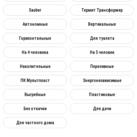
Sauber
Термит Трансформер
Автономные
Вертикальные
Горизонтальные
Для туалета
На 4 человека
На 5 человек
Накопительные
Переливные
ПК Мультпласт
Энергонезависимые
Выгребные
Пластиковые
Без откачки
Для дачи
Для частного дома