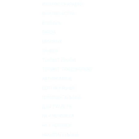
ЮНИЛОС СКАРАБЕЙ
ЮНИЛОС АСТРА
ВОЛГАРЬ
GARDA
ERGOBOX
SAUBER
ТЕРМИТ ПРОФИ
ТЕРМИТ ТРАНСФОРМЕР
АВТОНОМНЫЕ
ВЕРТИКАЛЬНЫЕ
ГОРИЗОНТАЛЬНЫЕ
ДЛЯ ТУАЛЕТА
НА 4 ЧЕЛОВЕКА
НА 5 ЧЕЛОВЕК
НАКОПИТЕЛЬНЫЕ