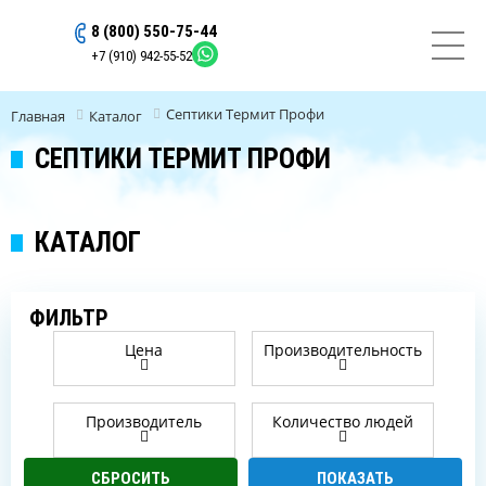
8 (800) 550-75-44
ОСТАВИТЬ ЗАЯВКУ
+7 (910) 942-55-52
Септики Термит Профи
Главная
Каталог
СЕПТИКИ ТЕРМИТ ПРОФИ
КАТАЛОГ
ФИЛЬТР
Цена
Производительность
Производитель
Количество людей