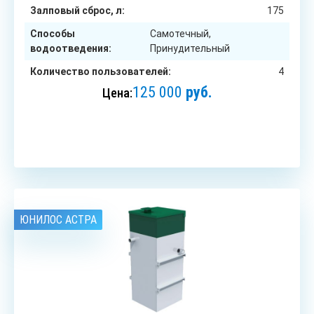
Залповый сброс, л:
175
Способы
Самотечный,
водоотведения:
Принудительный
Количество пользователей:
4
125 000
руб.
Цена:
ЗАКАЗАТЬ
ЮНИЛОС АСТРА