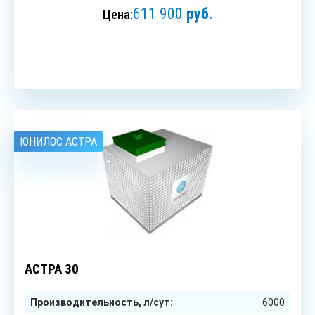
611 900
руб.
Цена:
ЗАКАЗАТЬ
ЮНИЛОС АСТРА
30
чел.
АСТРА 30
Производительность, л/сут:
6000