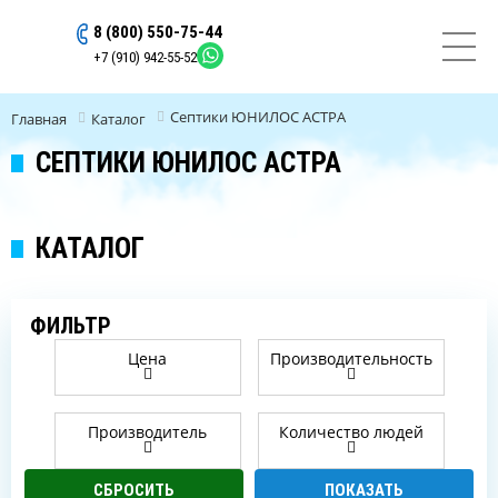
8 (800) 550-75-44
ОСТАВИТЬ ЗАЯВКУ
+7 (910) 942-55-52
Септики ЮНИЛОС АСТРА
Главная
Каталог
СЕПТИКИ ЮНИЛОС АСТРА
КАТАЛОГ
ФИЛЬТР
Цена
Производительность
Производитель
Количество людей