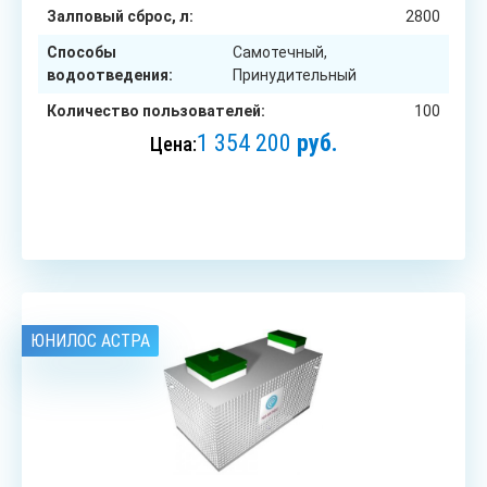
Залповый сброс, л:
2800
Способы
Самотечный,
водоотведения:
Принудительный
Количество пользователей:
100
1 354 200
руб.
Цена:
ЗАКАЗАТЬ
ЮНИЛОС АСТРА