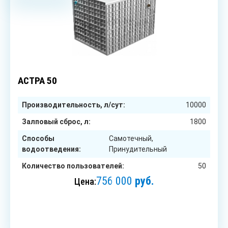
50
чел.
АСТРА 50
Производительность, л/сут:
10000
Залповый сброс, л:
1800
Способы
Самотечный,
водоотведения:
Принудительный
Количество пользователей:
50
756 000
руб.
Цена:
ЗАКАЗАТЬ