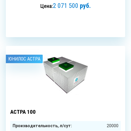
2 071 500
руб.
Цена:
ЗАКАЗАТЬ
ЮНИЛОС АСТРА
100
чел.
АСТРА 100
Производительность, л/сут:
20000