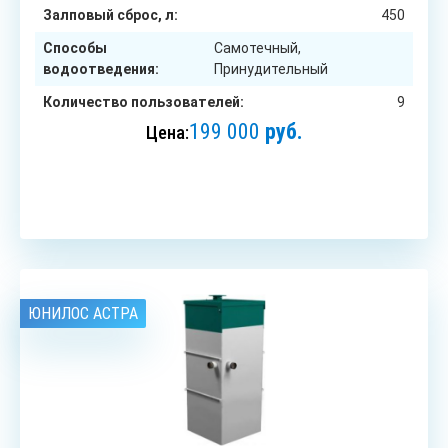
Залповый сброс, л:
450
Способы
Самотечный,
водоотведения:
Принудительный
Количество пользователей:
9
199 000
руб.
Цена:
ЗАКАЗАТЬ
ЮНИЛОС АСТРА