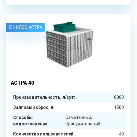
ЮНИЛОС АСТРА
40
чел.
АСТРА 40
Производительность, л/сут:
8000
Залповый сброс, л:
1500
Способы
Самотечный,
водоотведения:
Принудительный
Количество пользователей:
40