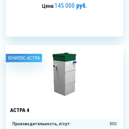
145 000
руб.
Цена:
ЗАКАЗАТЬ
ЮНИЛОС АСТРА
4
чел.
АСТРА 4
Производительность, л/сут:
800