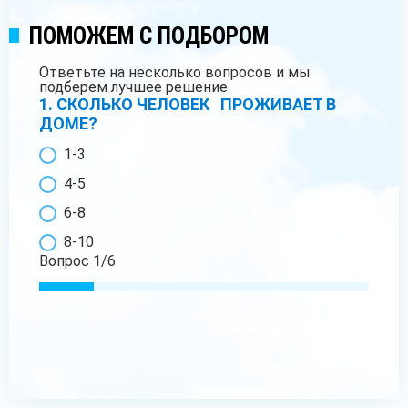
ПОМОЖЕМ С ПОДБОРОМ
Ответьте на несколько вопросов и мы
подберем лучшее решение
1. СКОЛЬКО ЧЕЛОВЕК ПРОЖИВАЕТ В
ДОМЕ?
1-3
4-5
6-8
8-10
Вопрос
1
/
6
ДАЛЕЕ