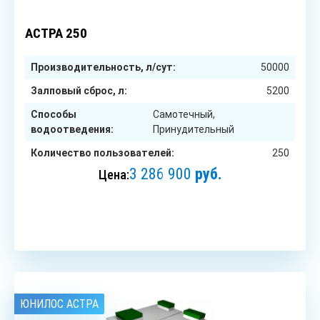
250
чел.
АСТРА 250
Производительность, л/сут:
50000
Залповый сброс, л:
5200
Способы
Самотечный,
водоотведения:
Принудительный
Количество пользователей:
250
3 286 900
руб.
Цена:
ЗАКАЗАТЬ
ЮНИЛОС АСТРА