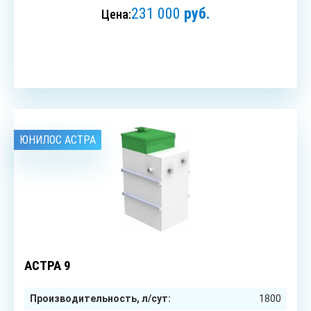
231 000
руб.
Цена:
ЗАКАЗАТЬ
ЮНИЛОС АСТРА
9
чел.
АСТРА 9
Производительность, л/сут:
1800