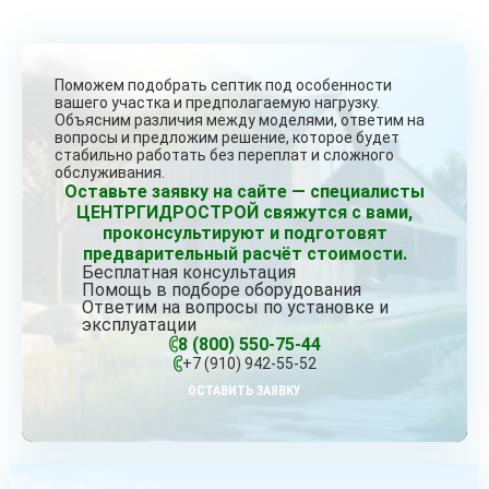
Поможем подобрать септик под особенности
вашего участка и предполагаемую нагрузку.
Объясним различия между моделями, ответим на
вопросы и предложим решение, которое будет
стабильно работать без переплат и сложного
обслуживания.
Оставьте заявку на сайте — специалисты
ЦЕНТРГИДРОСТРОЙ свяжутся с вами,
проконсультируют и подготовят
предварительный расчёт стоимости.
Бесплатная консультация
Помощь в подборе оборудования
Ответим на вопросы по установке и
эксплуатации
8 (800) 550-75-44
+7 (910) 942-55-52
ОСТАВИТЬ ЗАЯВКУ