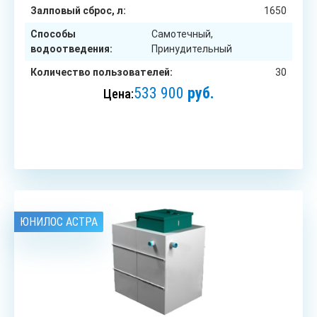
Залповый сброс, л:
1650
Способы
Самотечный,
водоотведения:
Принудительный
Количество пользователей:
30
533 900
руб.
Цена:
ЗАКАЗАТЬ
ЮНИЛОС АСТРА