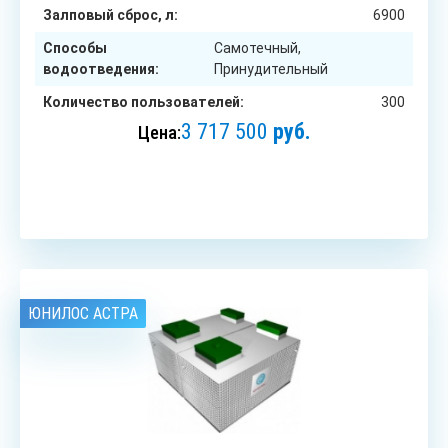
Залповый сброс, л:
6900
Способы
Самотечный,
водоотведения:
Принудительный
Количество пользователей:
300
3 717 500
руб.
Цена:
ЗАКАЗАТЬ
ЮНИЛОС АСТРА