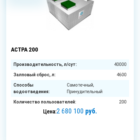
200
чел.
АСТРА 200
Производительность, л/сут:
40000
Залповый сброс, л:
4600
Способы
Самотечный,
водоотведения:
Принудительный
Количество пользователей:
200
2 680 100
руб.
Цена:
ЗАКАЗАТЬ