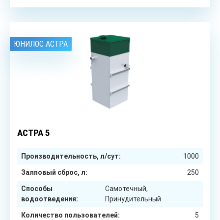
ЮНИЛОС АСТРА
5
чел.
АСТРА 5
Производительность, л/сут:
1000
Залповый сброс, л:
250
Способы
Самотечный,
водоотведения:
Принудительный
Количество пользователей:
5