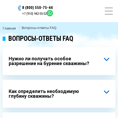
8 (800) 550-75-44
ОСТАВИТЬ ЗАЯВКУ
+7 (910) 942-55-52
Вопросы-ответы FAQ
Главная
ВОПРОСЫ-ОТВЕТЫ FAQ
Нужно ли получать особое
разрешение на бурение скважины?
Как определить необходимую
глубину скважины?