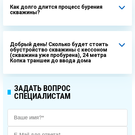
Как долго длится процесс бурения
скважины?
Добрый день! Сколько будет стоить
обустройство скважины с кессоном
(скважина уже пробурена), 24 метра
Копка траншеи до ввода дома
ЗАДАТЬ ВОПРОС
СПЕЦИАЛИСТАМ