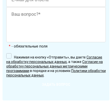
*
- обязательные поля
Нажимая на кнопку «Отправить», вы даете
Согласие
на обработку персональных данных
, а также
Согласие на
обработку персональных данных метрическими
программами
в порядке и на условиях
Политики обработки
персональных данных
.
ЗАДАТЬ ВОПРОС