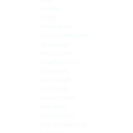
GARDA
ERGOBOX
SAUBER
ТЕРМИТ ПРОФИ
ТЕРМИТ ТРАНСФОРМЕР
АВТОНОМНЫЕ
ВЕРТИКАЛЬНЫЕ
ГОРИЗОНТАЛЬНЫЕ
ДЛЯ ТУАЛЕТА
НА 4 ЧЕЛОВЕКА
НА 5 ЧЕЛОВЕК
НАКОПИТЕЛЬНЫЕ
ПЕРЕЛИВНЫЕ
ПК МУЛЬТПЛАСТ
ЭНЕРГОНЕЗАВИСИМЫЕ