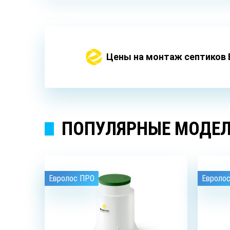
Цены на монтаж септиков 
ПОПУЛЯРНЫЕ МОДЕЛ
Евролос ПРО
Евроло