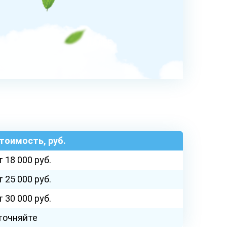
ДАЛЕЕ
тоимость, руб.
т 18 000 руб.
т 25 000 руб.
т 30 000 руб.
точняйте