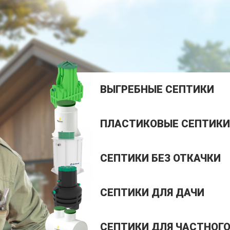
ВЫГРЕБНЫЕ СЕПТИКИ
ПЛАСТИКОВЫЕ СЕПТИКИ
СЕПТИКИ БЕЗ ОТКАЧКИ
СЕПТИКИ ДЛЯ ДАЧИ
СЕПТИКИ ДЛЯ ЧАСТНОГ