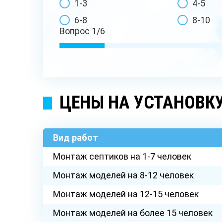
1-3
4-5
6-8
8-10
Вопрос
1
/
6
ЦЕНЫ НА УСТАНОВК
Вид работ
Монтаж септиков на 1-7 человек
Монтаж моделей на 8-12 человек
Монтаж моделей на 12-15 человек
Монтаж моделей на более 15 человек