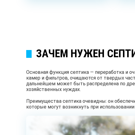
ЗАЧЕМ НУЖЕН СЕПТ
Основная функция септика — переработка и о
камер и фильтров, очищаются от твердых част
дальнейшем может быть распределена по дрен
хозяйственных нуждах.
Преимущества септика очевидны: он обеспечи
которые могут возникнуть при использовании