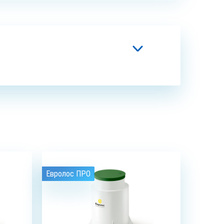
Евролос ПРО