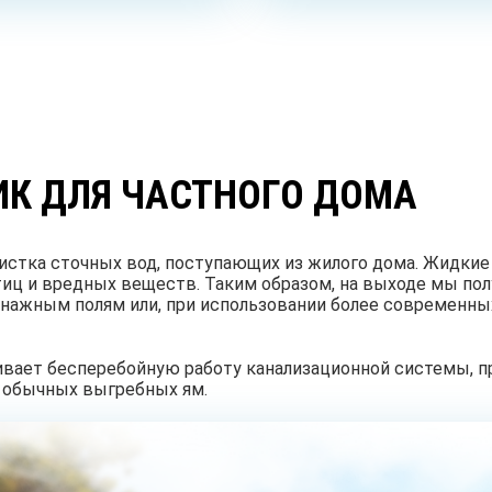
СМОТРЕТЬ ВСЕ
ИК ДЛЯ ЧАСТНОГО ДОМА
чистка сточных вод, поступающих из жилого дома. Жидкие
иц и вредных веществ. Таким образом, на выходе мы пол
ажным полям или, при использовании более современных
вает бесперебойную работу канализационной системы, п
 обычных выгребных ям.