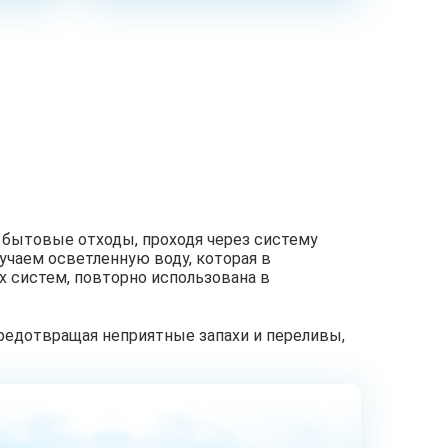
 бытовые отходы, проходя через систему
учаем осветленную воду, которая в
 систем, повторно использована в
редотвращая неприятные запахи и переливы,