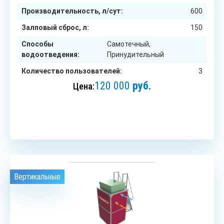
Производительность, л/сут:
600
Залповый сброс, л:
150
Способы
Самотечный,
водоотведения:
Принудительный
Количество пользователей:
3
120 000
руб.
Цена:
ЗАКАЗАТЬ
Вертикальные