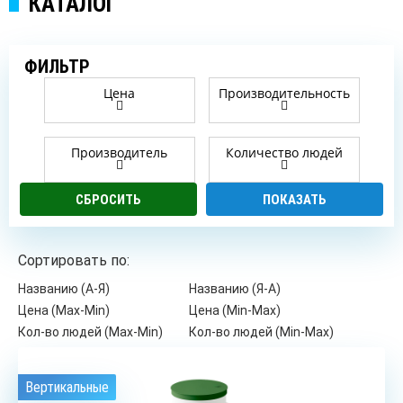
КАТАЛОГ
ФИЛЬТР
Цена
Производительность
Производитель
Количество людей
Сортировать по:
Названию (А-Я)
Названию (Я-А)
Цена (Max-Min)
Цена (Min-Max)
Кол-во людей (Max-Min)
Кол-во людей (Min-Max)
Вертикальные