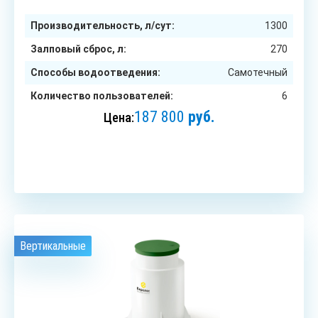
Производительность, л/сут:
1300
Залповый сброс, л:
270
Способы водоотведения:
Самотечный
Количество пользователей:
6
187 800
руб.
Цена:
ЗАКАЗАТЬ
Вертикальные