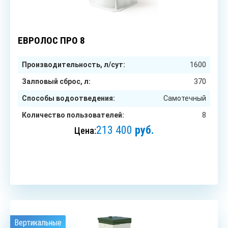
8
чел.
ЕВРОЛОС ПРО 8
Производительность, л/сут:
1600
Залповый сброс, л:
370
Способы водоотведения:
Самотечный
Количество пользователей:
8
213 400
руб.
Цена:
ЗАКАЗАТЬ
Вертикальные