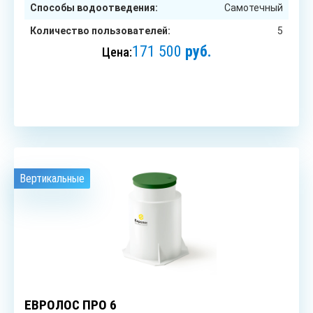
Способы водоотведения:
Самотечный
Количество пользователей:
5
171 500
руб.
Цена:
ЗАКАЗАТЬ
Вертикальные
6
чел.
ЕВРОЛОС ПРО 6