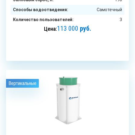
Способы водоотведения:
Самотечный
Количество пользователей:
3
113 000
руб.
Цена:
ЗАКАЗАТЬ
Вертикальные
5
чел.