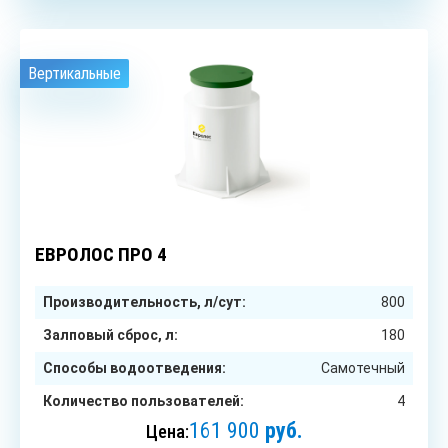
Вертикальные
4
чел.
ЕВРОЛОС ПРО 4
Производительность, л/сут:
800
Залповый сброс, л:
180
Способы водоотведения:
Самотечный
Количество пользователей:
4
161 900
руб.
Цена: