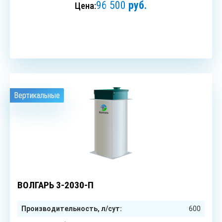
96 500
руб.
Цена:
ЗАКАЗАТЬ
Вертикальные
3
чел.
ВОЛГАРЬ 3-2030-П
Производительность, л/сут:
600