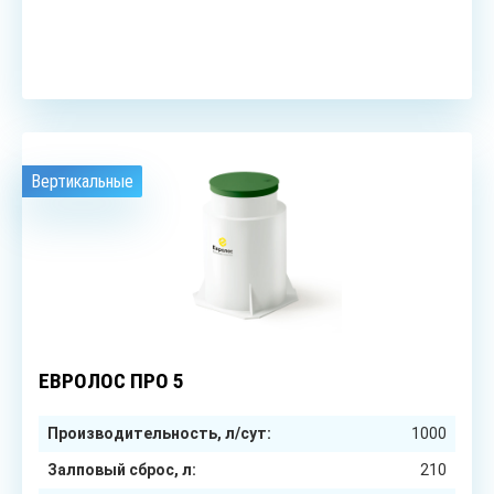
ЗАКАЗАТЬ
Вертикальные
5
чел.
ЕВРОЛОС ПРО 5
Производительность, л/сут:
1000
Залповый сброс, л:
210