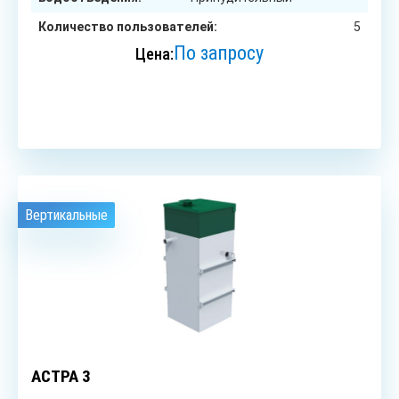
Количество пользователей:
5
По запросу
Цена:
ЗАКАЗАТЬ
Вертикальные
3
чел.
АСТРА 3