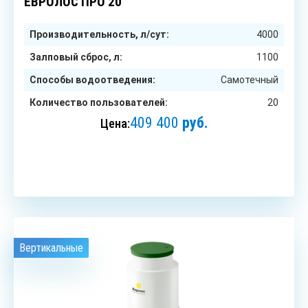
ЕВРОЛОС ПРО 20
Производительность, л/сут:
4000
Залповый сброс, л:
1100
Способы водоотведения:
Самотечный
Количество пользователей:
20
409 400
руб.
Цена:
ЗАКАЗАТЬ
Вертикальные