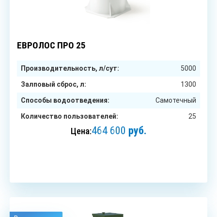
25
чел.
ЕВРОЛОС ПРО 25
Производительность, л/сут:
5000
Залповый сброс, л:
1300
Способы водоотведения:
Самотечный
Количество пользователей:
25
464 600
руб.
Цена:
ЗАКАЗАТЬ