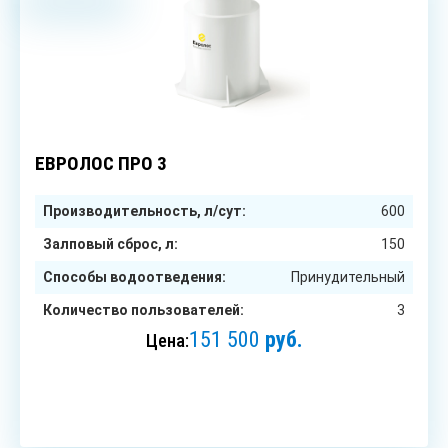
3
чел.
ЕВРОЛОС ПРО 3
Производительность, л/сут:
600
Залповый сброс, л:
150
Способы водоотведения:
Принудительный
Количество пользователей:
3
151 500
руб.
Цена:
ЗАКАЗАТЬ