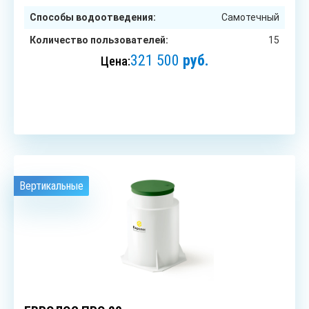
Способы водоотведения:
Самотечный
Количество пользователей:
15
321 500
руб.
Цена:
ЗАКАЗАТЬ
Вертикальные
20
чел.