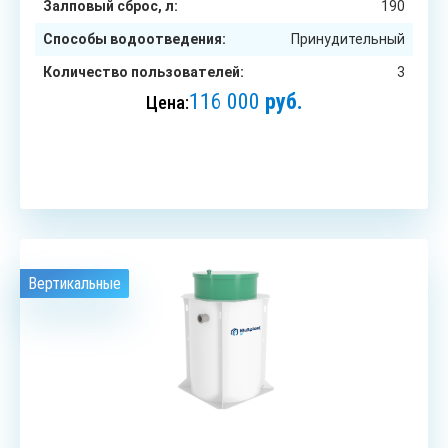
Залповый сброс, л:
190
Способы водоотведения:
Принудительный
Количество пользователей:
3
116 000
руб.
Цена:
ЗАКАЗАТЬ
Вертикальные
3
чел.