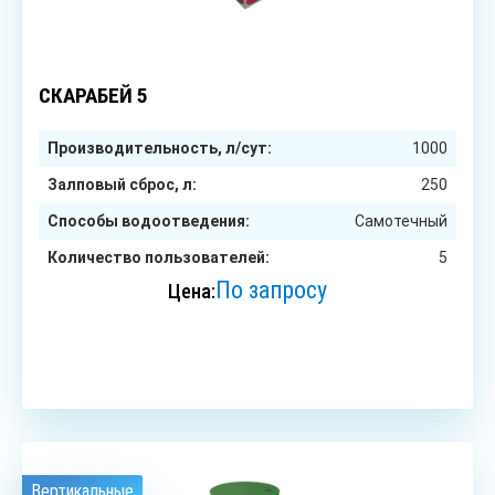
5
чел.
СКАРАБЕЙ 5
Производительность, л/сут:
1000
Залповый сброс, л:
250
Способы водоотведения:
Самотечный
Количество пользователей:
5
По запросу
Цена:
ЗАКАЗАТЬ
Вертикальные