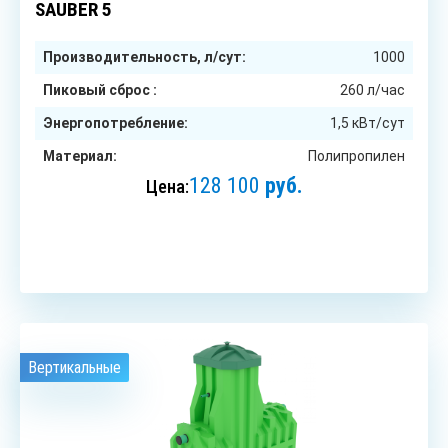
SAUBER 5
Производительность, л/сут:
1000
Пиковый сброс :
260 л/час
Энергопотребление:
1,5 кВт/сут
Материал:
Полипропилен
128 100
руб.
Цена:
ЗАКАЗАТЬ
Вертикальные