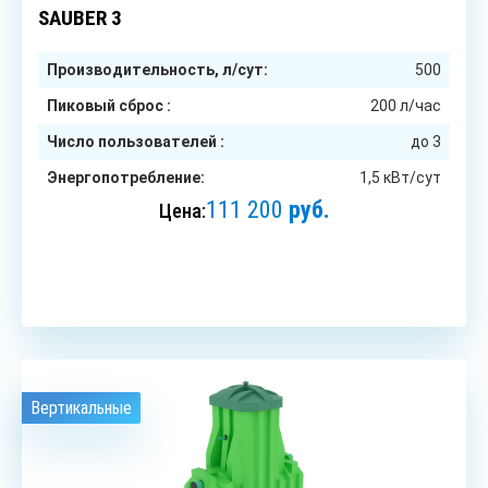
SAUBER 3
Производительность, л/сут:
500
Пиковый сброс :
200 л/час
Число пользователей :
до 3
Энергопотребление:
1,5 кВт/сут
111 200
руб.
Цена:
ЗАКАЗАТЬ
Вертикальные