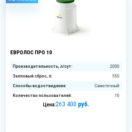
10
чел.
ЕВРОЛОС ПРО 10
Производительность, л/сут:
2000
Залповый сброс, л:
550
Способы водоотведения:
Самотечный
Количество пользователей:
10
263 400
руб.
Цена:
ЗАКАЗАТЬ