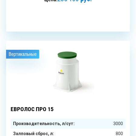
ЗАКАЗАТЬ
Вертикальные
15
чел.
ЕВРОЛОС ПРО 15
Производительность, л/сут:
3000
Залповый сброс, л:
800