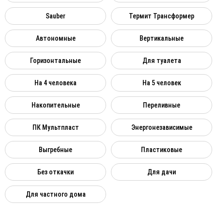
Sauber
Термит Трансформер
Автономные
Вертикальные
Горизонтальные
Для туалета
На 4 человека
На 5 человек
Накопительные
Переливные
ПК Мультпласт
Энергонезависимые
Выгребные
Пластиковые
Без откачки
Для дачи
Для частного дома