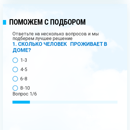
ПОМОЖЕМ С ПОДБОРОМ
Ответьте на несколько вопросов и мы
подберем лучшее решение
1. СКОЛЬКО ЧЕЛОВЕК ПРОЖИВАЕТ В
ДОМЕ?
1-3
4-5
6-8
8-10
Вопрос
1
/
6
ДАЛЕЕ