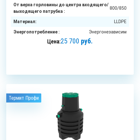
От верха горловины до центра входящего/
800/850
выходящего патрубка :
Материал:
LLDPE
Энергопотребление :
Энергонезависим
25 700
руб.
Цена:
ЗАКАЗАТЬ
Термит Профи