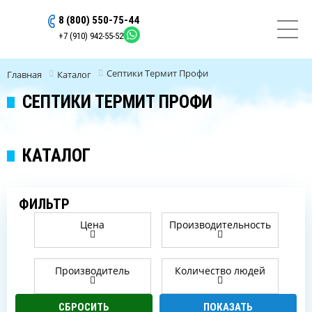
8 (800) 550-75-44
ОСТАВИТЬ ЗАЯВКУ
+7 (910) 942-55-52
Септики Термит Профи
Главная
Каталог
СЕПТИКИ ТЕРМИТ ПРОФИ
КАТАЛОГ
ФИЛЬТР
Цена
Производительность
Производитель
Количество людей