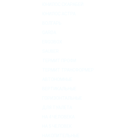
ЮНИЛОС СКАРАБЕЙ
ЮНИЛОС АСТРА
ВОЛГАРЬ
GARDA
ERGOBOX
SAUBER
ТЕРМИТ ПРОФИ
ТЕРМИТ ТРАНСФОРМЕР
АВТОНОМНЫЕ
ВЕРТИКАЛЬНЫЕ
ГОРИЗОНТАЛЬНЫЕ
ДЛЯ ТУАЛЕТА
НА 4 ЧЕЛОВЕКА
НА 5 ЧЕЛОВЕК
НАКОПИТЕЛЬНЫЕ