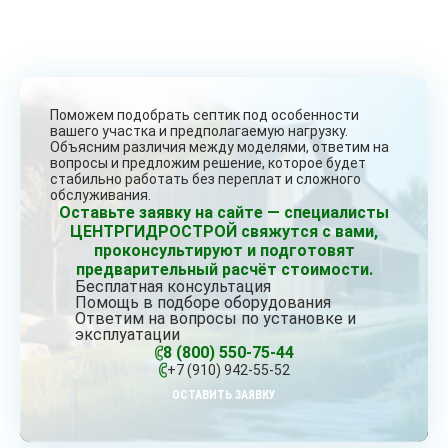
Поможем подобрать септик под особенности
вашего участка и предполагаемую нагрузку.
Объясним различия между моделями, ответим на
вопросы и предложим решение, которое будет
стабильно работать без переплат и сложного
обслуживания.
Оставьте заявку на сайте — специалисты
ЦЕНТРГИДРОСТРОЙ свяжутся с вами,
проконсультируют и подготовят
предварительный расчёт стоимости.
Бесплатная консультация
Помощь в подборе оборудования
Ответим на вопросы по установке и
эксплуатации
8 (800) 550-75-44
+7 (910) 942-55-52
ОСТАВИТЬ ЗАЯВКУ