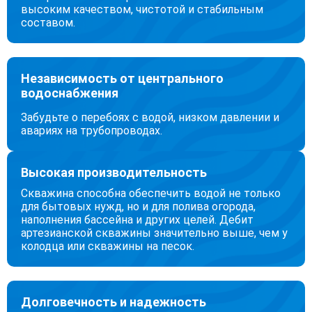
высоким качеством, чистотой и стабильным
составом.
Независимость от центрального
водоснабжения
Забудьте о перебоях с водой, низком давлении и
авариях на трубопроводах.
Высокая производительность
Скважина способна обеспечить водой не только
для бытовых нужд, но и для полива огорода,
наполнения бассейна и других целей. Дебит
артезианской скважины значительно выше, чем у
колодца или скважины на песок.
Долговечность и надежность