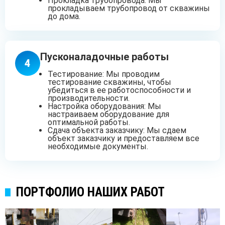
Прокладка трубопровода: Мы
прокладываем трубопровод от скважины
до дома.
Пусконаладочные работы
4
Тестирование: Мы проводим
тестирование скважины, чтобы
убедиться в ее работоспособности и
производительности.
Настройка оборудования: Мы
настраиваем оборудование для
оптимальной работы.
Сдача объекта заказчику: Мы сдаем
объект заказчику и предоставляем все
необходимые документы.
ПОРТФОЛИО НАШИХ РАБОТ