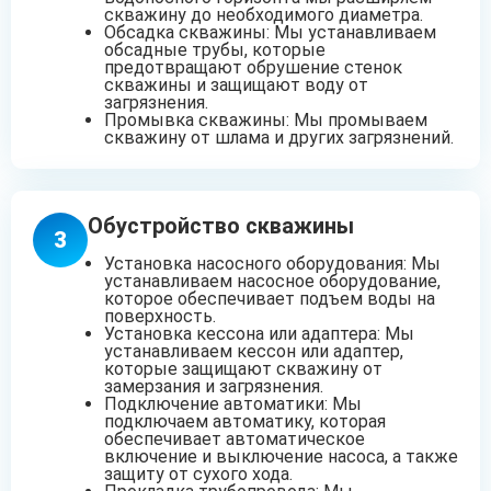
скважину до необходимого диаметра.
Обсадка скважины: Мы устанавливаем
обсадные трубы, которые
предотвращают обрушение стенок
скважины и защищают воду от
загрязнения.
Промывка скважины: Мы промываем
скважину от шлама и других загрязнений.
Обустройство скважины
3
Установка насосного оборудования: Мы
устанавливаем насосное оборудование,
которое обеспечивает подъем воды на
поверхность.
Установка кессона или адаптера: Мы
устанавливаем кессон или адаптер,
которые защищают скважину от
замерзания и загрязнения.
Подключение автоматики: Мы
подключаем автоматику, которая
обеспечивает автоматическое
включение и выключение насоса, а также
защиту от сухого хода.