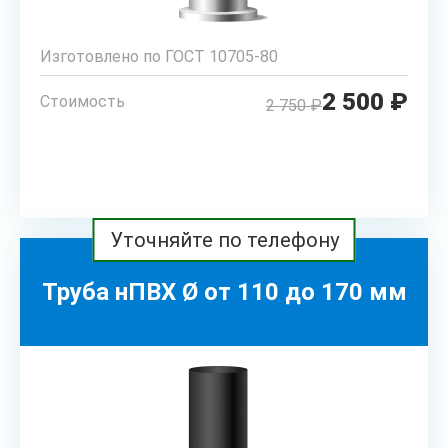
Изготовлено по ГОСТ 10705-80
2 500 ₽
Стоимость
2 750 ₽
РАССЧИТАТЬ
Уточняйте по телефону
Труба нПВХ Ø от 110 до 170 мм