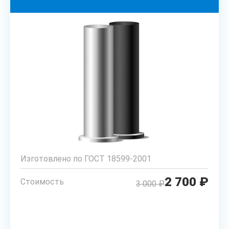
Изготовлено по ГОСТ 18599-2001
2 700 ₽
Стоимость
3 000 ₽
РАССЧИТАТЬ