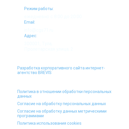
Режим работы:
ежедневно с 8:00 до 20:00
Email:
info@cgs71.ru
Адрес:
300001, Тула,
Пролетарская улица, 2
Разработка корпоративного сайта интернет-
агентство BREVIS
Политика в отношении обработки персональных
данных
Согласие на обработку персональных данных
Согласие на обработку данных метрическими
программами
Политика использования cookies