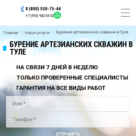
8 (800) 550-75-44
ОСТАВИТЬ ЗАЯВКУ
+7 (910) 942-55-52
Бурение артезианских скважин в Туле
Главная
Наши услуги
БУРЕНИЕ АРТЕЗИАНСКИХ СКВАЖИН В
ТУЛЕ
НА СВЯЗИ 7 ДНЕЙ В НЕДЕЛЮ
ТОЛЬКО ПРОВЕРЕННЫЕ СПЕЦИАЛИСТЫ
ГАРАНТИЯ НА ВСЕ ВИДЫ РАБОТ
ОТПРАВИТЬ