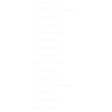
ТЕРМИТ ПРОФИ
ТЕРМИТ ТРАНСФОРМЕР
АВТОНОМНЫЕ
ВЕРТИКАЛЬНЫЕ
ГОРИЗОНТАЛЬНЫЕ
ДЛЯ ТУАЛЕТА
НА 4 ЧЕЛОВЕКА
НА 5 ЧЕЛОВЕК
НАКОПИТЕЛЬНЫЕ
ПЕРЕЛИВНЫЕ
ПК МУЛЬТПЛАСТ
ЭНЕРГОНЕЗАВИСИМЫЕ
ВЫГРЕБНЫЕ
ПЛАСТИКОВЫЕ
БЕЗ ОТКАЧКИ