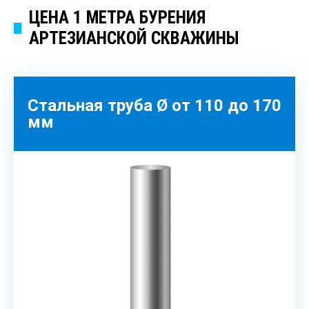
ЦЕНА 1 МЕТРА БУРЕНИЯ
АРТЕЗИАНСКОЙ СКВАЖИНЫ
Стальная труба Ø от 110 до 170
мм