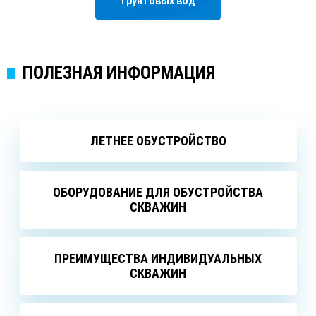
грунтовых вод
ПОЛЕЗНАЯ ИНФОРМАЦИЯ
ЛЕТНЕЕ ОБУСТРОЙСТВО
ОБОРУДОВАНИЕ ДЛЯ ОБУСТРОЙСТВА
СКВАЖИН
ПРЕИМУЩЕСТВА ИНДИВИДУАЛЬНЫХ
СКВАЖИН