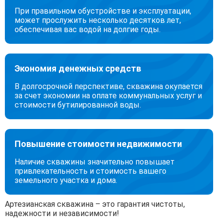
При правильном обустройстве и эксплуатации,
может прослужить несколько десятков лет,
обеспечивая вас водой на долгие годы.
Экономия денежных средств
В долгосрочной перспективе, скважина окупается
за счет экономии на оплате коммунальных услуг и
стоимости бутилированной воды.
Повышение стоимости недвижимости
Наличие скважины значительно повышает
привлекательность и стоимость вашего
земельного участка и дома.
Артезианская скважина – это гарантия чистоты,
надежности и независимости!