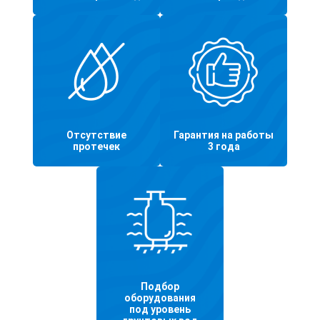
Отсутствие
Гарантия на работы
протечек
3 года
Подбор
оборудования
под уровень