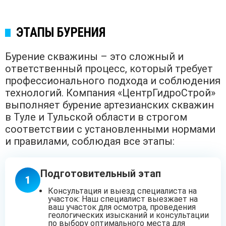
ЭТАПЫ БУРЕНИЯ
Бурение скважины – это сложный и
ответственный процесс, который требует
профессионального подхода и соблюдения
технологий. Компания «ЦентрГидроСтрой»
выполняет бурение артезианских скважин
в Туле и Тульской области в строгом
соответствии с установленными нормами
и правилами, соблюдая все этапы:
Подготовительный этап
1
Консультация и выезд специалиста на
участок: Наш специалист выезжает на
ваш участок для осмотра, проведения
геологических изысканий и консультации
по выбору оптимального места для