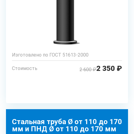
Изготовлено по ГОСТ 51613-2000
2 350 ₽
Стоимость
2 600 ₽
РАССЧИТАТЬ
Стальная труба Ø от 110 до 170
мм и ПНД Ø от 110 до 170 мм