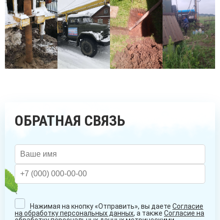
ОБРАТНАЯ СВЯЗЬ
Нажимая на кнопку «Отправить», вы даете
Согласие
на обработку персональных данных
, а также
Согласие на