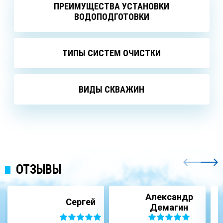
ПРЕИМУЩЕСТВА УСТАНОВКИ
ВОДОПОДГОТОВКИ
ТИПЫ СИСТЕМ ОЧИСТКИ
ВИДЫ СКВАЖИН
ОТЗЫВЫ
Александр
Сергей
Демагин