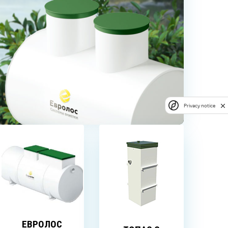
Privacy notice
ЕВРОЛОС