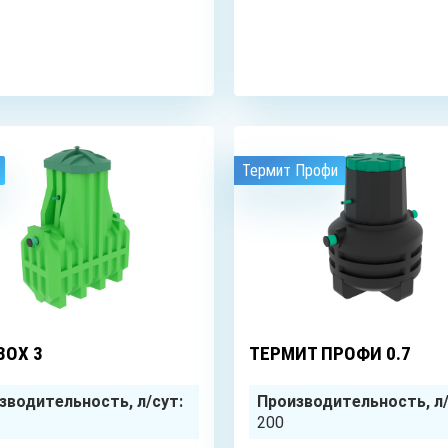
ЗАКАЗАТЬ
ЗАКАЗАТЬ
Термит Профи
3
чел.
BOX 3
ТЕРМИТ ПРОФИ 0.7
зводительность, л/сут:
Производительность, л/
200