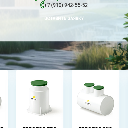
+7 (910) 942-55-52
ОСТАВИТЬ ЗАЯВКУ