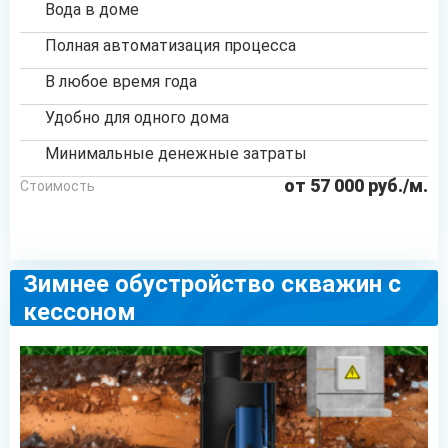
Вода в доме
Полная автоматизация процесса
В любое время года
Удобно для одного дома
Минимальные денежные затраты
от 57 000 руб./м.
Стоимость
ОСТАВИТЬ ЗАЯВКУ
Зимнее обустройство скважин с
кессоном