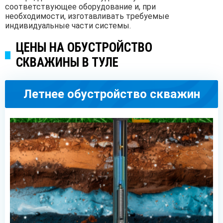
соответствующее оборудование и, при
необходимости, изготавливать требуемые
индивидуальные части системы.
ЦЕНЫ НА ОБУСТРОЙСТВО
СКВАЖИНЫ В ТУЛЕ
Летнее обустройство скважин