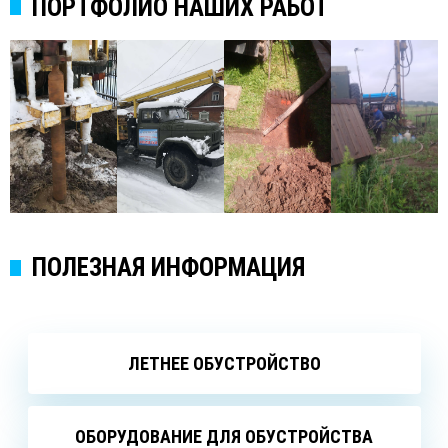
ПОРТФОЛИО НАШИХ РАБОТ
ПОЛЕЗНАЯ ИНФОРМАЦИЯ
ЛЕТНЕЕ ОБУСТРОЙСТВО
ОБОРУДОВАНИЕ ДЛЯ ОБУСТРОЙСТВА