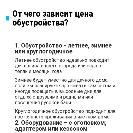
От чего зависит цена
обустройства?
1. Обустройство - летнее, зимнее
или круглогодичное
Летнее обустройство идеально подходит
для полива вашего огорода или сада в
теплые месяцы года.
Зимнее будет уместно для дачного дома,
если вы планируете проживать там летом и
иногда посещать в выходные дни для
отдыха с друзьями и родными или
посещения русской бани.
Круглогодичное обустройство подходит для
постоянного проживания в частном доме.
2. Оборудование – с оголовком,
адаптером или кессоном