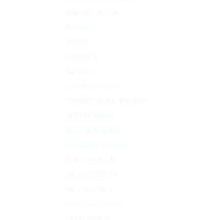
ЮНИЛОС АСТРА
ВОЛГАРЬ
GARDA
ERGOBOX
SAUBER
ТЕРМИТ ПРОФИ
ТЕРМИТ ТРАНСФОРМЕР
АВТОНОМНЫЕ
ВЕРТИКАЛЬНЫЕ
ГОРИЗОНТАЛЬНЫЕ
ДЛЯ ТУАЛЕТА
НА 4 ЧЕЛОВЕКА
НА 5 ЧЕЛОВЕК
НАКОПИТЕЛЬНЫЕ
ПЕРЕЛИВНЫЕ