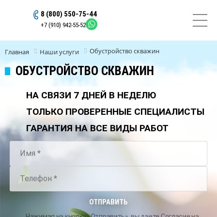
8 (800) 550-75-44
ОСТАВИТЬ ЗАЯВКУ
+7 (910) 942-55-52
Обустройство скважин
Главная
Наши услуги
ОБУСТРОЙСТВО СКВАЖИН
НА СВЯЗИ 7 ДНЕЙ В НЕДЕЛЮ
ТОЛЬКО ПРОВЕРЕННЫЕ СПЕЦИАЛИСТЫ
ГАРАНТИЯ НА ВСЕ ВИДЫ РАБОТ
ОТПРАВИТЬ
Нажимая на кнопку «Отправить», вы даете
Согласие на