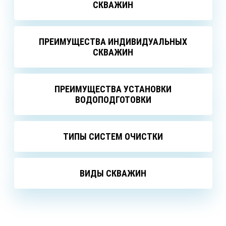
СКВАЖИН
ПРЕИМУЩЕСТВА ИНДИВИДУАЛЬНЫХ
СКВАЖИН
ПРЕИМУЩЕСТВА УСТАНОВКИ
ВОДОПОДГОТОВКИ
ТИПЫ СИСТЕМ ОЧИСТКИ
ВИДЫ СКВАЖИН