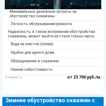
Минимальные денежные затраты на
обустройство скважины
Легкость обслуживания/ремонта
Надежность, в таком исполнении обустройства
скважины, может выйти из строя только насос
Вода на участке (полив)
Удобно для одного дома
Оборудование в скважине
Низкая себестоимость
от 23 700 руб./м.
Стоимость
ОСТАВИТЬ ЗАЯВКУ
Зимнее обустройство скважин с