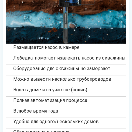
Размещается насос в камере
Лебедка, помогает извлекать насос из скважины
Оборудование для скважины не замерзает
Можно вывести несколько трубопроводов
Вода в доме и на участке (полив)
Полная автоматизация процесса
В любое время года
Удобно для одного/нескольких домов