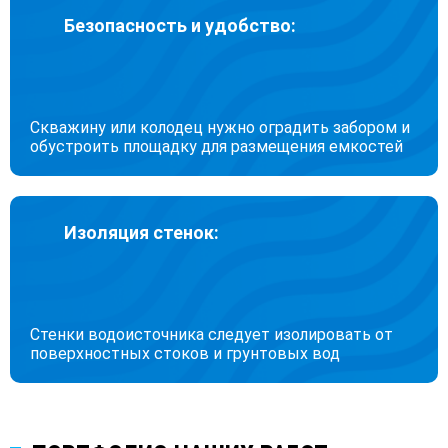
Безопасность и удобство:
Скважину или колодец нужно оградить забором и
обустроить площадку для размещения емкостей
Изоляция стенок:
Стенки водоисточника следует изолировать от
поверхностных стоков и грунтовых вод