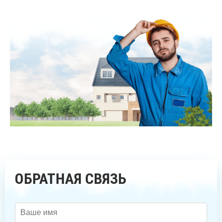
ОБРАТНАЯ СВЯЗЬ