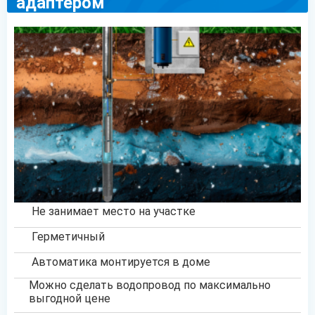
адаптером
Не занимает место на участке
Герметичный
Автоматика монтируется в доме
Можно сделать водопровод по максимально
выгодной цене