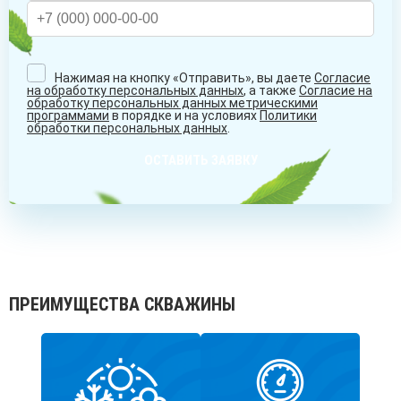
Нажимая на кнопку «Отправить», вы даете
Согласие
на обработку персональных данных
, а также
Согласие на
обработку персональных данных метрическими
программами
в порядке и на условиях
Политики
обработки персональных данных
.
ОСТАВИТЬ ЗАЯВКУ
ПРЕИМУЩЕСТВА СКВАЖИНЫ