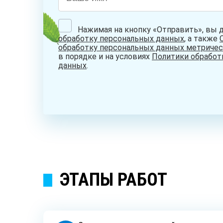
Нажимая на кнопку «Отправить», вы 
обработку персональных данных
, а также
обработку персональных данных метриче
в порядке и на условиях
Политики обработ
данных
.
ЭТАПЫ РАБОТ