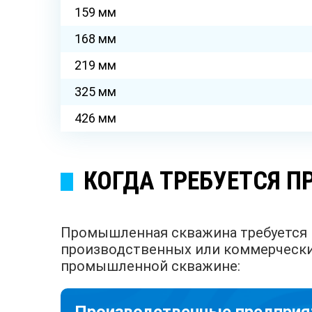
159 мм
168 мм
219 мм
325 мм
426 мм
КОГДА ТРЕБУЕТСЯ 
Промышленная скважина требуется в
производственных или коммерческих
промышленной скважине: