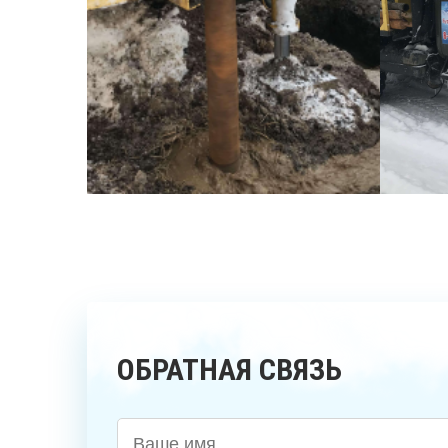
ОБРАТНАЯ СВЯЗЬ