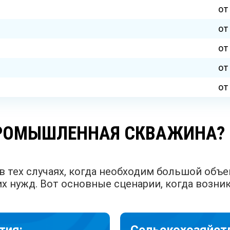
от
от
от
от
от
ПРОМЫШЛЕННАЯ СКВАЖИНА?
 тех случаях, когда необходим большой объ
 нужд. Вот основные сценарии, когда возни