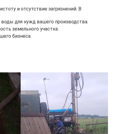
истоту и отсутствие загрязнений. В
воды для нужд вашего производства.
сть земельного участка.
шего бизнеса.