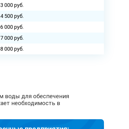
 3 000 руб.
 4 500 руб.
 6 000 руб.
 7 000 руб.
 8 000 руб.
ем воды для обеспечения
кает необходимость в