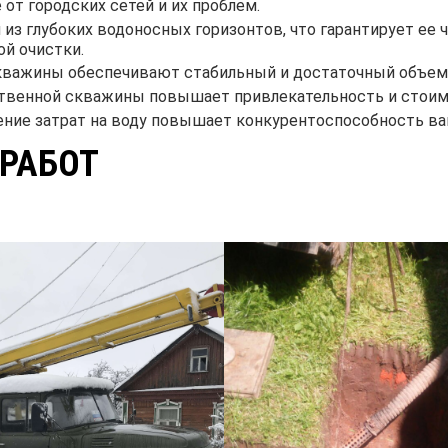
от городских сетей и их проблем.
из глубоких водоносных горизонтов, что гарантирует ее ч
ой очистки.
ажины обеспечивают стабильный и достаточный объем 
твенной скважины повышает привлекательность и стоимо
ние затрат на воду повышает конкурентоспособность ва
РАБОТ