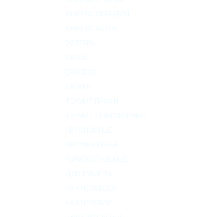
ЮНИЛОС СКАРАБЕЙ
ЮНИЛОС АСТРА
ВОЛГАРЬ
GARDA
ERGOBOX
SAUBER
ТЕРМИТ ПРОФИ
ТЕРМИТ ТРАНСФОРМЕР
АВТОНОМНЫЕ
ВЕРТИКАЛЬНЫЕ
ГОРИЗОНТАЛЬНЫЕ
ДЛЯ ТУАЛЕТА
НА 4 ЧЕЛОВЕКА
НА 5 ЧЕЛОВЕК