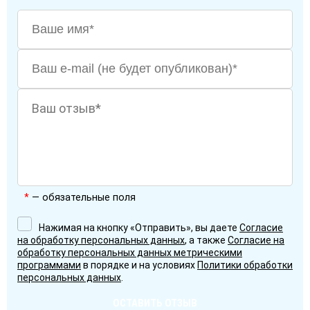
*
— обязательные поля
Нажимая на кнопку «Отправить», вы даете
Согласие
на обработку персональных данных
, а также
Согласие на
обработку персональных данных метрическими
программами
в порядке и на условиях
Политики обработки
персональных данных
.
ОСТАВИТЬ ОТЗЫВ