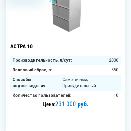
10
чел.
АСТРА 10
Производительность, л/сут:
2000
Залповый сброс, л:
550
Способы
Самотечный,
водоотведения:
Принудительный
Количество пользователей:
10
231 000
руб.
Цена:
ЗАКАЗАТЬ