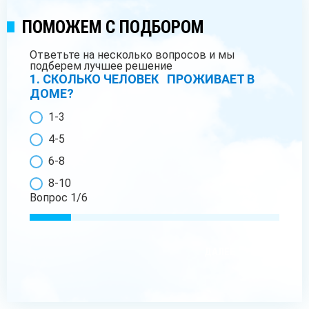
ПОМОЖЕМ С ПОДБОРОМ
Ответьте на несколько вопросов и мы
подберем лучшее решение
1. СКОЛЬКО ЧЕЛОВЕК ПРОЖИВАЕТ В
ДОМЕ?
1-3
4-5
6-8
8-10
Вопрос
1
/
6
ДАЛЕЕ