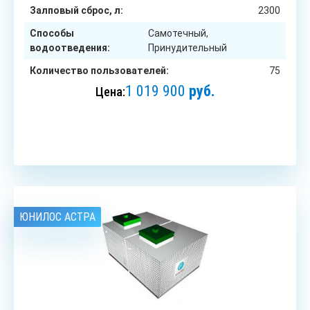
Залповый сброс, л:
2300
Способы
Самотечный,
водоотведения:
Принудительный
Количество пользователей:
75
1 019 900
руб.
Цена:
ЗАКАЗАТЬ
ЮНИЛОС АСТРА