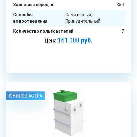
Залповый сброс, л:
350
Способы
Самотечный,
водоотведения:
Принудительный
Количество пользователей:
7
161 000
руб.
Цена:
ЗАКАЗАТЬ
ЮНИЛОС АСТРА