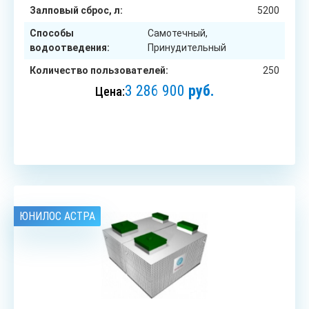
Залповый сброс, л:
5200
Способы
Самотечный,
водоотведения:
Принудительный
Количество пользователей:
250
3 286 900
руб.
Цена:
ЗАКАЗАТЬ
ЮНИЛОС АСТРА