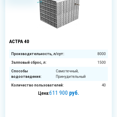
40
чел.
АСТРА 40
Производительность, л/сут:
8000
Залповый сброс, л:
1500
Способы
Самотечный,
водоотведения:
Принудительный
Количество пользователей:
40
611 900
руб.
Цена:
ЗАКАЗАТЬ