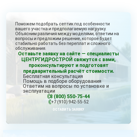
Поможем подобрать септик под особенности
вашего участка и предполагаемую нагрузку.
Объясним различия между моделями, ответим на
вопросы и предложим решение, которое будет
стабильно работать без переплат и сложного
обслуживания.
Оставьте заявку на сайте — специалисты
ЦЕНТРГИДРОСТРОЙ свяжутся с вами,
проконсультируют и подготовят
предварительный расчёт стоимости.
Бесплатная консультация
Помощь в подборе оборудования
Ответим на вопросы по установке и
эксплуатации
8 (800) 550-75-44
+7 (910) 942-55-52
ОСТАВИТЬ ЗАЯВКУ