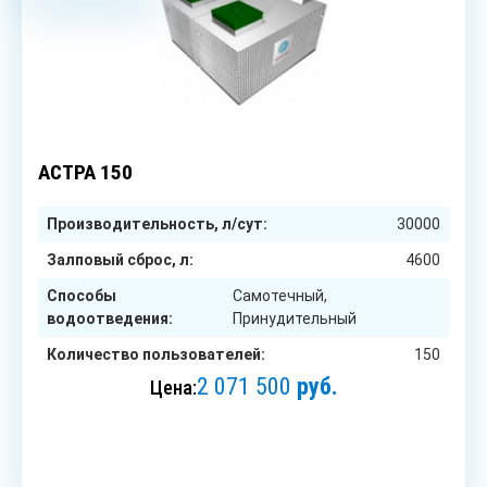
150
чел.
АСТРА 150
Производительность, л/сут:
30000
Залповый сброс, л:
4600
Способы
Самотечный,
водоотведения:
Принудительный
Количество пользователей:
150
2 071 500
руб.
Цена:
ЗАКАЗАТЬ