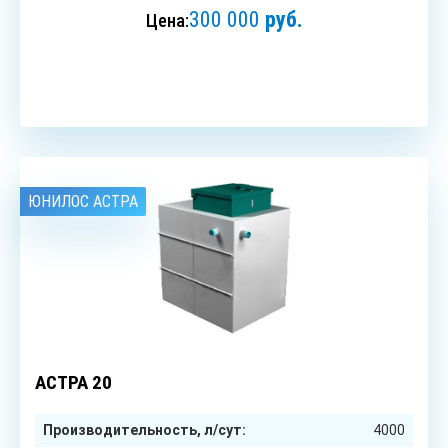
300 000
руб.
Цена:
ЗАКАЗАТЬ
ЮНИЛОС АСТРА
20
чел.
АСТРА 20
Производительность, л/сут:
4000