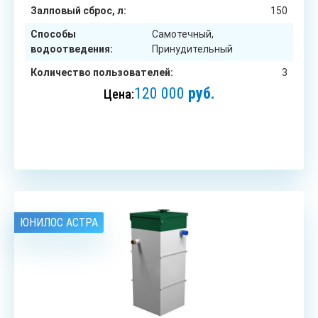
Залповый сброс, л:
150
Способы
Самотечный,
водоотведения:
Принудительный
Количество пользователей:
3
120 000
руб.
Цена:
ЗАКАЗАТЬ
ЮНИЛОС АСТРА