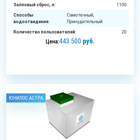
Залповый сброс, л:
1100
Способы
Самотечный,
водоотведения:
Принудительный
Количество пользователей:
20
443 500
руб.
Цена:
ЗАКАЗАТЬ
ЮНИЛОС АСТРА