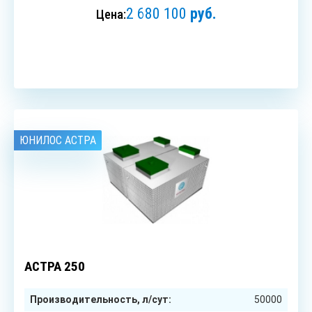
2 680 100
руб.
Цена:
ЗАКАЗАТЬ
ЮНИЛОС АСТРА
250
чел.
АСТРА 250
Производительность, л/сут:
50000