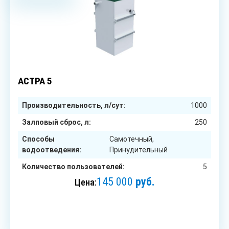
5
чел.
АСТРА 5
Производительность, л/сут:
1000
Залповый сброс, л:
250
Способы
Самотечный,
водоотведения:
Принудительный
Количество пользователей:
5
145 000
руб.
Цена:
ЗАКАЗАТЬ