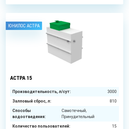
ЮНИЛОС АСТРА
15
чел.
АСТРА 15
Производительность, л/сут:
3000
Залповый сброс, л:
810
Способы
Самотечный,
водоотведения:
Принудительный
Количество пользователей:
15