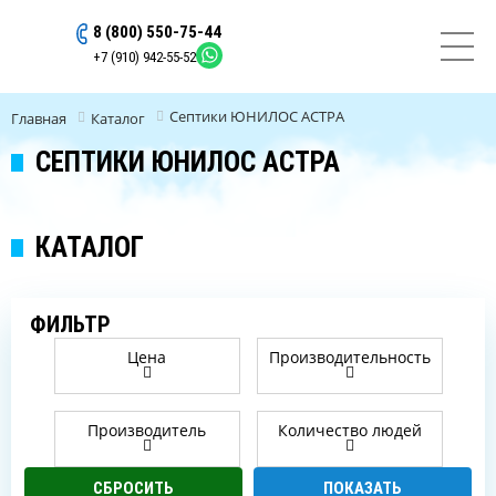
8 (800) 550-75-44
ОСТАВИТЬ ЗАЯВКУ
+7 (910) 942-55-52
Септики ЮНИЛОС АСТРА
Главная
Каталог
СЕПТИКИ ЮНИЛОС АСТРА
КАТАЛОГ
ФИЛЬТР
Цена
Производительность
Производитель
Количество людей