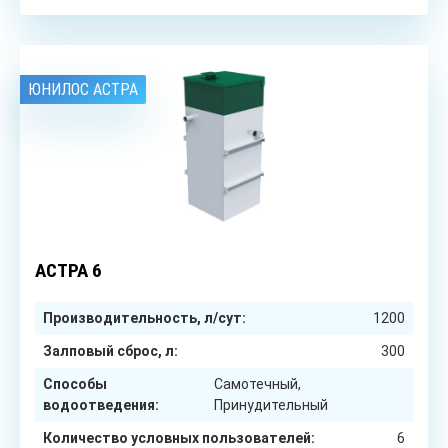
ЮНИЛОС АСТРА
6
чел.
АСТРА 6
Производительность, л/сут:
1200
Залповый сброс, л:
300
Способы
Самотечный,
водоотведения:
Принудительный
Количество условных пользователей:
6