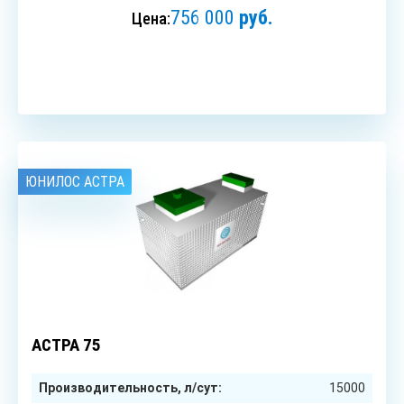
756 000
руб.
Цена:
ЗАКАЗАТЬ
ЮНИЛОС АСТРА
75
чел.
АСТРА 75
Производительность, л/сут:
15000