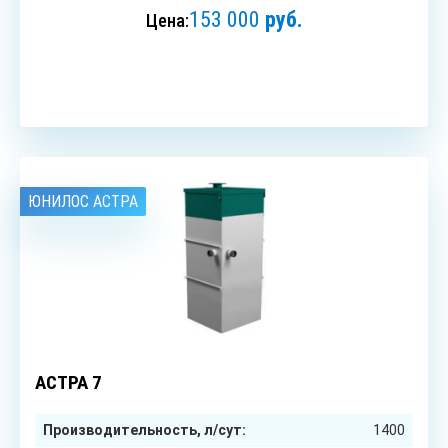
153 000
руб.
Цена:
ЗАКАЗАТЬ
ЮНИЛОС АСТРА
6
чел.
АСТРА 7
Производительность, л/сут:
1400