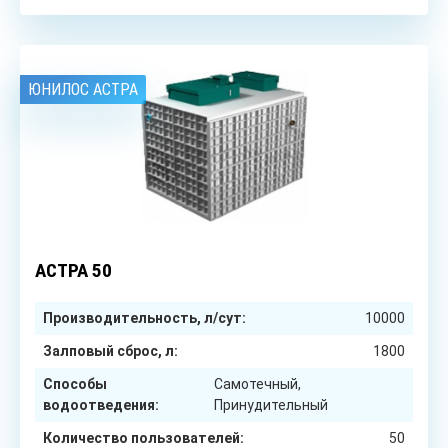
ЮНИЛОС АСТРА
50
чел.
АСТРА 50
Производительность, л/сут:
10000
Залповый сброс, л:
1800
Способы
Самотечный,
водоотведения:
Принудительный
Количество пользователей:
50