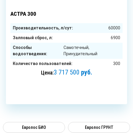
300
чел.
АСТРА 300
Производительность, л/сут:
60000
Залповый сброс, л:
6900
Способы
Самотечный,
водоотведения:
Принудительный
Количество пользователей:
300
3 717 500
руб.
Цена:
ЗАКАЗАТЬ
Евролос БИО
Евролос ГРУНТ