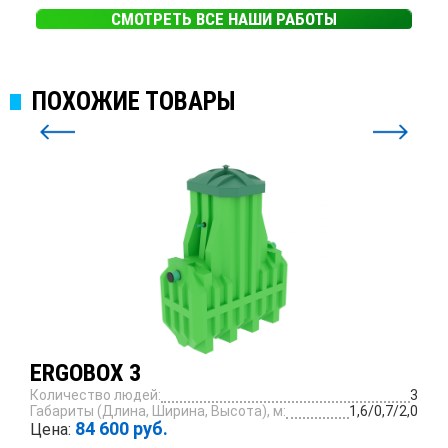
СМОТРЕТЬ ВСЕ НАШИ РАБОТЫ
ПОХОЖИЕ ТОВАРЫ
ERGOBOX 3
Количество людей:
3
Габариты (Длина, Ширина, Высота), м:
1,6/0,7/2,0
84 600 руб.
Цена: