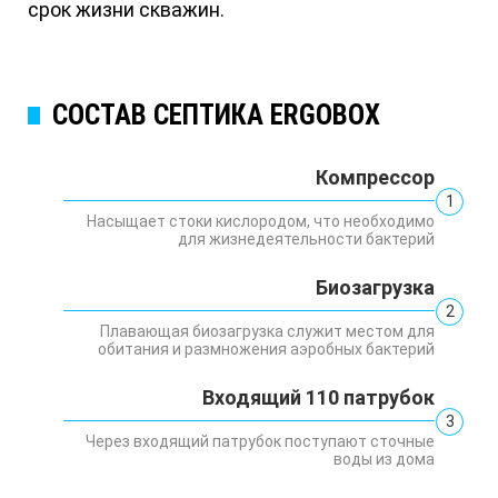
срок жизни скважин.
СОСТАВ СЕПТИКА ERGOBOX
Компрессор
1
Насыщает стоки кислородом, что необходимо
для жизнедеятельности бактерий
Биозагрузка
2
Плавающая биозагрузка служит местом для
обитания и размножения аэробных бактерий
Входящий 110 патрубок
3
Через входящий патрубок поступают сточные
воды из дома