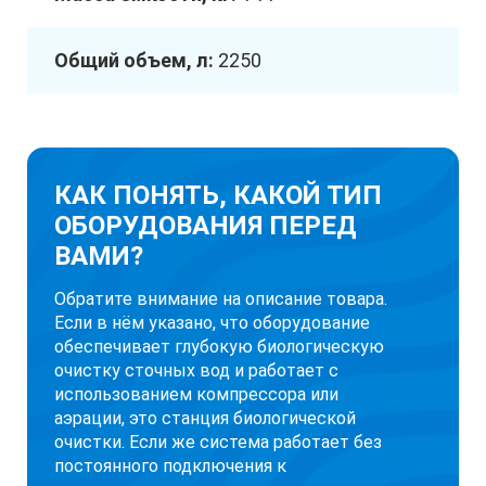
Общий объем, л:
2250
КАК ПОНЯТЬ, КАКОЙ ТИП
ОБОРУДОВАНИЯ ПЕРЕД
ВАМИ?
Обратите внимание на описание товара.
Если в нём указано, что оборудование
обеспечивает глубокую биологическую
очистку сточных вод и работает с
использованием компрессора или
аэрации, это станция биологической
очистки. Если же система работает без
постоянного подключения к