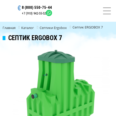
8 (800) 550-75-44
ОСТАВИТЬ ЗАЯВКУ
+7 (910) 942-55-52
Септик ERGOBOX 7
Главная
Каталог
Септики Ergobox
СЕПТИК ERGOBOX 7