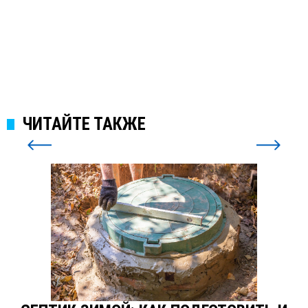
ПОДРОБНЕЕ
ЧИТАЙТЕ ТАКЖЕ