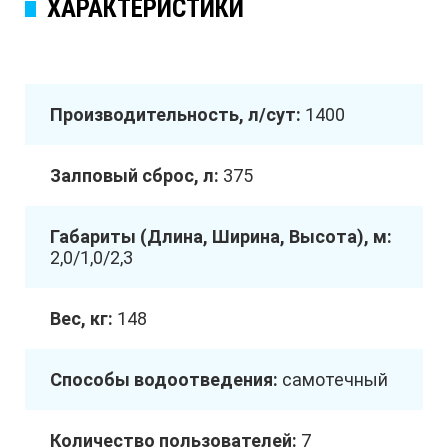
ХАРАКТЕРИСТИКИ
Производительность, л/сут:
1400
Залповый сброс, л:
375
Габариты (Длина, Ширина, Высота), м:
2,0/1,0/2,3
Вес, кг:
148
Способы водоотведения:
самотечный
Количество пользователей:
7