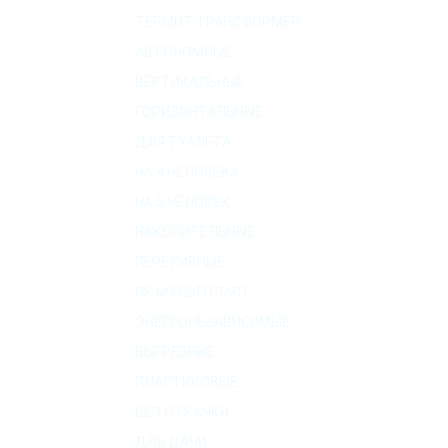
ТЕРМИТ ТРАНСФОРМЕР
АВТОНОМНЫЕ
ВЕРТИКАЛЬНЫЕ
ГОРИЗОНТАЛЬНЫЕ
ДЛЯ ТУАЛЕТА
НА 4 ЧЕЛОВЕКА
НА 5 ЧЕЛОВЕК
НАКОПИТЕЛЬНЫЕ
ПЕРЕЛИВНЫЕ
ПК МУЛЬТПЛАСТ
ЭНЕРГОНЕЗАВИСИМЫЕ
ВЫГРЕБНЫЕ
ПЛАСТИКОВЫЕ
БЕЗ ОТКАЧКИ
ДЛЯ ДАЧИ