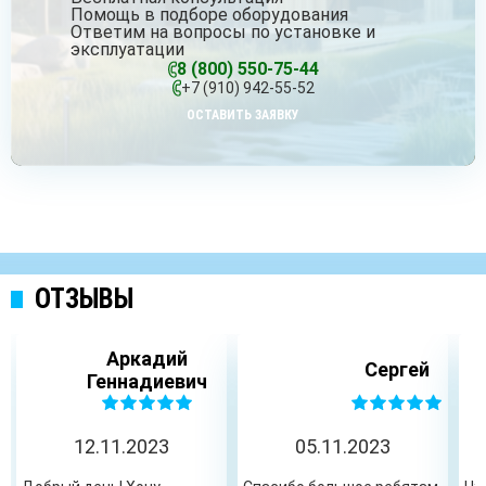
Помощь в подборе оборудования
Ответим на вопросы по установке и
эксплуатации
8 (800) 550-75-44
+7 (910) 942-55-52
ОСТАВИТЬ ЗАЯВКУ
ОТЗЫВЫ
Аркадий
Сергей
Геннадиевич
12.11.2023
05.11.2023