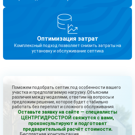
Оптимизация затрат
Комплексный подход позволяет снизить затраты на
установку и обслуживание септика
Поможем подобрать септик под особенности вашего
участка и предполагаемую нагрузку. Объясним
различия между моделями, ответим на вопросы и
предложим решение, которое будет стабильно
работать без переплат и сложного обслуживания.
Оставьте заявку на сайте — специалисты
ЦЕНТРГИДРОСТРОЙ свяжутся с вами,
проконсультируют и подготовят
предварительный расчёт стоимости.
Бесплатная консультация