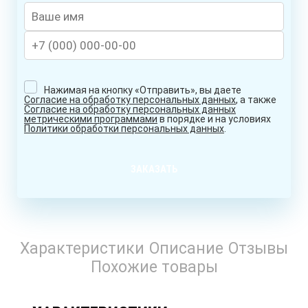
Нажимая на кнопку «Отправить», вы даете
Согласие на обработку персональных данных
, а также
Согласие на обработку персональных данных
метрическими программами
в порядке и на условиях
Политики обработки персональных данных
.
ЗАКАЗАТЬ
Характеристики
Описание
Отзывы
Похожие товары