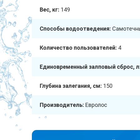
Вес, кг:
149
Способы водоотведения:
Самотечн
Количество пользователей:
4
Единовременный залповый сброс, л
Глубина залегания, см:
150
Производитель:
Евролос