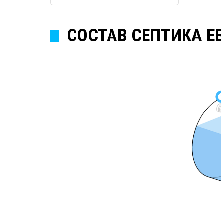
СОСТАВ СЕПТИКА Е