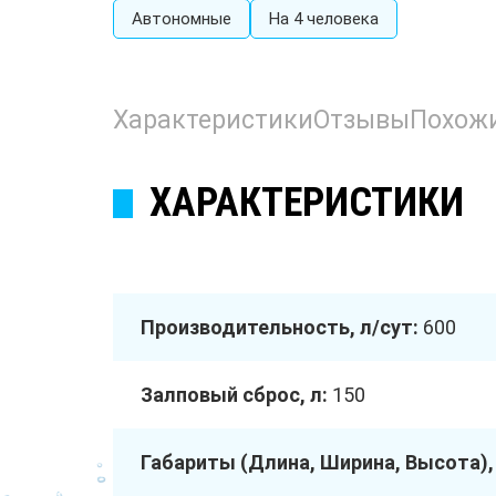
Автономные
На 4 человека
Характеристики
Отзывы
Похож
ХАРАКТЕРИСТИКИ
Производительность, л/сут:
600
Залповый сброс, л:
150
Габариты (Длина, Ширина, Высота),