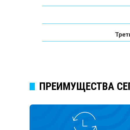
Трет
ПРЕИМУЩЕСТВА СЕ