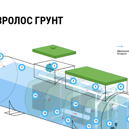
ВРОЛОС ГРУНТ