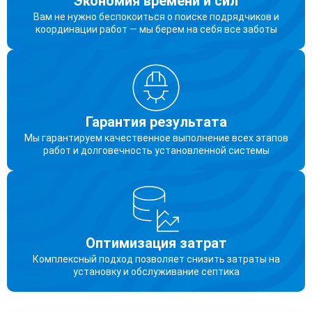
Экономия времени и сил
Вам не нужно беспокоиться о поиске подрядчиков и
координации работ — мы берем на себя все заботы
Гарантия результата
Мы гарантируем качественное выполнение всех этапов
работ и долговечность установленной системы
Оптимизация затрат
Комплексный подход позволяет снизить затраты на
установку и обслуживание септика