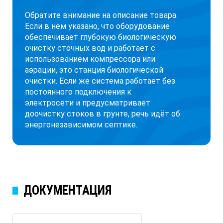
Обратите внимание на описание товара.
Если в нём указано, что оборудование
обеспечивает глубокую биологическую
очистку сточных вод и работает с
использованием компрессора или
аэрации, это станция биологической
очистки. Если же система работает без
постоянного подключения к
электросети и предусматривает
доочистку стоков в грунте, речь идёт об
энергонезависимом септике.
ДОКУМЕНТАЦИЯ