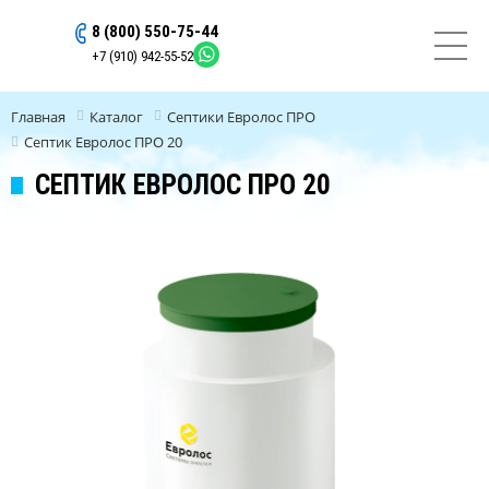
8 (800) 550-75-44
ОСТАВИТЬ ЗАЯВКУ
+7 (910) 942-55-52
Главная
Каталог
Септики Евролос ПРО
Септик Евролос ПРО 20
СЕПТИК ЕВРОЛОС ПРО 20