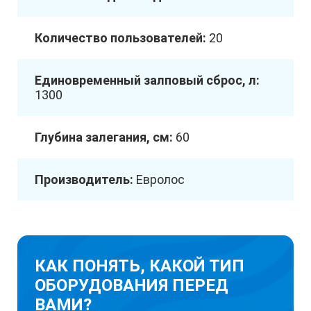
Количество пользователей:
20
Единовременный залповый сброс, л:
1300
Глубина залегания, см:
60
Производитель:
Евролос
КАК ПОНЯТЬ, КАКОЙ ТИП
ОБОРУДОВАНИЯ ПЕРЕД
ВАМИ?