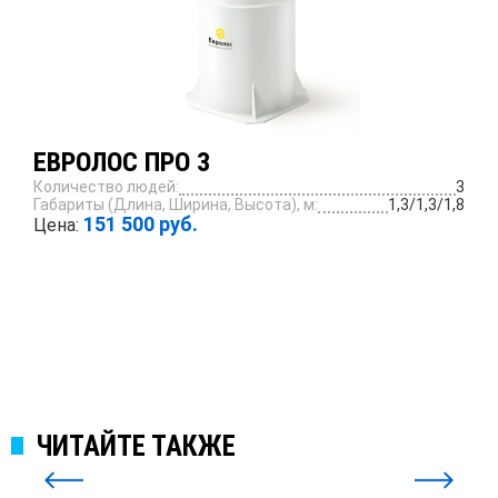
ЕВРОЛОС ПРО 3
Количество людей:
3
Габариты (Длина, Ширина, Высота), м:
1,3/1,3/1,8
151 500 руб.
Цена:
ПОДРОБНЕЕ
ЧИТАЙТЕ ТАКЖЕ