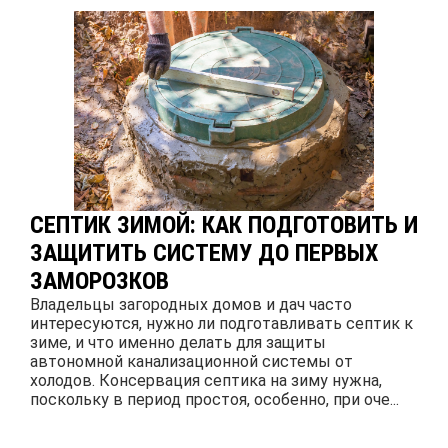
СЕПТИК ЗИМОЙ: КАК ПОДГОТОВИТЬ И
ЗАЩИТИТЬ СИСТЕМУ ДО ПЕРВЫХ
ЗАМОРОЗКОВ
Владельцы загородных домов и дач часто
интересуются, нужно ли подготавливать септик к
зиме, и что именно делать для защиты
автономной канализационной системы от
холодов. Консервация септика на зиму нужна,
поскольку в период простоя, особенно, при оче...