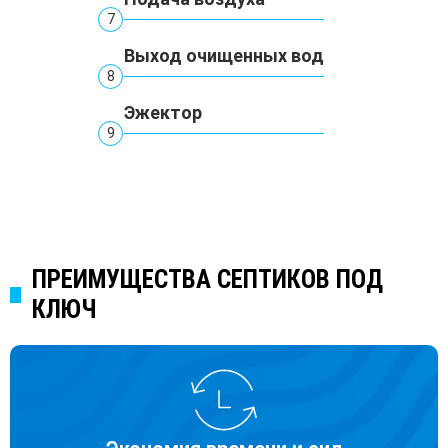
7
Выход очищенных вод
8
Эжектор
9
ПРЕИМУЩЕСТВА СЕПТИКОВ ПОД
КЛЮЧ