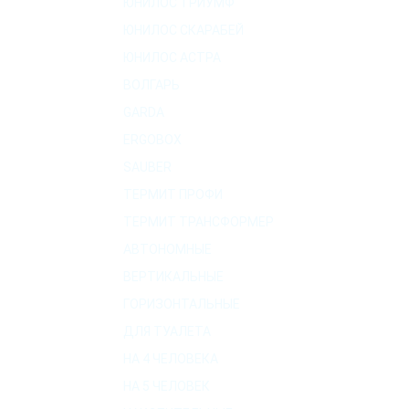
ЮНИЛОС ТРИУМФ
ЮНИЛОС СКАРАБЕЙ
ЮНИЛОС АСТРА
ВОЛГАРЬ
GARDA
ERGOBOX
SAUBER
ТЕРМИТ ПРОФИ
ТЕРМИТ ТРАНСФОРМЕР
АВТОНОМНЫЕ
ВЕРТИКАЛЬНЫЕ
ГОРИЗОНТАЛЬНЫЕ
ДЛЯ ТУАЛЕТА
НА 4 ЧЕЛОВЕКА
НА 5 ЧЕЛОВЕК