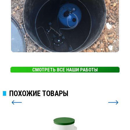
СМОТРЕТЬ ВСЕ НАШИ РАБОТЫ
ПОХОЖИЕ ТОВАРЫ