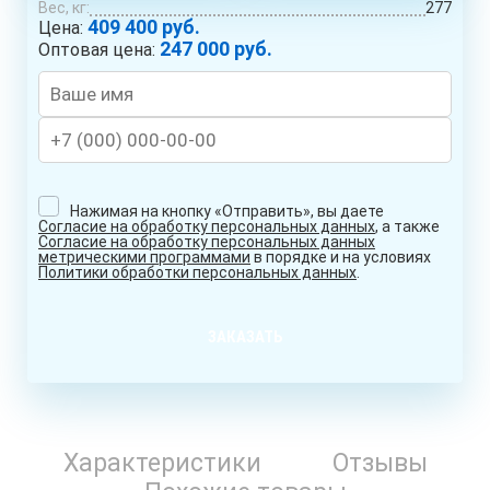
Вес, кг:
277
409 400 руб.
Цена:
247 000 руб.
Оптовая цена:
Нажимая на кнопку «Отправить», вы даете
Согласие на обработку персональных данных
, а также
Согласие на обработку персональных данных
метрическими программами
в порядке и на условиях
Политики обработки персональных данных
.
ЗАКАЗАТЬ
Характеристики
Отзывы