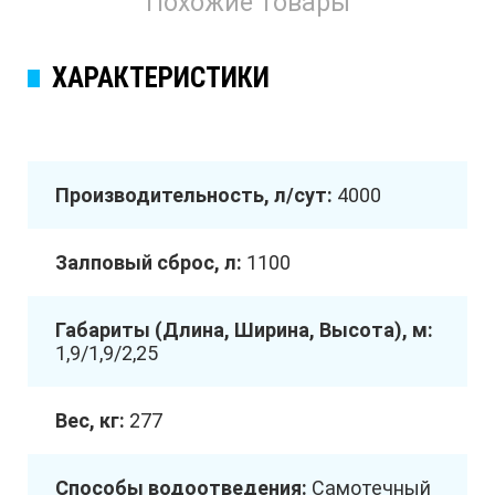
Похожие товары
ХАРАКТЕРИСТИКИ
Производительность, л/сут:
4000
Залповый сброс, л:
1100
Габариты (Длина, Ширина, Высота), м:
1,9/1,9/2,25
Вес, кг:
277
Способы водоотведения:
Самотечный