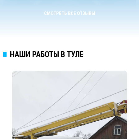
СМОТРЕТЬ ВСЕ ОТЗЫВЫ
НАШИ РАБОТЫ В ТУЛЕ