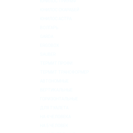
ЮНИЛОС ТРИУМФ
ЮНИЛОС СКАРАБЕЙ
ЮНИЛОС АСТРА
ВОЛГАРЬ
GARDA
ERGOBOX
SAUBER
ТЕРМИТ ПРОФИ
ТЕРМИТ ТРАНСФОРМЕР
АВТОНОМНЫЕ
ВЕРТИКАЛЬНЫЕ
ГОРИЗОНТАЛЬНЫЕ
ДЛЯ ТУАЛЕТА
НА 4 ЧЕЛОВЕКА
НА 5 ЧЕЛОВЕК