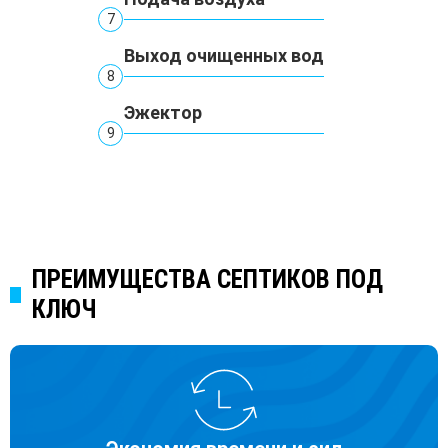
7
Выход очищенных вод
8
Эжектор
9
ПРЕИМУЩЕСТВА СЕПТИКОВ ПОД
КЛЮЧ