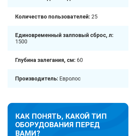
Количество пользователей:
25
Единовременный залповый сброс, л:
1500
Глубина залегания, см:
60
Производитель:
Евролос
КАК ПОНЯТЬ, КАКОЙ ТИП
ОБОРУДОВАНИЯ ПЕРЕД
ВАМИ?