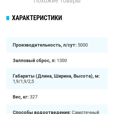
Похожие товары
ХАРАКТЕРИСТИКИ
Производительность, л/сут:
5000
Залповый сброс, л:
1300
Габариты (Длина, Ширина, Высота), м:
1,9/1,9/2,5
Вес, кг:
327
Способы водоотведения:
Самотечный