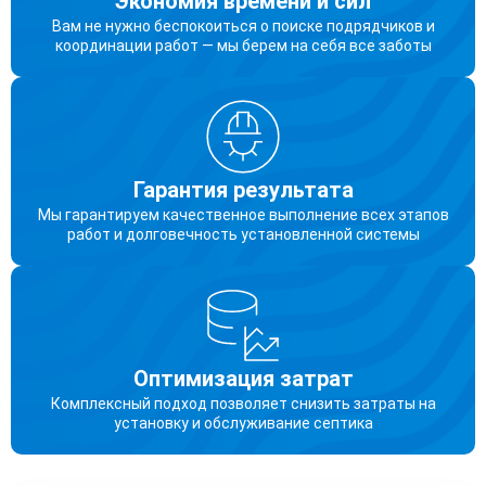
Экономия времени и сил
Вам не нужно беспокоиться о поиске подрядчиков и
координации работ — мы берем на себя все заботы
Гарантия результата
Мы гарантируем качественное выполнение всех этапов
работ и долговечность установленной системы
Оптимизация затрат
Комплексный подход позволяет снизить затраты на
установку и обслуживание септика