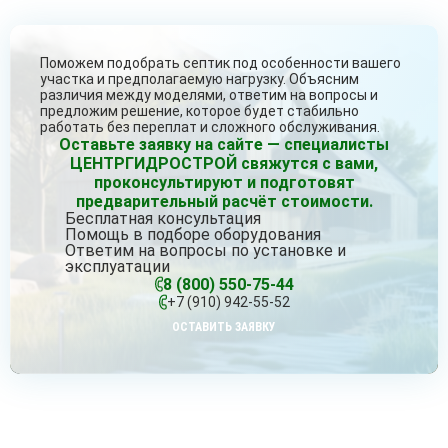
Поможем подобрать септик под особенности вашего
участка и предполагаемую нагрузку. Объясним
различия между моделями, ответим на вопросы и
предложим решение, которое будет стабильно
работать без переплат и сложного обслуживания.
Оставьте заявку на сайте — специалисты
ЦЕНТРГИДРОСТРОЙ свяжутся с вами,
проконсультируют и подготовят
предварительный расчёт стоимости.
Бесплатная консультация
Помощь в подборе оборудования
Ответим на вопросы по установке и
эксплуатации
8 (800) 550-75-44
+7 (910) 942-55-52
ОСТАВИТЬ ЗАЯВКУ