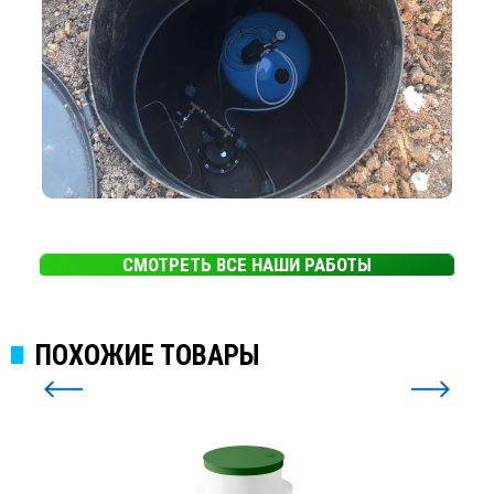
СМОТРЕТЬ ВСЕ НАШИ РАБОТЫ
ПОХОЖИЕ ТОВАРЫ