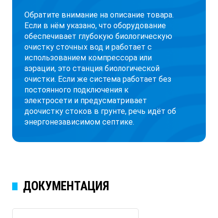
Обратите внимание на описание товара.
Если в нём указано, что оборудование
обеспечивает глубокую биологическую
очистку сточных вод и работает с
использованием компрессора или
аэрации, это станция биологической
очистки. Если же система работает без
постоянного подключения к
электросети и предусматривает
доочистку стоков в грунте, речь идёт об
энергонезависимом септике.
ДОКУМЕНТАЦИЯ