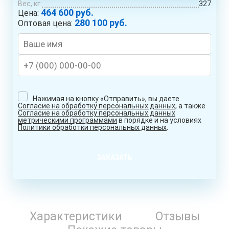
Вес, кг:
327
464 600 руб.
Цена:
280 100 руб.
Оптовая цена:
Нажимая на кнопку «Отправить», вы даете
Согласие на обработку персональных данных
, а также
Согласие на обработку персональных данных
метрическими программами
в порядке и на условиях
Политики обработки персональных данных
.
ЗАКАЗАТЬ
Характеристики
Отзывы