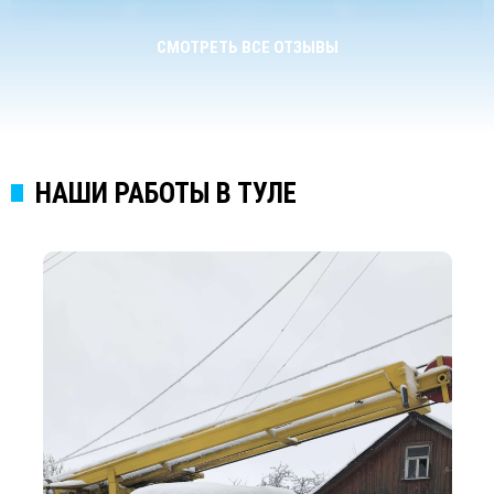
СМОТРЕТЬ ВСЕ ОТЗЫВЫ
НАШИ РАБОТЫ В ТУЛЕ