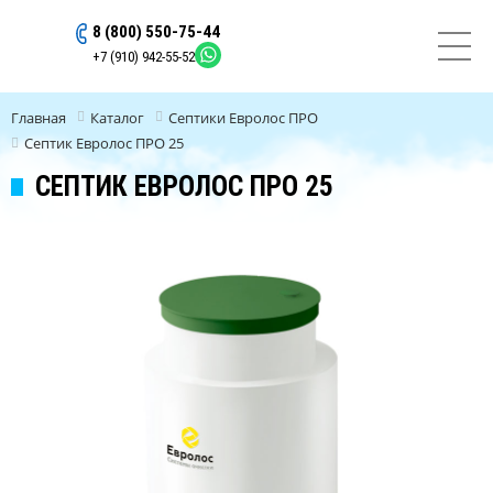
8 (800) 550-75-44
ОСТАВИТЬ ЗАЯВКУ
+7 (910) 942-55-52
Главная
Каталог
Септики Евролос ПРО
Септик Евролос ПРО 25
СЕПТИК ЕВРОЛОС ПРО 25