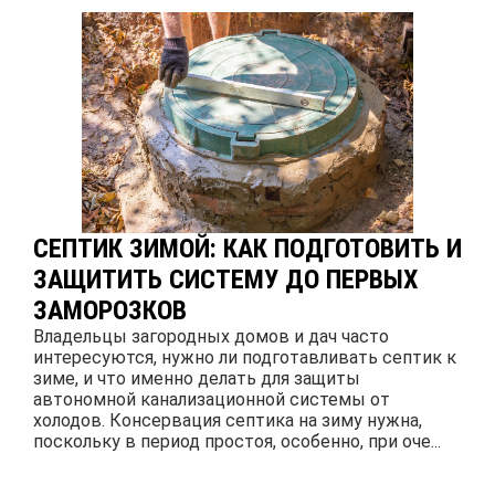
СЕПТИК ЗИМОЙ: КАК ПОДГОТОВИТЬ И
ЗАЩИТИТЬ СИСТЕМУ ДО ПЕРВЫХ
ЗАМОРОЗКОВ
Владельцы загородных домов и дач часто
интересуются, нужно ли подготавливать септик к
зиме, и что именно делать для защиты
автономной канализационной системы от
холодов. Консервация септика на зиму нужна,
поскольку в период простоя, особенно, при оче...