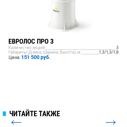
ЕВРОЛОС ПРО 3
Количество людей:
3
Габариты (Длина, Ширина, Высота), м:
1,3/1,3/1,8
151 500 руб.
Цена:
ПОДРОБНЕЕ
ЧИТАЙТЕ ТАКЖЕ