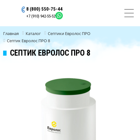
8 (800) 550-75-44
ОСТАВИТЬ ЗАЯВКУ
+7 (910) 942-55-52
Главная
Каталог
Септики Евролос ПРО
Септик Евролос ПРО 8
СЕПТИК ЕВРОЛОС ПРО 8