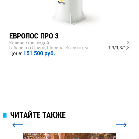
ЕВРОЛОС ПРО 3
Количество людей:
3
Габариты (Длина, Ширина, Высота), м:
1,3/1,3/1,8
151 500 руб.
Цена:
ПОДРОБНЕЕ
ЧИТАЙТЕ ТАКЖЕ