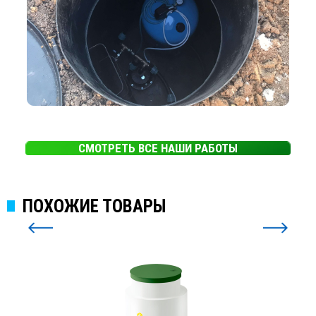
СМОТРЕТЬ ВСЕ НАШИ РАБОТЫ
ПОХОЖИЕ ТОВАРЫ