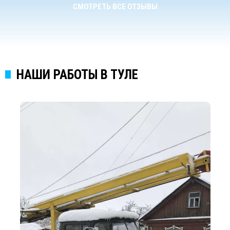
СМОТРЕТЬ ВСЕ ОТЗЫВЫ
НАШИ РАБОТЫ В ТУЛЕ