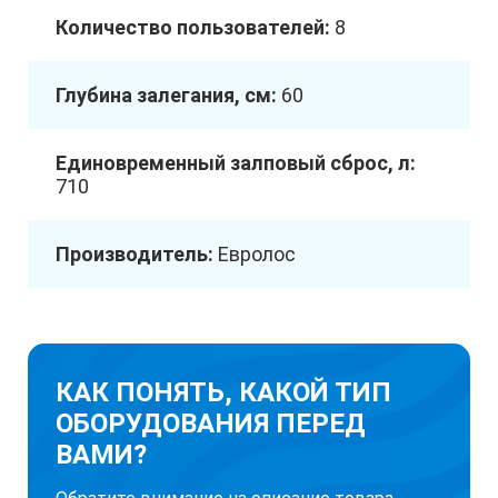
Количество пользователей:
8
Глубина залегания, см:
60
Единовременный залповый сброс, л:
710
Производитель:
Евролос
КАК ПОНЯТЬ, КАКОЙ ТИП
ОБОРУДОВАНИЯ ПЕРЕД
ВАМИ?