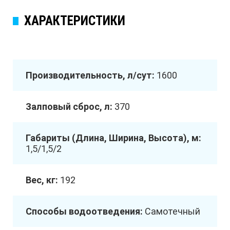
ХАРАКТЕРИСТИКИ
Производительность, л/сут:
1600
Залповый сброс, л:
370
Габариты (Длина, Ширина, Высота), м:
1,5/1,5/2
Вес, кг:
192
Способы водоотведения:
Самотечный