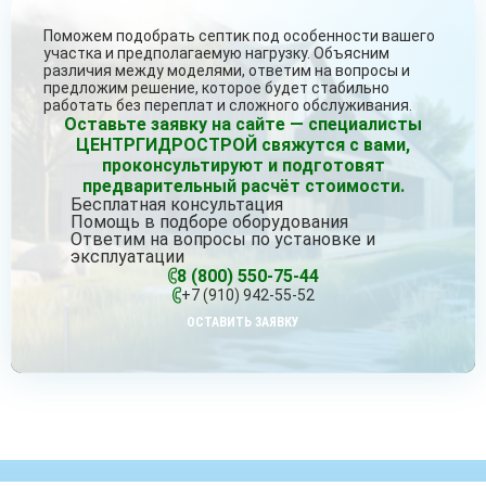
Поможем подобрать септик под особенности вашего
участка и предполагаемую нагрузку. Объясним
различия между моделями, ответим на вопросы и
предложим решение, которое будет стабильно
работать без переплат и сложного обслуживания.
Оставьте заявку на сайте — специалисты
ЦЕНТРГИДРОСТРОЙ свяжутся с вами,
проконсультируют и подготовят
предварительный расчёт стоимости.
Бесплатная консультация
Помощь в подборе оборудования
Ответим на вопросы по установке и
эксплуатации
8 (800) 550-75-44
+7 (910) 942-55-52
ОСТАВИТЬ ЗАЯВКУ