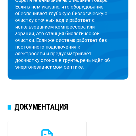
Обратите внимание на описание товара.
Если в нём указано, что оборудование
обеспечивает глубокую биологическую
очистку сточных вод и работает с
использованием компрессора или
аэрации, это станция биологической
очистки. Если же система работает без
постоянного подключения к
электросети и предусматривает
доочистку стоков в грунте, речь идёт об
энергонезависимом септике.
ДОКУМЕНТАЦИЯ