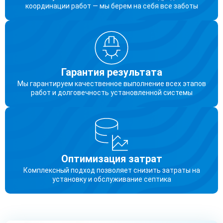
координации работ — мы берем на себя все заботы
Гарантия результата
Мы гарантируем качественное выполнение всех этапов
работ и долговечность установленной системы
Оптимизация затрат
Комплексный подход позволяет снизить затраты на
установку и обслуживание септика