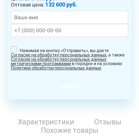
132 600 руб.
Оптовая цена:
Нажимая на кнопку «Отправить», вы даете
Согласие на обработку персональных данных
, а также
Согласие на обработку персональных данных
метрическими программами
в порядке и на условиях
Политики обработки персональных данных
.
ЗАКАЗАТЬ
Характеристики
Отзывы
Похожие товары