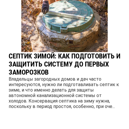
СЕПТИК ЗИМОЙ: КАК ПОДГОТОВИТЬ И
ЗАЩИТИТЬ СИСТЕМУ ДО ПЕРВЫХ
ЗАМОРОЗКОВ
Владельцы загородных домов и дач часто
интересуются, нужно ли подготавливать септик к
зиме, и что именно делать для защиты
автономной канализационной системы от
холодов. Консервация септика на зиму нужна,
поскольку в период простоя, особенно, при оче...
ПОДРОБНЕЕ