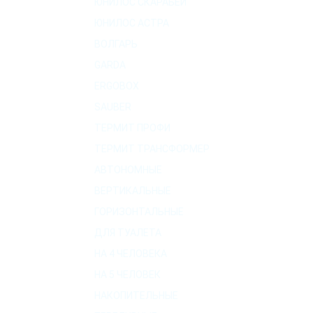
ЮНИЛОС СКАРАБЕЙ
ЮНИЛОС АСТРА
ВОЛГАРЬ
GARDA
ERGOBOX
SAUBER
ТЕРМИТ ПРОФИ
ТЕРМИТ ТРАНСФОРМЕР
АВТОНОМНЫЕ
ВЕРТИКАЛЬНЫЕ
ГОРИЗОНТАЛЬНЫЕ
ДЛЯ ТУАЛЕТА
НА 4 ЧЕЛОВЕКА
НА 5 ЧЕЛОВЕК
НАКОПИТЕЛЬНЫЕ