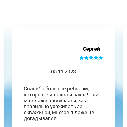
Сергей
05.11.2023
Спасибо большое ребятам,
которые выполняли заказ! Они
мне даже рассказали, как
правильно ухаживать за
скважиной, многое я даже не
догадывался.