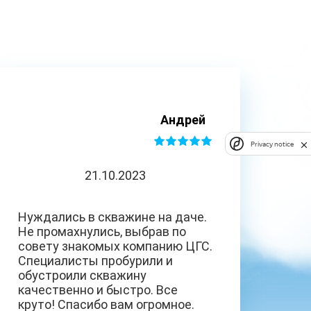
Андрей
Privacy notice
21.10.2023
Нуждались в скважине на даче.
Не промахнулись, выбрав по
совету знакомых компанию ЦГС.
Специалисты пробурили и
обустроили скважину
качественно и быстро. Все
круто! Спасибо вам огромное.