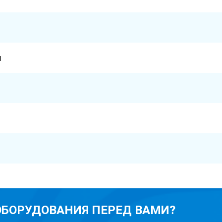
м
 ОБОРУДОВАНИЯ ПЕРЕД ВАМИ?