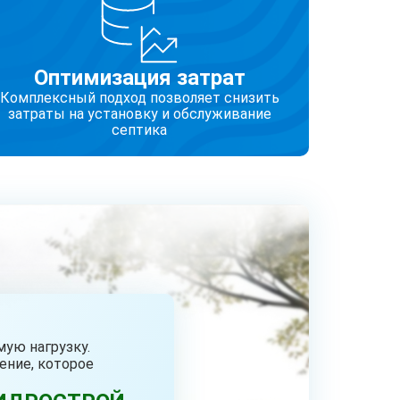
Оптимизация затрат
Комплексный подход позволяет снизить
затраты на установку и обслуживание
септика
ую нагрузку.
ение, которое