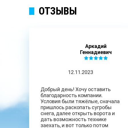
ОТЗЫВЫ
Аркадий
Геннадиевич
12.11.2023
Добрый день! Хочу оставить
благодарность компании.
Условия были тяжёлые, сначала
пришлось раскопать сугробы
снега, далее открыть ворота и
дать возможность технике
заехать, и вот только потом