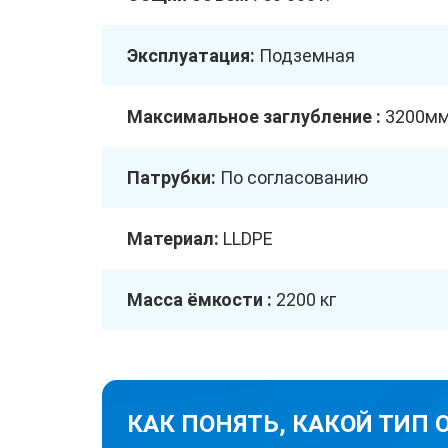
Эксплуатация:
Подземная
Максимальное заглубление :
3200м
Патрубки:
По согласованию
Материал:
LLDPE
Масса ёмкости :
2200 кг
КАК ПОНЯТЬ, КАКОЙ ТИП