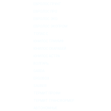
ЕВРОЛОС ГРУНТ
ЕВРОЛОС ПРО
ЕВРОЛОС ЭКО
ЕВРОЛОС ЭКОПРОМ
ТОПАС C
ЮНИЛОС ТРИУМФ
ЮНИЛОС СКАРАБЕЙ
ЮНИЛОС АСТРА
ВОЛГАРЬ
GARDA
ERGOBOX
SAUBER
ТЕРМИТ ПРОФИ
ТЕРМИТ ТРАНСФОРМЕР
АВТОНОМНЫЕ