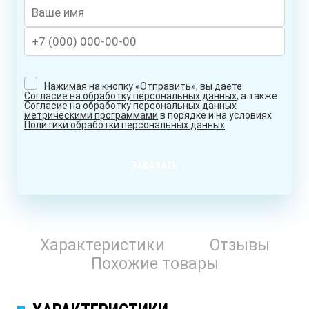
Нажимая на кнопку «Отправить», вы даете
Согласие на обработку персональных данных
, а также
Согласие на обработку персональных данных
метрическими программами
в порядке и на условиях
Политики обработки персональных данных
.
ЗАКАЗАТЬ
Характеристики
Отзывы
Похожие товары