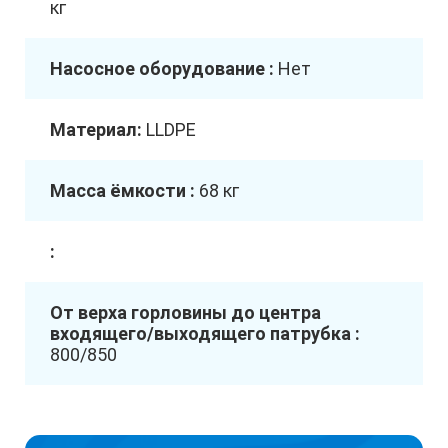
кг
Насосное оборудование :
Нет
Материал:
LLDPE
Масса ёмкости :
68 кг
:
От верха горловины до центра
входящего/выходящего патрубка :
800/850