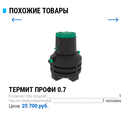
ПОХОЖИЕ ТОВАРЫ
ТЕРМИТ ПРОФИ 0.7
Количество людей:
1
Число пользователей :
1 человек
25 700 руб.
Цена:
ПОДРОБНЕЕ