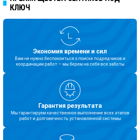
КЛЮЧ
Экономия времени и сил
Вам не нужно беспокоиться о поиске подрядчиков и
координации работ — мы берем на себя все заботы
Гарантия результата
Мы гарантируем качественное выполнение всех этапов
работ и долговечность установленной системы