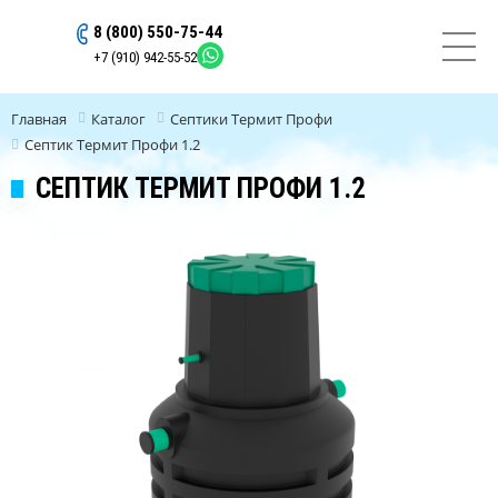
8 (800) 550-75-44
ОСТАВИТЬ ЗАЯВКУ
+7 (910) 942-55-52
Главная
Каталог
Септики Термит Профи
Септик Термит Профи 1.2
СЕПТИК ТЕРМИТ ПРОФИ 1.2