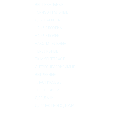
ВЕРТИКАЛЬНЫЕ
ГОРИЗОНТАЛЬНЫЕ
ДЛЯ ТУАЛЕТА
НА 4 ЧЕЛОВЕКА
НА 5 ЧЕЛОВЕК
НАКОПИТЕЛЬНЫЕ
ПЕРЕЛИВНЫЕ
ПК МУЛЬТПЛАСТ
ЭНЕРГОНЕЗАВИСИМЫЕ
ВЫГРЕБНЫЕ
ПЛАСТИКОВЫЕ
БЕЗ ОТКАЧКИ
ДЛЯ ДАЧИ
ДЛЯ ЧАСТНОГО ДОМА
О КОМПАНИИ