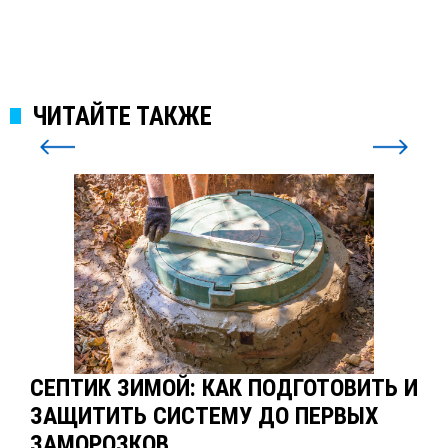
ЧИТАЙТЕ ТАКЖЕ
СЕПТИК ЗИМОЙ: КАК ПОДГОТОВИТЬ И
ЗАЩИТИТЬ СИСТЕМУ ДО ПЕРВЫХ
ЗАМОРОЗКОВ