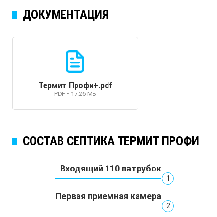
ДОКУМЕНТАЦИЯ
Термит Профи+.pdf
PDF • 17.26 МБ
СОСТАВ СЕПТИКА ТЕРМИТ ПРОФИ
Входящий 110 патрубок
1
Первая приемная камера
2