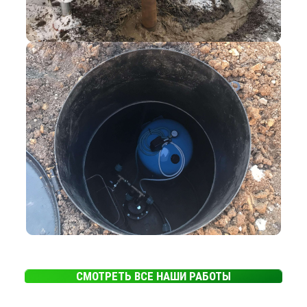
СМОТРЕТЬ ВСЕ НАШИ РАБОТЫ