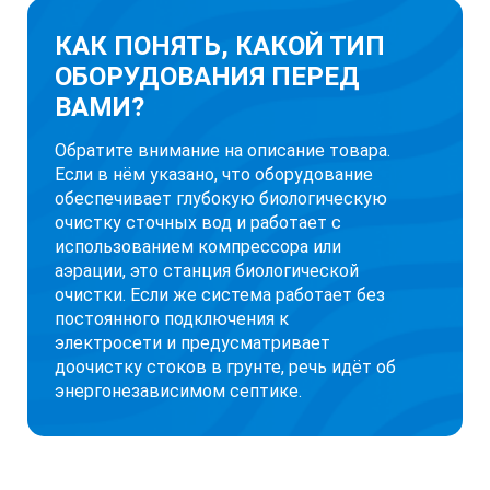
КАК ПОНЯТЬ, КАКОЙ ТИП
ОБОРУДОВАНИЯ ПЕРЕД
ВАМИ?
Обратите внимание на описание товара.
Если в нём указано, что оборудование
обеспечивает глубокую биологическую
очистку сточных вод и работает с
использованием компрессора или
аэрации, это станция биологической
очистки. Если же система работает без
постоянного подключения к
электросети и предусматривает
доочистку стоков в грунте, речь идёт об
энергонезависимом септике.