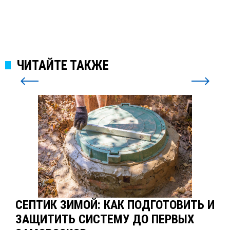
ЧИТАЙТЕ ТАКЖЕ
СЕПТИК ЗИМОЙ: КАК ПОДГОТОВИТЬ И
ЗАЩИТИТЬ СИСТЕМУ ДО ПЕРВЫХ