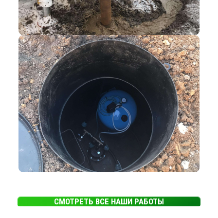
СМОТРЕТЬ ВСЕ НАШИ РАБОТЫ