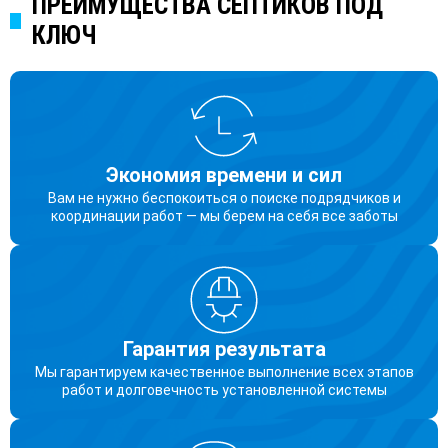
ПРЕИМУЩЕСТВА СЕПТИКОВ ПОД
КЛЮЧ
Экономия времени и сил
Вам не нужно беспокоиться о поиске подрядчиков и
координации работ — мы берем на себя все заботы
Гарантия результата
Мы гарантируем качественное выполнение всех этапов
работ и долговечность установленной системы