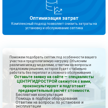
Оптимизация затрат
Комплексный подход позволяет снизить затраты на
установку и обслуживание септика
Поможем подобрать септик под особенности вашего
участка и предполагаемую нагрузку. Объясним
различия между моделями, ответим на вопросы и
предложим решение, которое будет стабильно
работать без переплат и сложного обслуживания.
Оставьте заявку на сайте — специалисты
ЦЕНТРГИДРОСТРОЙ свяжутся с вами,
проконсультируют и подготовят
предварительный расчёт стоимости.
Бесплатная консультация
Помощь в подборе оборудования
Ответим на вопросы по установке и
эксплуатации