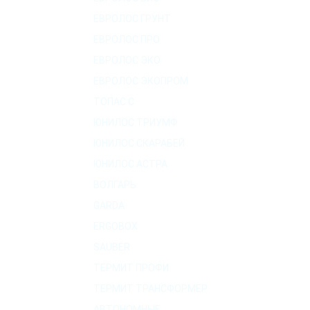
ЕВРОЛОС ГРУНТ
ЕВРОЛОС ПРО
ЕВРОЛОС ЭКО
ЕВРОЛОС ЭКОПРОМ
ТОПАС C
ЮНИЛОС ТРИУМФ
ЮНИЛОС СКАРАБЕЙ
ЮНИЛОС АСТРА
ВОЛГАРЬ
GARDA
ERGOBOX
SAUBER
ТЕРМИТ ПРОФИ
ТЕРМИТ ТРАНСФОРМЕР
АВТОНОМНЫЕ