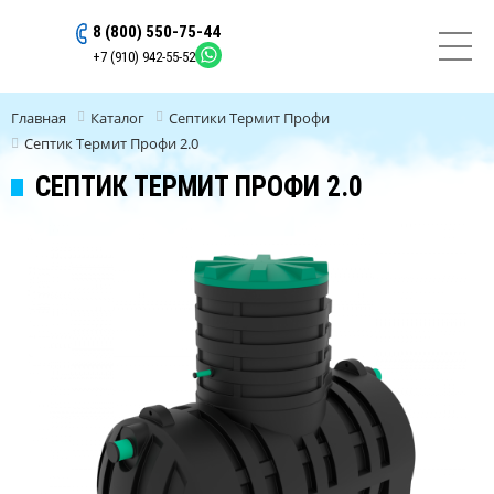
8 (800) 550-75-44
ОСТАВИТЬ ЗАЯВКУ
+7 (910) 942-55-52
Главная
Каталог
Септики Термит Профи
Септик Термит Профи 2.0
СЕПТИК ТЕРМИТ ПРОФИ 2.0