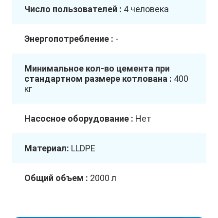
Число пользователей :
4 человека
Энергопотребление :
-
Минимальное кол-во цемента при
стандартном размере котлована :
400
кг
Насосное оборудование :
Нет
Материал:
LLDPE
Общий объем :
2000 л