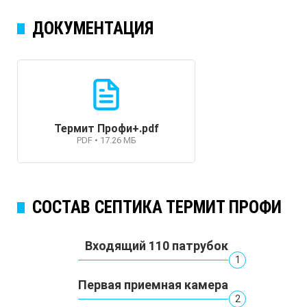
ДОКУМЕНТАЦИЯ
Термит Профи+.pdf
PDF • 17.26 МБ
СОСТАВ СЕПТИКА ТЕРМИТ ПРОФИ
Входящий 110 патрубок
1
Первая приемная камера
2