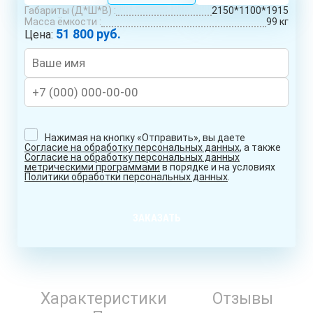
Габариты (Д*Ш*В) :
2150*1100*1915
Масса ёмкости :
99 кг
51 800 руб.
Цена:
Нажимая на кнопку «Отправить», вы даете
Согласие на обработку персональных данных
, а также
Согласие на обработку персональных данных
метрическими программами
в порядке и на условиях
Политики обработки персональных данных
.
ЗАКАЗАТЬ
Характеристики
Отзывы