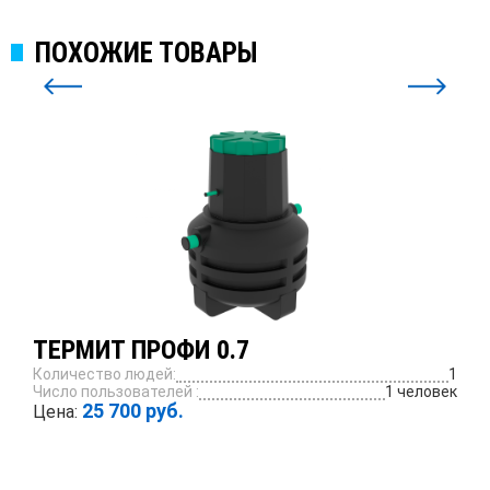
ПОХОЖИЕ ТОВАРЫ
ТЕРМИТ ПРОФИ 0.7
Количество людей:
1
Число пользователей :
1 человек
25 700 руб.
Цена:
ПОДРОБНЕЕ