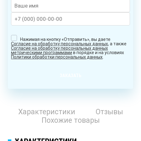
Нажимая на кнопку «Отправить», вы даете
Согласие на обработку персональных данных
, а также
Согласие на обработку персональных данных
метрическими программами
в порядке и на условиях
Политики обработки персональных данных
.
ЗАКАЗАТЬ
Характеристики
Отзывы
Похожие товары