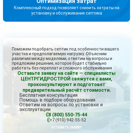
Оптимизация затрат
Комплексный подход позволяет снизить затраты на
установку и обслуживание септика
Поможем подобрать септик под особенности вашего
участка и предполагаемую нагрузку. Объясним
различия между моделями, ответим на вопросы и
предложим решение, которое будет стабильно
работать без переплат и сложного обслуживания.
Оставьте заявку на сайте — специалисты
ЦЕНТРГИДРОСТРОЙ свяжутся с вами,
проконсультируют и подготовят
предварительный расчёт стоимости.
Бесплатная консультация
Помощь в подборе оборудования
Ответим на вопросы по установке и
эксплуатации
8 (800) 550-75-44
+7 (910) 942-55-52
ОСТАВИТЬ ЗАЯВКУ