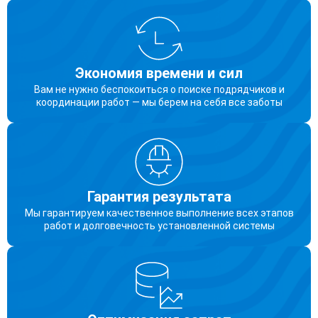
Экономия времени и сил
Вам не нужно беспокоиться о поиске подрядчиков и
координации работ — мы берем на себя все заботы
Гарантия результата
Мы гарантируем качественное выполнение всех этапов
работ и долговечность установленной системы