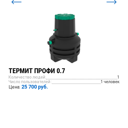
ТЕРМИТ ПРОФИ 0.7
Количество людей:
1
Число пользователей :
1 человек
25 700 руб.
Цена:
ПОДРОБНЕЕ