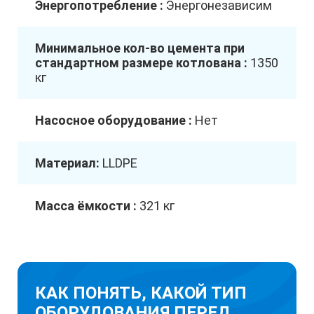
Энергопотребление :
Энергонезависим
Минимальное кол-во цемента при
стандартном размере котлована :
1350
кг
Насосное оборудование :
Нет
Материал:
LLDPE
Масса ёмкости :
321 кг
КАК ПОНЯТЬ, КАКОЙ ТИП
ОБОРУДОВАНИЯ ПЕРЕД