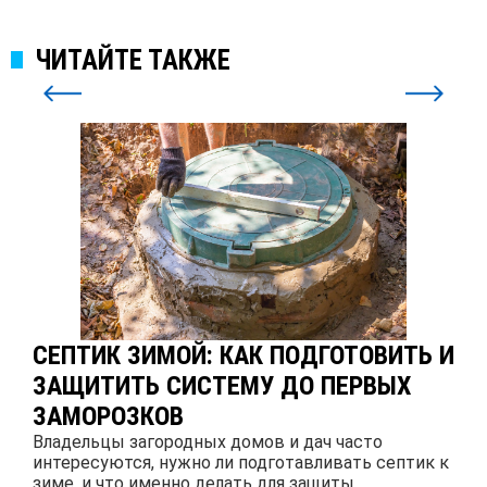
ЧИТАЙТЕ ТАКЖЕ
СЕПТИК ЗИМОЙ: КАК ПОДГОТОВИТЬ И
ЗАЩИТИТЬ СИСТЕМУ ДО ПЕРВЫХ
ЗАМОРОЗКОВ
Владельцы загородных домов и дач часто
интересуются, нужно ли подготавливать септик к
зиме, и что именно делать для защиты