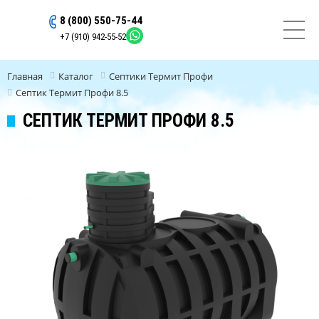
8 (800) 550-75-44
ОСТАВИТЬ ЗАЯВКУ
+7 (910) 942-55-52
Главная
Каталог
Септики Термит Профи
Септик Термит Профи 8.5
СЕПТИК ТЕРМИТ ПРОФИ 8.5