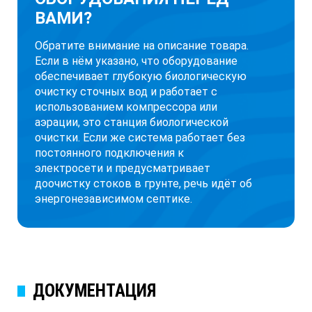
ВАМИ?
Обратите внимание на описание товара.
Если в нём указано, что оборудование
обеспечивает глубокую биологическую
очистку сточных вод и работает с
использованием компрессора или
аэрации, это станция биологической
очистки. Если же система работает без
постоянного подключения к
электросети и предусматривает
доочистку стоков в грунте, речь идёт об
энергонезависимом септике.
ДОКУМЕНТАЦИЯ