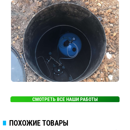
СМОТРЕТЬ ВСЕ НАШИ РАБОТЫ
ПОХОЖИЕ ТОВАРЫ