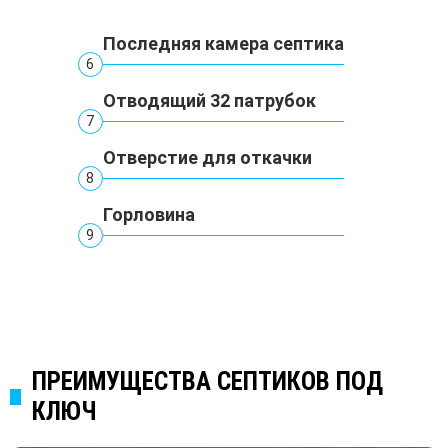
Последняя камера септика
6
Отводящий 32 патрубок
7
Отверстие для откачки
8
Горловина
9
ПРЕИМУЩЕСТВА СЕПТИКОВ ПОД
КЛЮЧ