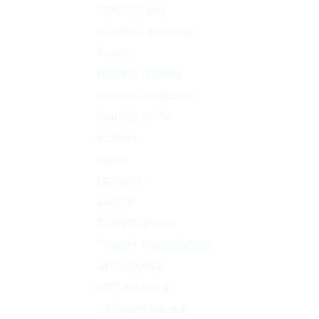
ЕВРОЛОС ЭКО
ЕВРОЛОС ЭКОПРОМ
ТОПАС C
ЮНИЛОС ТРИУМФ
ЮНИЛОС СКАРАБЕЙ
ЮНИЛОС АСТРА
ВОЛГАРЬ
GARDA
ERGOBOX
SAUBER
ТЕРМИТ ПРОФИ
ТЕРМИТ ТРАНСФОРМЕР
АВТОНОМНЫЕ
ВЕРТИКАЛЬНЫЕ
ГОРИЗОНТАЛЬНЫЕ