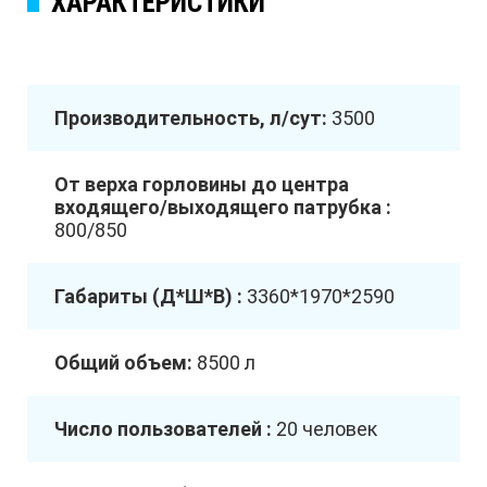
ХАРАКТЕРИСТИКИ
Производительность, л/сут:
3500
От верха горловины до центра
входящего/выходящего патрубка :
800/850
Габариты (Д*Ш*В) :
3360*1970*2590
Общий объем:
8500 л
Число пользователей :
20 человек