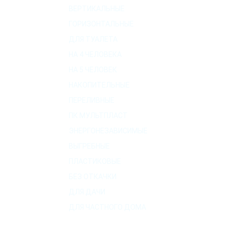
ВЕРТИКАЛЬНЫЕ
ГОРИЗОНТАЛЬНЫЕ
ДЛЯ ТУАЛЕТА
НА 4 ЧЕЛОВЕКА
НА 5 ЧЕЛОВЕК
НАКОПИТЕЛЬНЫЕ
ПЕРЕЛИВНЫЕ
ПК МУЛЬТПЛАСТ
ЭНЕРГОНЕЗАВИСИМЫЕ
ВЫГРЕБНЫЕ
ПЛАСТИКОВЫЕ
БЕЗ ОТКАЧКИ
ДЛЯ ДАЧИ
ДЛЯ ЧАСТНОГО ДОМА
О КОМПАНИИ