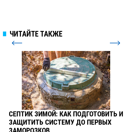
ЧИТАЙТЕ ТАКЖЕ
СЕПТИК ЗИМОЙ: КАК ПОДГОТОВИТЬ И
ЗАЩИТИТЬ СИСТЕМУ ДО ПЕРВЫХ
ЗАМОРОЗКОВ