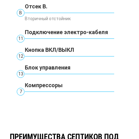
Отсек В.
В
Вторичный отстойник
Подключение электро-кабеля
11
Кнопка ВКЛ/ВЫКЛ
12
Блок управления
13
Компрессоры
7
ПРЕИМУЩЕСТВА СЕПТИКОВ ПОД