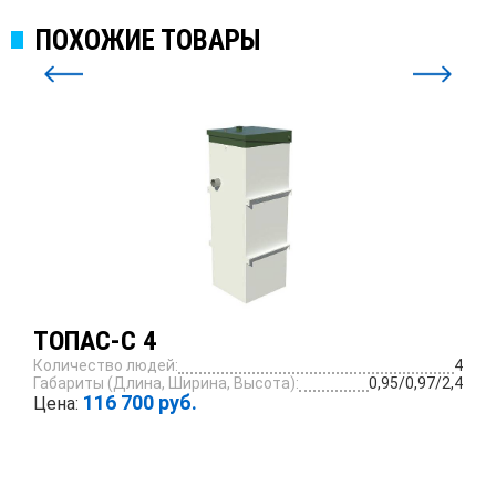
ПОХОЖИЕ ТОВАРЫ
ТОПАС-С 4
Количество людей:
4
Габариты (Длина, Ширина, Высота):
0,95/0,97/2,4
116 700 руб.
Цена:
ПОДРОБНЕЕ