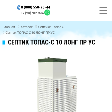
8 (800) 550-75-44
ОСТАВИТЬ ЗАЯВКУ
+7 (910) 942-55-52
Главная
Каталог
Септики Топас C
Септик ТОПАС-С 10 ЛОНГ ПР УС
СЕПТИК ТОПАС-С 10 ЛОНГ ПР УС