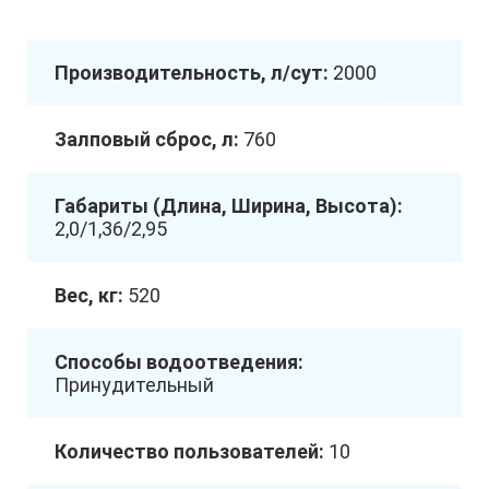
Производительность, л/сут:
2000
Залповый сброс, л:
760
Габариты (Длина, Ширина, Высота):
2,0/1,36/2,95
Вес, кг:
520
Способы водоотведения:
Принудительный
Количество пользователей:
10