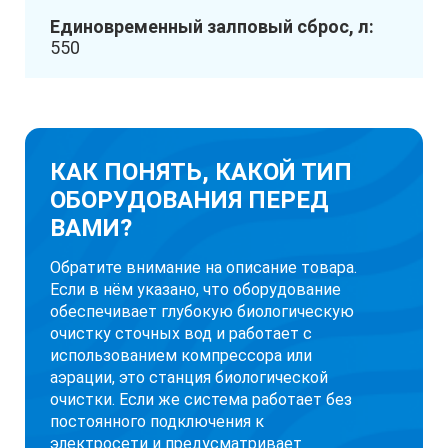
Единовременный залповый сброс, л:
550
КАК ПОНЯТЬ, КАКОЙ ТИП
ОБОРУДОВАНИЯ ПЕРЕД
ВАМИ?
Обратите внимание на описание товара.
Если в нём указано, что оборудование
обеспечивает глубокую биологическую
очистку сточных вод и работает с
использованием компрессора или
аэрации, это станция биологической
очистки. Если же система работает без
постоянного подключения к
электросети и предусматривает