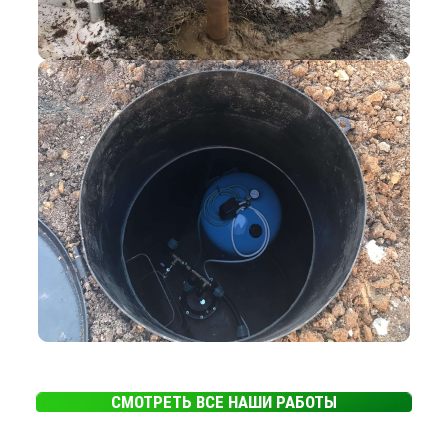
СМОТРЕТЬ ВСЕ НАШИ РАБОТЫ