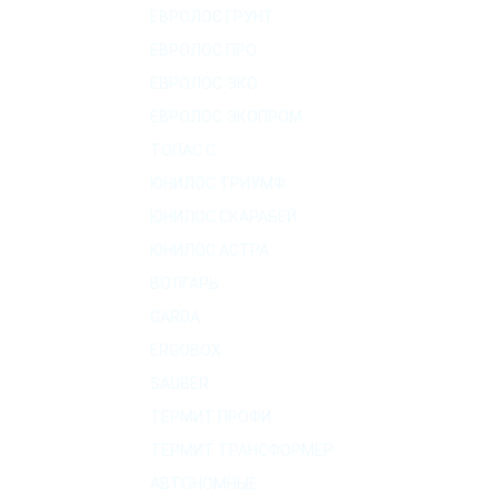
ЕВРОЛОС ГРУНТ
ЕВРОЛОС ПРО
ЕВРОЛОС ЭКО
ЕВРОЛОС ЭКОПРОМ
ТОПАС C
ЮНИЛОС ТРИУМФ
ЮНИЛОС СКАРАБЕЙ
ЮНИЛОС АСТРА
ВОЛГАРЬ
GARDA
ERGOBOX
SAUBER
ТЕРМИТ ПРОФИ
ТЕРМИТ ТРАНСФОРМЕР
АВТОНОМНЫЕ