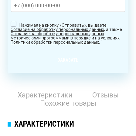
Нажимая на кнопку «Отправить», вы даете
Согласие на обработку персональных данных
, а также
Согласие на обработку персональных данных
метрическими программами
в порядке и на условиях
Политики обработки персональных данных
.
ЗАКАЗАТЬ
Характеристики
Отзывы
Похожие товары
ХАРАКТЕРИСТИКИ