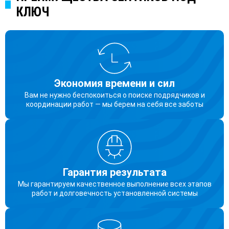
КЛЮЧ
Экономия времени и сил
Вам не нужно беспокоиться о поиске подрядчиков и
координации работ — мы берем на себя все заботы
Гарантия результата
Мы гарантируем качественное выполнение всех этапов
работ и долговечность установленной системы