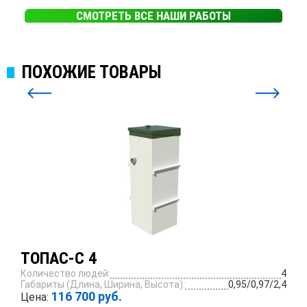
СМОТРЕТЬ ВСЕ НАШИ РАБОТЫ
ПОХОЖИЕ ТОВАРЫ
ТОПАС-С 4
Количество людей:
4
Габариты (Длина, Ширина, Высота):
0,95/0,97/2,4
116 700 руб.
Цена: