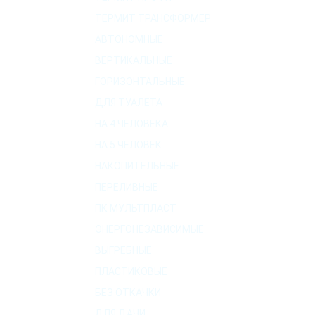
ТЕРМИТ ТРАНСФОРМЕР
АВТОНОМНЫЕ
ВЕРТИКАЛЬНЫЕ
ГОРИЗОНТАЛЬНЫЕ
ДЛЯ ТУАЛЕТА
НА 4 ЧЕЛОВЕКА
НА 5 ЧЕЛОВЕК
НАКОПИТЕЛЬНЫЕ
ПЕРЕЛИВНЫЕ
ПК МУЛЬТПЛАСТ
ЭНЕРГОНЕЗАВИСИМЫЕ
ВЫГРЕБНЫЕ
ПЛАСТИКОВЫЕ
БЕЗ ОТКАЧКИ
ДЛЯ ДАЧИ