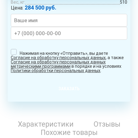
Вес, кг:
510
284 500 руб.
Цена:
Нажимая на кнопку «Отправить», вы даете
Согласие на обработку персональных данных
, а также
Согласие на обработку персональных данных
метрическими программами
в порядке и на условиях
Политики обработки персональных данных
.
ЗАКАЗАТЬ
Характеристики
Отзывы
Похожие товары