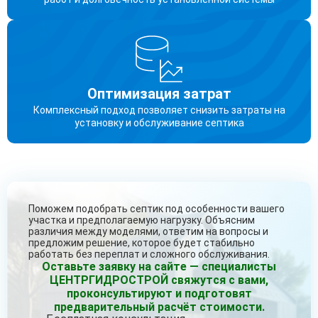
Оптимизация затрат
Комплексный подход позволяет снизить затраты на
установку и обслуживание септика
Поможем подобрать септик под особенности вашего
участка и предполагаемую нагрузку. Объясним
различия между моделями, ответим на вопросы и
предложим решение, которое будет стабильно
работать без переплат и сложного обслуживания.
Оставьте заявку на сайте — специалисты
ЦЕНТРГИДРОСТРОЙ свяжутся с вами,
проконсультируют и подготовят
предварительный расчёт стоимости.