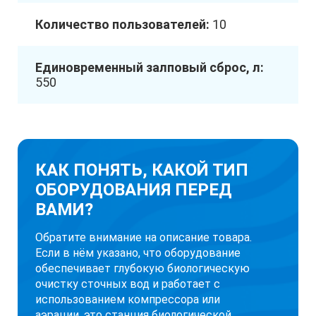
Количество пользователей:
10
Единовременный залповый сброс, л:
550
КАК ПОНЯТЬ, КАКОЙ ТИП
ОБОРУДОВАНИЯ ПЕРЕД
ВАМИ?
Обратите внимание на описание товара.
Если в нём указано, что оборудование
обеспечивает глубокую биологическую
очистку сточных вод и работает с
использованием компрессора или
аэрации, это станция биологической