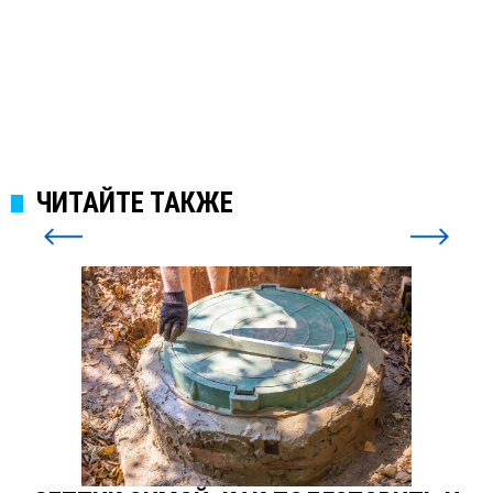
ПОДРОБНЕЕ
ЧИТАЙТЕ ТАКЖЕ