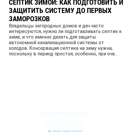
СЕПТИК ЗИМОЙ: КАК ПОДГОТОВИТЬ И
ЗАЩИТИТЬ СИСТЕМУ ДО ПЕРВЫХ
ЗАМОРОЗКОВ
Владельцы загородных домов и дач часто
интересуются, нужно ли подготавливать септик к
зиме, и что именно делать для защиты
автономной канализационной системы от
холодов. Консервация септика на зиму нужна,
поскольку в период простоя, особенно, при оче...
ПОДРОБНЕЕ
Обратный звонок
8 (800) 550-75-44
8 (910) 942-55-52