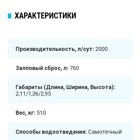
ХАРАКТЕРИСТИКИ
Производительность, л/сут:
2000
Залповый сброс, л:
760
Габариты (Длина, Ширина, Высота):
2,11/1,36/2,95
Вес, кг:
510
Способы водоотведения:
Самотечный