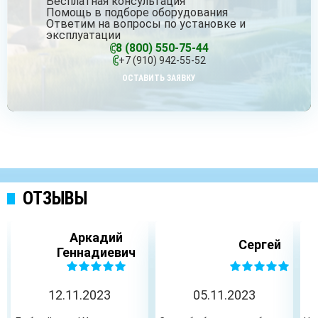
Бесплатная консультация
Помощь в подборе оборудования
Ответим на вопросы по установке и
эксплуатации
8 (800) 550-75-44
+7 (910) 942-55-52
ОСТАВИТЬ ЗАЯВКУ
ОТЗЫВЫ
Аркадий
Сергей
Геннадиевич
12.11.2023
05.11.2023