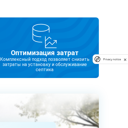
Оптимизация затрат
Комплексный подход позволяет снизить
Privacy notice
затраты на установку и обслуживание
септика