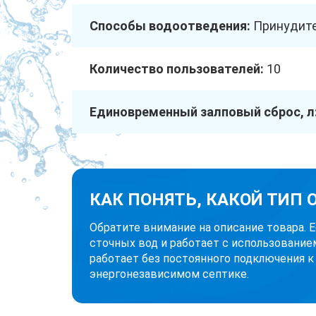
Способы водоотведения:
Принудит
Количество пользователей:
10
Единовременный залповый сброс, л
КАК ПОНЯТЬ, КАКОЙ ТИП
Обратите внимание на описание товара. 
сточных вод и работает с использование
работает без постоянного подключения к
энергонезависимом септике.