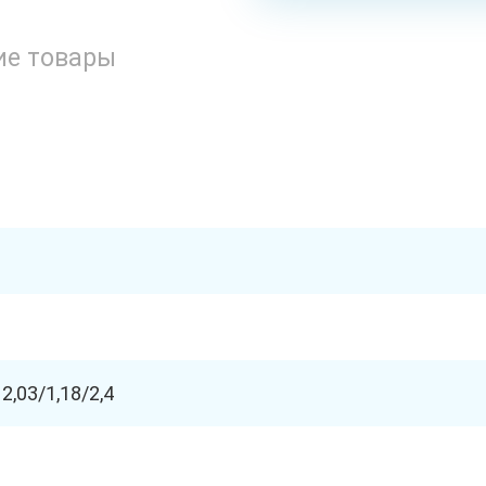
ие товары
2,03/1,18/2,4