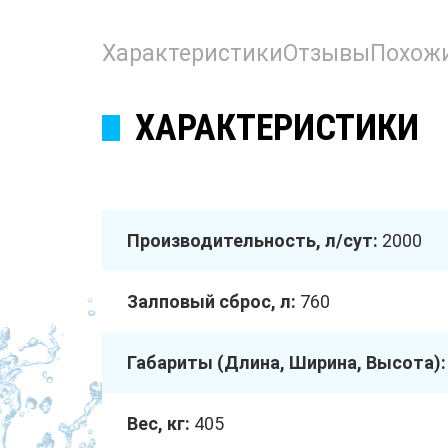
Характеристики
Отзывы
Похож
ХАРАКТЕРИСТИКИ
Производительность, л/сут:
2000
Залповый сброс, л:
760
Габариты (Длина, Ширина, Высота):
Вес, кг:
405