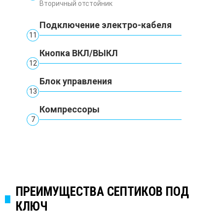
Вторичный отстойник
Подключение электро-кабеля
11
Кнопка ВКЛ/ВЫКЛ
12
Блок управления
13
Компрессоры
7
ПРЕИМУЩЕСТВА СЕПТИКОВ ПОД
КЛЮЧ