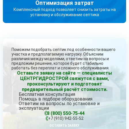
Оптимизация затрат
Комплексный подход позволяет снизить затраты на
установку и обслуживание септика
Поможем подобрать септик под особенности вашего
участка и предполагаемую нагрузку. Объясним
различия между моделями, ответим на вопросы и
предложим решение, которое будет стабильно
работать без переплат и сложного обслуживания.
Оставьте заявку на сайте — специалисты
ЦЕНТРГИДРОСТРОЙ свяжутся с вами,
проконсультируют и подготовят
предварительный расчёт стоимости.
Бесплатная консультация
Помощь в подборе оборудования
Ответим на вопросы по установке и
эксплуатации
8 (800) 550-75-44
+7 (910) 942-55-52
ОСТАВИТЬ ЗАЯВКУ