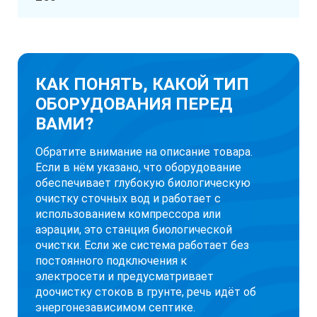
КАК ПОНЯТЬ, КАКОЙ ТИП
ОБОРУДОВАНИЯ ПЕРЕД
ВАМИ?
Обратите внимание на описание товара.
Если в нём указано, что оборудование
обеспечивает глубокую биологическую
очистку сточных вод и работает с
использованием компрессора или
аэрации, это станция биологической
очистки. Если же система работает без
постоянного подключения к
электросети и предусматривает
доочистку стоков в грунте, речь идёт об
энергонезависимом септике.