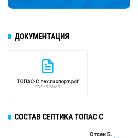
ДОКУМЕНТАЦИЯ
ТОПАС-С тех.паспорт.pdf
PDF • 9.23 МБ
СОСТАВ СЕПТИКА ТОПАС C
Отсек Б.