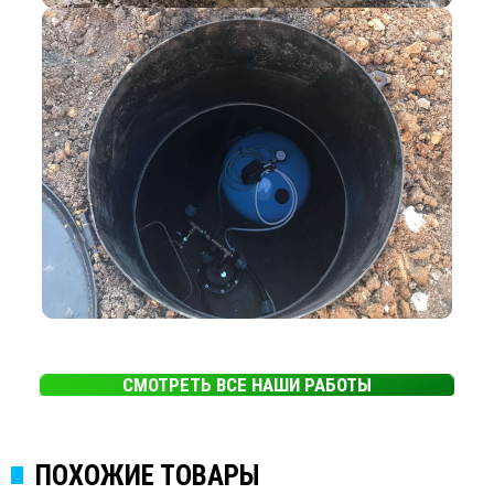
СМОТРЕТЬ ВСЕ НАШИ РАБОТЫ
ПОХОЖИЕ ТОВАРЫ