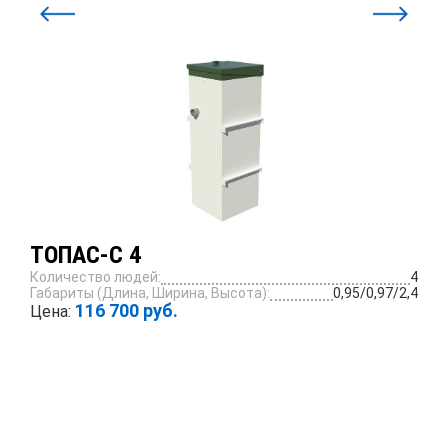
ТОПАС-С 4
Количество людей:
4
Габариты (Длина, Ширина, Высота):
0,95/0,97/2,4
116 700 руб.
Цена:
ПОДРОБНЕЕ