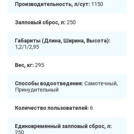
Производительность, л/сут:
1150
Залповый сброс, л:
250
Габариты (Длина, Ширина, Высота):
1,2/1/2,95
Вес, кг:
295
Способы водоотведения:
Самотечный,
Принудительный
Количество пользователей:
6
Единовременный залповый сброс, л:
250