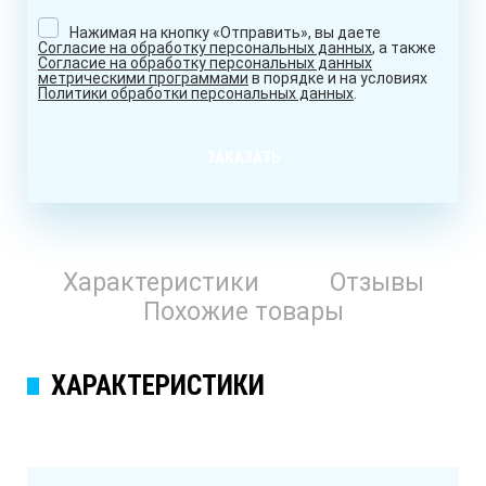
Нажимая на кнопку «Отправить», вы даете
Согласие на обработку персональных данных
, а также
Согласие на обработку персональных данных
метрическими программами
в порядке и на условиях
Политики обработки персональных данных
.
ЗАКАЗАТЬ
Характеристики
Отзывы
Похожие товары
ХАРАКТЕРИСТИКИ