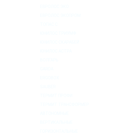
ЕВРОЛОС ЭКО
ЕВРОЛОС ЭКОПРОМ
ТОПАС C
ЮНИЛОС ТРИУМФ
ЮНИЛОС СКАРАБЕЙ
ЮНИЛОС АСТРА
ВОЛГАРЬ
GARDA
ERGOBOX
SAUBER
ТЕРМИТ ПРОФИ
ТЕРМИТ ТРАНСФОРМЕР
АВТОНОМНЫЕ
ВЕРТИКАЛЬНЫЕ
ГОРИЗОНТАЛЬНЫЕ