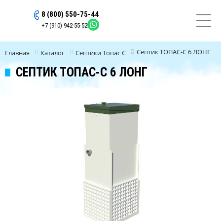
8 (800) 550-75-44
ОСТАВИТЬ ЗАЯВКУ
+7 (910) 942-55-52
Септик ТОПАС-С 6 ЛОНГ
Главная
Каталог
Септики Топас C
СЕПТИК ТОПАС-С 6 ЛОНГ