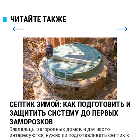
ЧИТАЙТЕ ТАКЖЕ
СЕПТИК ЗИМОЙ: КАК ПОДГОТОВИТЬ И
ЗАЩИТИТЬ СИСТЕМУ ДО ПЕРВЫХ
ЗАМОРОЗКОВ
Владельцы загородных домов и дач часто
интересуются, нужно ли подготавливать септик к