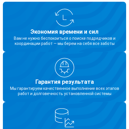
Экономия времени и сил
Вам не нужно беспокоиться о поиске подрядчиков и
координации работ — мы берем на себя все заботы
Гарантия результата
Мы гарантируем качественное выполнение всех этапов
работ и долговечность установленной системы