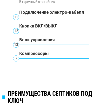
Вторичный отстойник
Подключение электро-кабеля
11
Кнопка ВКЛ/ВЫКЛ
12
Блок управления
13
Компрессоры
7
ПРЕИМУЩЕСТВА СЕПТИКОВ ПОД
КЛЮЧ