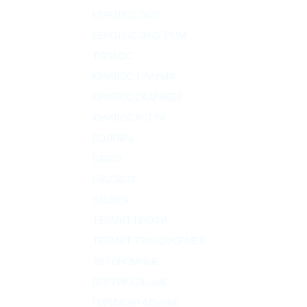
ЕВРОЛОС ЭКО
ЕВРОЛОС ЭКОПРОМ
ТОПАС C
ЮНИЛОС ТРИУМФ
ЮНИЛОС СКАРАБЕЙ
ЮНИЛОС АСТРА
ВОЛГАРЬ
GARDA
ERGOBOX
SAUBER
ТЕРМИТ ПРОФИ
ТЕРМИТ ТРАНСФОРМЕР
АВТОНОМНЫЕ
ВЕРТИКАЛЬНЫЕ
ГОРИЗОНТАЛЬНЫЕ