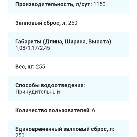
Производительность, л/сут:
1150
Залповый сброс, л:
250
Габариты (Длина, Ширина, Высота):
1,08/1,17/2,45
Вес, кг:
255
Способы водоотведения:
Принудительный
Количество пользователей:
6
Единовременный залповый сброс, л:
250