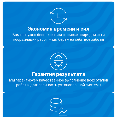
Экономия времени и сил
Вам не нужно беспокоиться о поиске подрядчиков и
координации работ — мы берем на себя все заботы
Гарантия результата
Мы гарантируем качественное выполнение всех этапов
работ и долговечность установленной системы