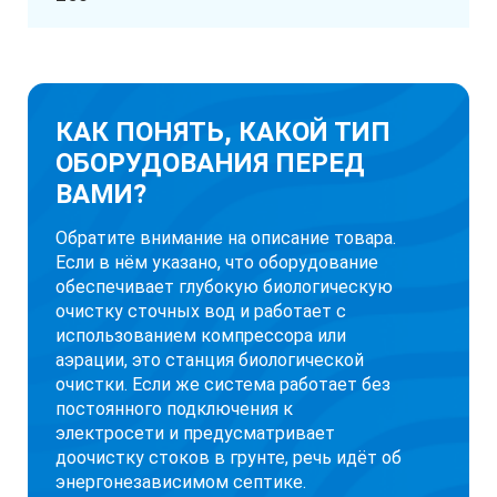
КАК ПОНЯТЬ, КАКОЙ ТИП
ОБОРУДОВАНИЯ ПЕРЕД
ВАМИ?
Обратите внимание на описание товара.
Если в нём указано, что оборудование
обеспечивает глубокую биологическую
очистку сточных вод и работает с
использованием компрессора или
аэрации, это станция биологической
очистки. Если же система работает без
постоянного подключения к
электросети и предусматривает
доочистку стоков в грунте, речь идёт об
энергонезависимом септике.