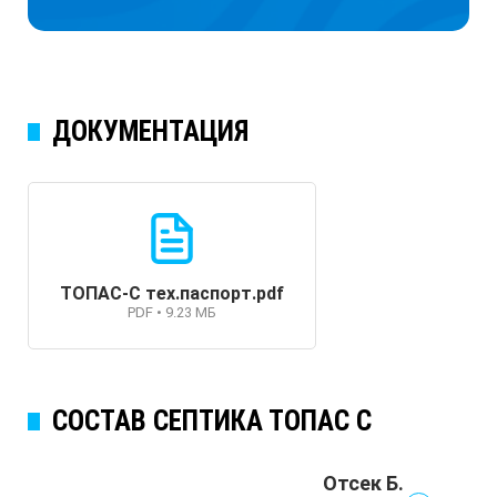
ДОКУМЕНТАЦИЯ
ТОПАС-С тех.паспорт.pdf
PDF • 9.23 МБ
СОСТАВ СЕПТИКА ТОПАС C
Отсек Б.