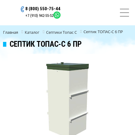
8 (800) 550-75-44
ОСТАВИТЬ ЗАЯВКУ
+7 (910) 942-55-52
Септик ТОПАС-С 6 ПР
Главная
Каталог
Септики Топас C
СЕПТИК ТОПАС-С 6 ПР