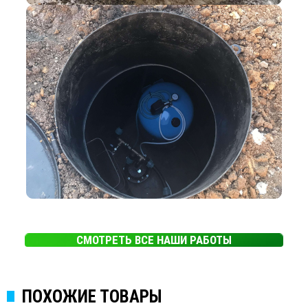
СМОТРЕТЬ ВСЕ НАШИ РАБОТЫ
ПОХОЖИЕ ТОВАРЫ