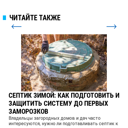
ЧИТАЙТЕ ТАКЖЕ
СЕПТИК ЗИМОЙ: КАК ПОДГОТОВИТЬ И
ЗАЩИТИТЬ СИСТЕМУ ДО ПЕРВЫХ
ЗАМОРОЗКОВ
Владельцы загородных домов и дач часто
интересуются, нужно ли подготавливать септик к