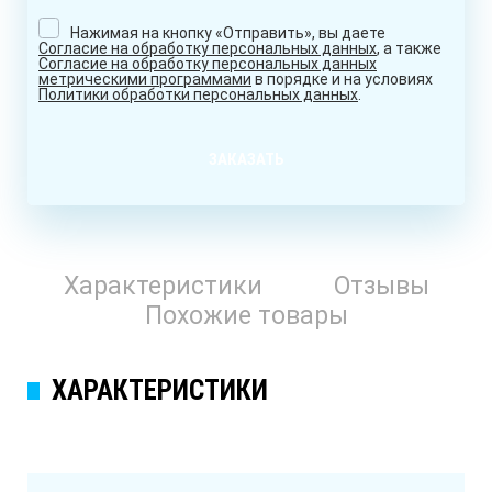
Нажимая на кнопку «Отправить», вы даете
Согласие на обработку персональных данных
, а также
Согласие на обработку персональных данных
метрическими программами
в порядке и на условиях
Политики обработки персональных данных
.
ЗАКАЗАТЬ
Характеристики
Отзывы
Похожие товары
ХАРАКТЕРИСТИКИ