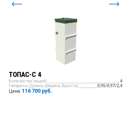
ТОПАС-С 4
Количество людей:
4
Габариты (Длина, Ширина, Высота):
0,95/0,97/2,4
116 700 руб.
Цена:
ПОДРОБНЕЕ