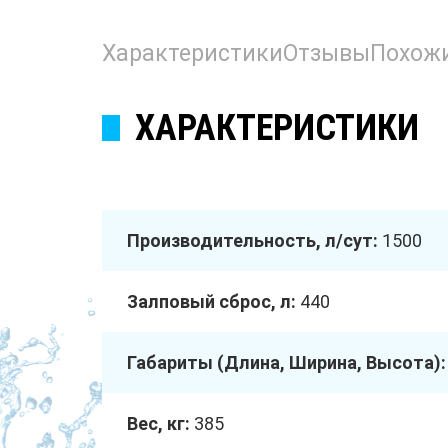
Характеристики
Отзывы
Похож
ХАРАКТЕРИСТИКИ
Производительность, л/сут:
1500
Залповый сброс, л:
440
Габариты (Длина, Ширина, Высота):
Вес, кг:
385