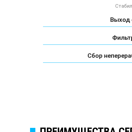
Стабил
Выход
Фильт
Сбор неперера
ПРЕИМУЩЕСТВА СЕ