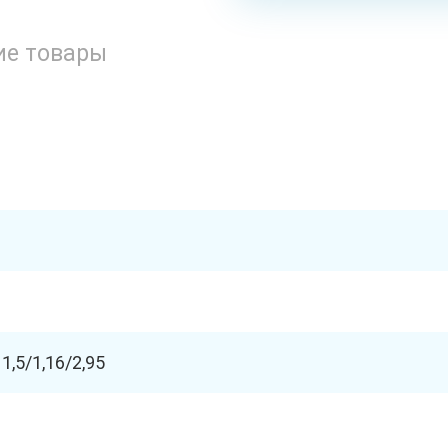
ие товары
1,5/1,16/2,95