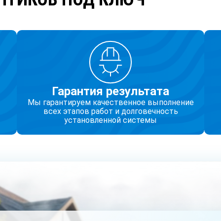
Гарантия результата
Мы гарантируем качественное выполнение
всех этапов работ и долговечность
установленной системы