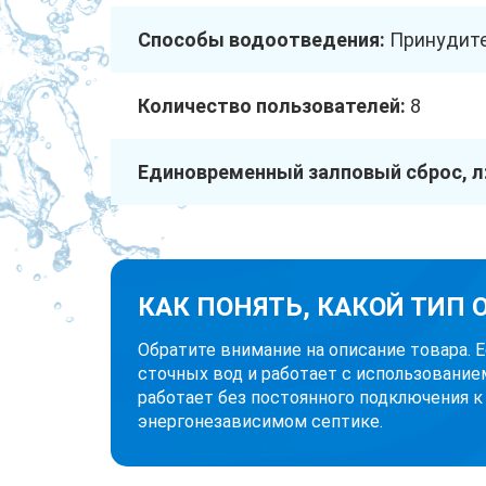
Способы водоотведения:
Принудит
Количество пользователей:
8
Единовременный залповый сброс, л
КАК ПОНЯТЬ, КАКОЙ ТИП
Обратите внимание на описание товара. 
сточных вод и работает с использование
работает без постоянного подключения к
энергонезависимом септике.