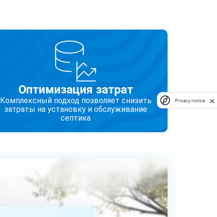
Оптимизация затрат
Комплексный подход позволяет снизить
Privacy notice
затраты на установку и обслуживание
септика