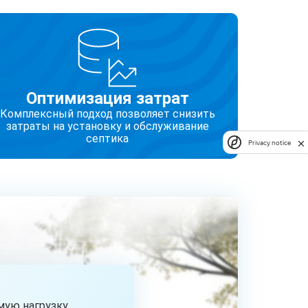
Оптимизация затрат
Комплексный подход позволяет снизить
затраты на установку и обслуживание
септика
Privacy notice
ую нагрузку.