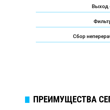
Выход
Фильт
Сбор неперера
ПРЕИМУЩЕСТВА СЕ