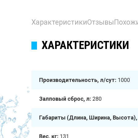
Характеристики
Отзывы
Похож
ХАРАКТЕРИСТИКИ
Производительность, л/сут:
1000
Залповый сброс, л:
280
Габариты (Длина, Ширина, Высота),
Вес, кг:
131