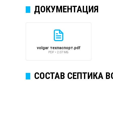
ДОКУМЕНТАЦИЯ
volgar техпаспорт.pdf
PDF • 2.07 МБ
СОСТАВ СЕПТИКА В