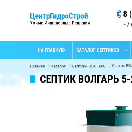
8 
ЦентрГидроСтрой
Умные Инженерные Решения
+7 
НА ГЛАВНУЮ
КАТАЛОГ СЕПТИКОВ
Септик ВО
Главная
Каталог
Септики ВОЛГАРЬ
СЕПТИК ВОЛГАРЬ 5-