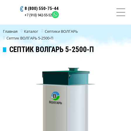
8 (800) 550-75-44
ОСТАВИТЬ ЗАЯВКУ
+7 (910) 942-55-52
Главная
Каталог
Септики ВОЛГАРЬ
Септик ВОЛГАРЬ 5-2500-П
СЕПТИК ВОЛГАРЬ 5-2500-П