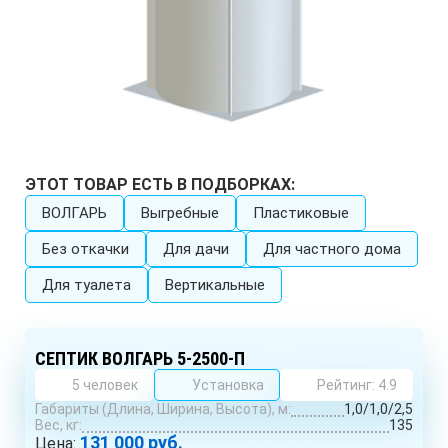
ЭТОТ ТОВАР ЕСТЬ В ПОДБОРКАХ:
ВОЛГАРЬ
Выгребные
Пластиковые
Без откачки
Для дачи
Для частного дома
Для туалета
Вертикальные
СЕПТИК ВОЛГАРЬ 5-2500-П
5 человек
Установка
Рейтинг: 4.9
Габариты (Длина, Ширина, Высота), м:
1,0/1,0/2,5
Вес, кг:
135
131 000 руб.
Цена: