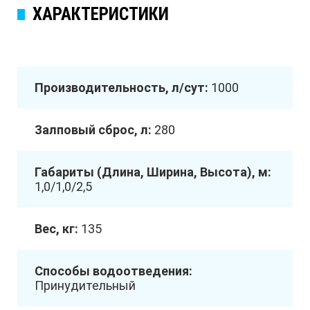
ХАРАКТЕРИСТИКИ
Производительность, л/сут:
1000
Залповый сброс, л:
280
Габариты (Длина, Ширина, Высота), м:
1,0/1,0/2,5
Вес, кг:
135
Способы водоотведения:
Принудительный