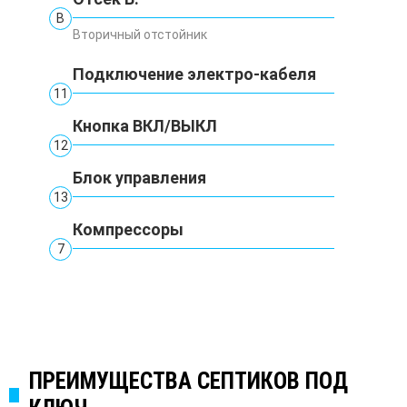
В
Вторичный отстойник
Подключение электро-кабеля
11
Кнопка ВКЛ/ВЫКЛ
12
Блок управления
13
Компрессоры
7
ПРЕИМУЩЕСТВА СЕПТИКОВ ПОД