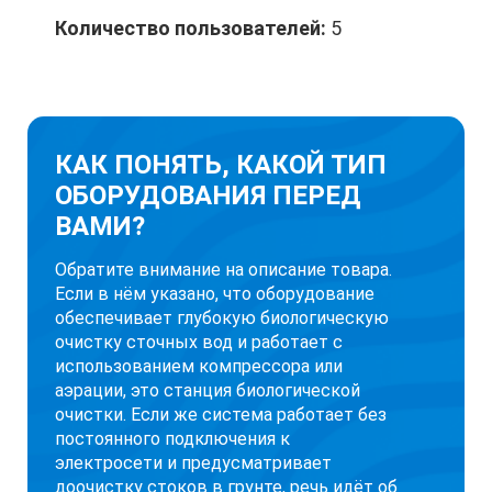
Количество пользователей:
5
КАК ПОНЯТЬ, КАКОЙ ТИП
ОБОРУДОВАНИЯ ПЕРЕД
ВАМИ?
Обратите внимание на описание товара.
Если в нём указано, что оборудование
обеспечивает глубокую биологическую
очистку сточных вод и работает с
использованием компрессора или
аэрации, это станция биологической
очистки. Если же система работает без
постоянного подключения к
электросети и предусматривает
доочистку стоков в грунте, речь идёт об