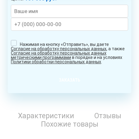
Нажимая на кнопку «Отправить», вы даете
Согласие на обработку персональных данных
, а также
Согласие на обработку персональных данных
метрическими программами
в порядке и на условиях
Политики обработки персональных данных
.
ЗАКАЗАТЬ
Характеристики
Отзывы
Похожие товары