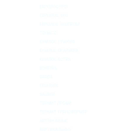
ЕВРОЛОС ПРО
ЕВРОЛОС ЭКО
ЕВРОЛОС ЭКОПРОМ
ТОПАС C
ЮНИЛОС ТРИУМФ
ЮНИЛОС СКАРАБЕЙ
ЮНИЛОС АСТРА
ВОЛГАРЬ
GARDA
ERGOBOX
SAUBER
ТЕРМИТ ПРОФИ
ТЕРМИТ ТРАНСФОРМЕР
АВТОНОМНЫЕ
ВЕРТИКАЛЬНЫЕ