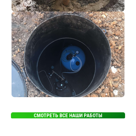
СМОТРЕТЬ ВСЕ НАШИ РАБОТЫ