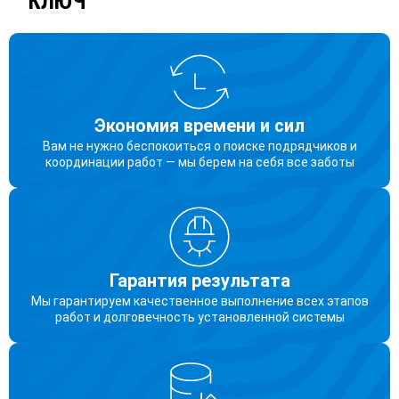
КЛЮЧ
Экономия времени и сил
Вам не нужно беспокоиться о поиске подрядчиков и
координации работ — мы берем на себя все заботы
Гарантия результата
Мы гарантируем качественное выполнение всех этапов
работ и долговечность установленной системы