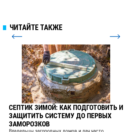
ЧИТАЙТЕ ТАКЖЕ
СЕПТИК ЗИМОЙ: КАК ПОДГОТОВИТЬ И
ЗАЩИТИТЬ СИСТЕМУ ДО ПЕРВЫХ
ЗАМОРОЗКОВ
Владельцы загородных домов и дач часто