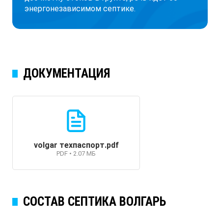
энергонезависимом септике.
ДОКУМЕНТАЦИЯ
volgar техпаспорт.pdf
PDF • 2.07 МБ
СОСТАВ СЕПТИКА ВОЛГАРЬ