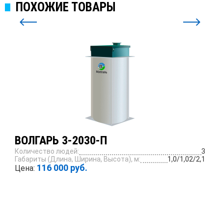
ПОХОЖИЕ ТОВАРЫ
ВОЛГАРЬ 3-2030-П
Количество людей:
3
Габариты (Длина, Ширина, Высота), м:
1,0/1,02/2,1
116 000 руб.
Цена:
ПОДРОБНЕЕ