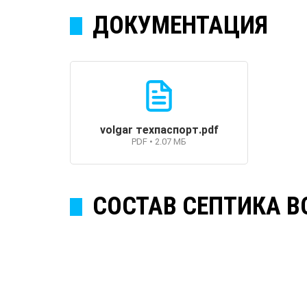
ДОКУМЕНТАЦИЯ
volgar техпаспорт.pdf
PDF • 2.07 МБ
СОСТАВ СЕПТИКА В