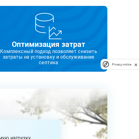
Оптимизация затрат
Комплексный подход позволяет снизить
затраты на установку и обслуживание
септика
Privacy notice
ую нагрузку.