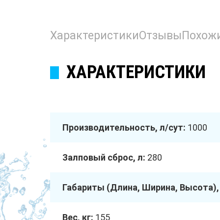
Характеристики
Отзывы
Похож
ХАРАКТЕРИСТИКИ
Производительность, л/сут:
1000
Залповый сброс, л:
280
Габариты (Длина, Ширина, Высота),
Вес, кг:
155