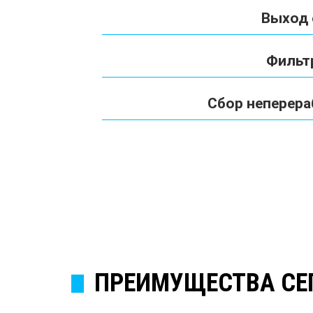
Выход
Фильт
Сбор неперера
ПРЕИМУЩЕСТВА СЕ