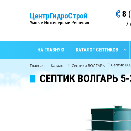
8 
ЦентрГидроСтрой
Умные Инженерные Решения
+7 
НА ГЛАВНУЮ
КАТАЛОГ СЕПТИКОВ
Септик ВО
Главная
Каталог
Септики ВОЛГАРЬ
СЕПТИК ВОЛГАРЬ 5-