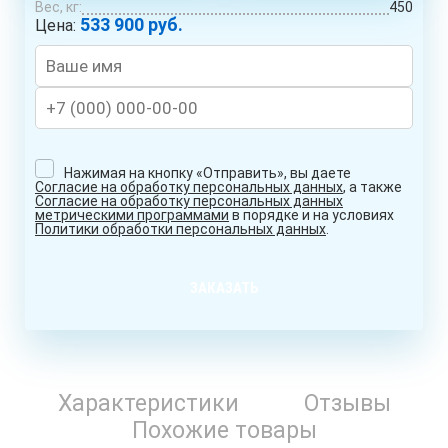
Вес, кг:
450
533 900 руб.
Цена:
Нажимая на кнопку «Отправить», вы даете
Согласие на обработку персональных данных
, а также
Согласие на обработку персональных данных
метрическими программами
в порядке и на условиях
Политики обработки персональных данных
.
ЗАКАЗАТЬ
Характеристики
Отзывы
Похожие товары