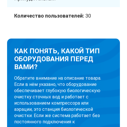
Количество пользователей:
30
КАК ПОНЯТЬ, КАКОЙ ТИП
ОБОРУДОВАНИЯ ПЕРЕД
ВАМИ?
Обратите внимание на описание товара.
Если в нём указано, что оборудование
обеспечивает глубокую биологическую
очистку сточных вод и работает с
использованием компрессора или
аэрации, это станция биологической
очистки. Если же система работает без
постоянного подключения к