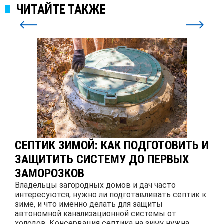
ЧИТАЙТЕ ТАКЖЕ
СЕПТИК ЗИМОЙ: КАК ПОДГОТОВИТЬ И
ЗАЩИТИТЬ СИСТЕМУ ДО ПЕРВЫХ
ЗАМОРОЗКОВ
Владельцы загородных домов и дач часто
интересуются, нужно ли подготавливать септик к
зиме, и что именно делать для защиты
автономной канализационной системы от
холодов. Консервация септика на зиму нужна,