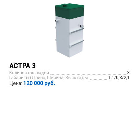
АСТРА 3
Количество людей:
3
Габариты (Длина, Ширина, Высота), м:
1,1/0,8/2,1
120 000 руб.
Цена:
ПОДРОБНЕЕ