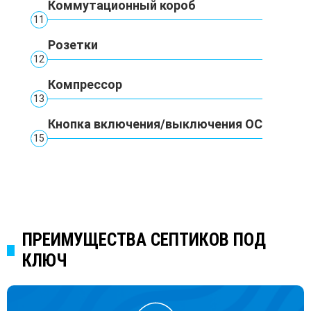
Коммутационный короб
11
Розетки
12
Компрессор
13
Кнопка включения/выключения ОС
15
ПРЕИМУЩЕСТВА СЕПТИКОВ ПОД
КЛЮЧ