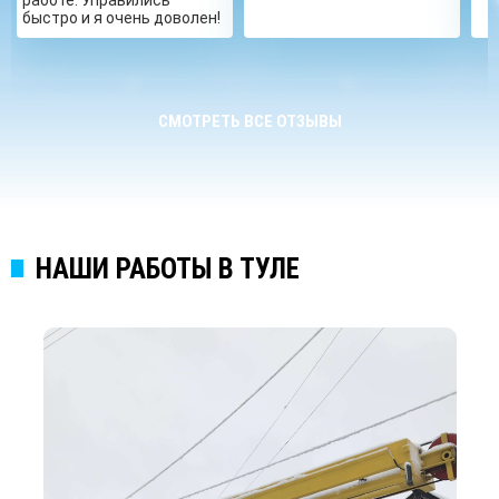
быстро и я очень доволен!
СМОТРЕТЬ ВСЕ ОТЗЫВЫ
НАШИ РАБОТЫ В ТУЛЕ