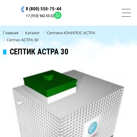
8 (800) 550-75-44
ОСТАВИТЬ ЗАЯВКУ
+7 (910) 942-55-52
Главная
Каталог
Септики ЮНИЛОС АСТРА
Септик АСТРА 30
СЕПТИК АСТРА 30