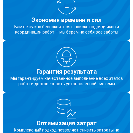
Экономия времени и сил
Вам не нужно беспокоиться о поиске подрядчиков и
координации работ — мы берем на себя все заботы
Гарантия результата
Мы гарантируем качественное выполнение всех этапов
работ и долговечность установленной системы
Оптимизация затрат
Комплексный подход позволяет снизить затраты на