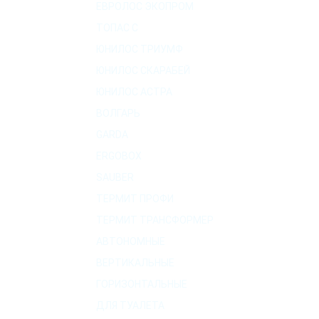
ЕВРОЛОС ЭКОПРОМ
ТОПАС C
ЮНИЛОС ТРИУМФ
ЮНИЛОС СКАРАБЕЙ
ЮНИЛОС АСТРА
ВОЛГАРЬ
GARDA
ERGOBOX
SAUBER
ТЕРМИТ ПРОФИ
ТЕРМИТ ТРАНСФОРМЕР
АВТОНОМНЫЕ
ВЕРТИКАЛЬНЫЕ
ГОРИЗОНТАЛЬНЫЕ
ДЛЯ ТУАЛЕТА