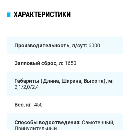
ХАРАКТЕРИСТИКИ
Производительность, л/сут:
6000
Залповый сброс, л:
1650
Габариты (Длина, Ширина, Высота), м:
2,1/2,0/2,4
Вес, кг:
450
Способы водоотведения:
Самотечный,
Принудительный