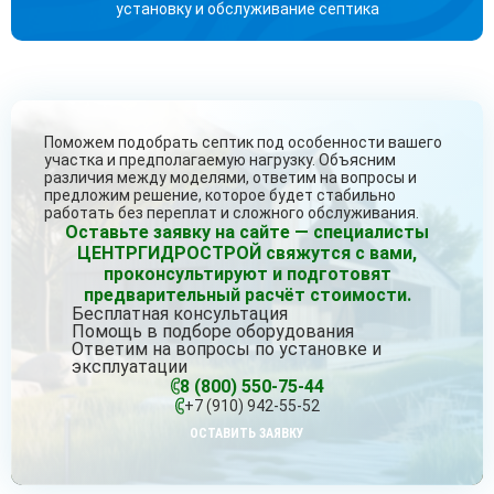
установку и обслуживание септика
Поможем подобрать септик под особенности вашего
участка и предполагаемую нагрузку. Объясним
различия между моделями, ответим на вопросы и
предложим решение, которое будет стабильно
работать без переплат и сложного обслуживания.
Оставьте заявку на сайте — специалисты
ЦЕНТРГИДРОСТРОЙ свяжутся с вами,
проконсультируют и подготовят
предварительный расчёт стоимости.
Бесплатная консультация
Помощь в подборе оборудования
Ответим на вопросы по установке и
эксплуатации
8 (800) 550-75-44
+7 (910) 942-55-52
ОСТАВИТЬ ЗАЯВКУ