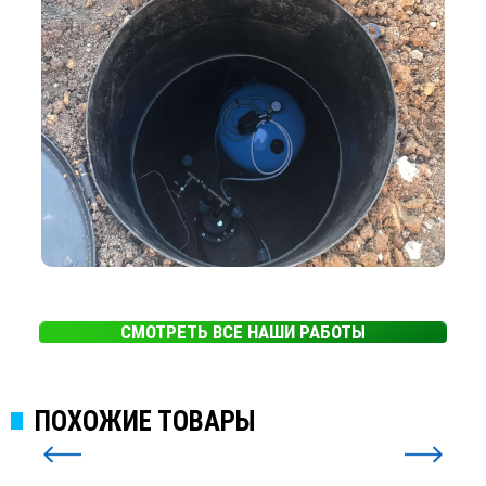
СМОТРЕТЬ ВСЕ НАШИ РАБОТЫ
ПОХОЖИЕ ТОВАРЫ