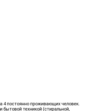
а 4 постоянно проживающих человек.
и бытовой техникой (стиральной,