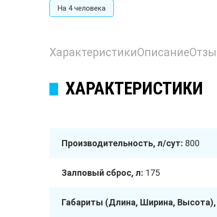
На 4 человека
Характеристики
Описание
Отз
ХАРАКТЕРИСТИКИ
Производительность, л/сут:
800
Залповый сброс, л:
175
Габариты (Длина, Ширина, Высота),