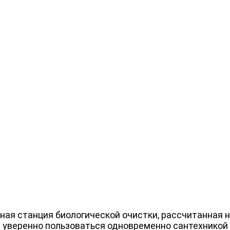
ая станция биологической очистки, рассчитанная н
уверенно пользоваться одновременно сантехникой 