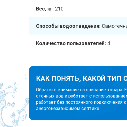
Вес, кг:
210
Способы водоотведения:
Самотечны
Количество пользователей:
4
КАК ПОНЯТЬ, КАКОЙ ТИП
Обратите внимание на описание товара. 
сточных вод и работает с использование
работает без постоянного подключения к
энергонезависимом септике.