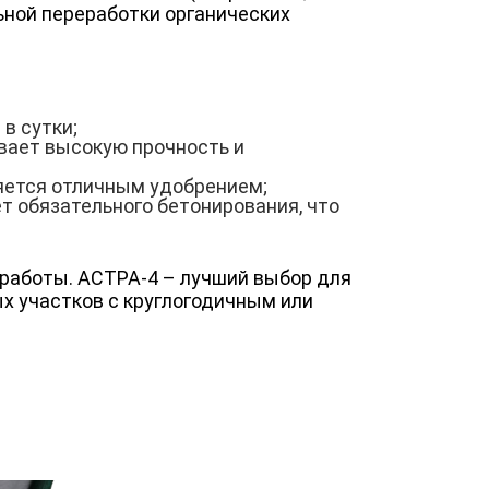
ьной переработки органических
в сутки;
вает высокую прочность и
яется отличным удобрением;
т обязательного бетонирования, что
 работы. АСТРА-4 – лучший выбор для
х участков с круглогодичным или