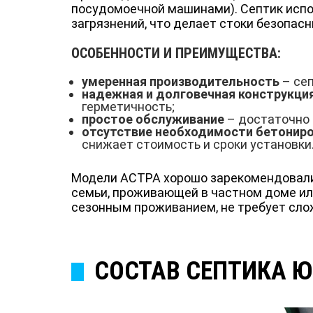
посудомоечной машинами). Септик испо
загрязнений, что делает стоки безопас
ОСОБЕННОСТИ И ПРЕИМУЩЕСТВА:
умеренная производительность
– сеп
надежная и долговечная конструкци
герметичность;
простое обслуживание
– достаточно 
отсутствие необходимости бетонир
снижает стоимость и сроки установки
Модели АСТРА хорошо зарекомендовали 
семьи, проживающей в частном доме ил
сезонным проживанием, не требует сло
СОСТАВ СЕПТИКА 