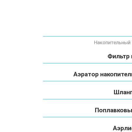
Накопительный 
Фильтр 
Аэратор накопител
Шланг
Поплавковы
Аэрли