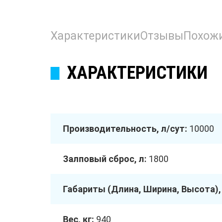
Характеристики
Отзывы
Похож
ХАРАКТЕРИСТИКИ
Производительность, л/сут:
10000
Залповый сброс, л:
1800
Габариты (Длина, Ширина, Высота),
Вес, кг:
940