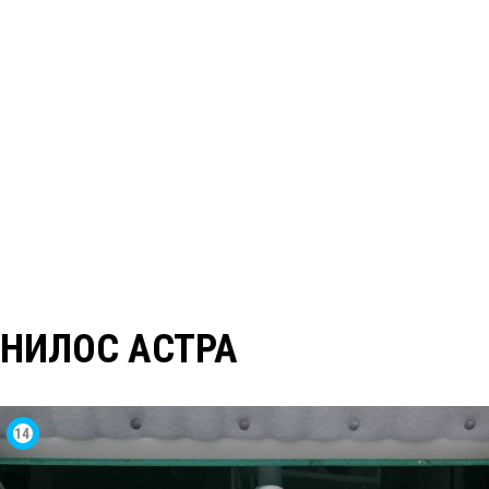
ЮНИЛОС АСТРА