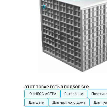
ЭТОТ ТОВАР ЕСТЬ В ПОДБОРКАХ:
ЮНИЛОС АСТРА
Выгребные
Пластик
Для дачи
Для частного дома
Для туа