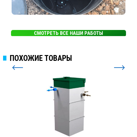
СМОТРЕТЬ ВСЕ НАШИ РАБОТЫ
ПОХОЖИЕ ТОВАРЫ