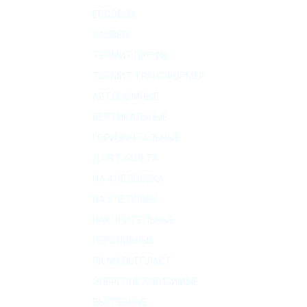
ERGOBOX
SAUBER
ТЕРМИТ ПРОФИ
ТЕРМИТ ТРАНСФОРМЕР
АВТОНОМНЫЕ
ВЕРТИКАЛЬНЫЕ
ГОРИЗОНТАЛЬНЫЕ
ДЛЯ ТУАЛЕТА
НА 4 ЧЕЛОВЕКА
НА 5 ЧЕЛОВЕК
НАКОПИТЕЛЬНЫЕ
ПЕРЕЛИВНЫЕ
ПК МУЛЬТПЛАСТ
ЭНЕРГОНЕЗАВИСИМЫЕ
ВЫГРЕБНЫЕ