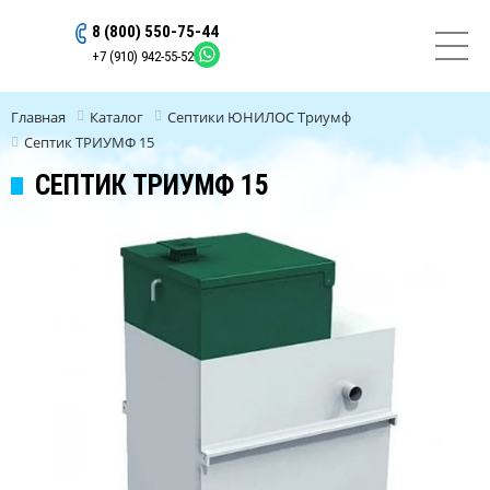
8 (800) 550-75-44
ОСТАВИТЬ ЗАЯВКУ
+7 (910) 942-55-52
Главная
Каталог
Септики ЮНИЛОС Триумф
Септик ТРИУМФ 15
СЕПТИК ТРИУМФ 15