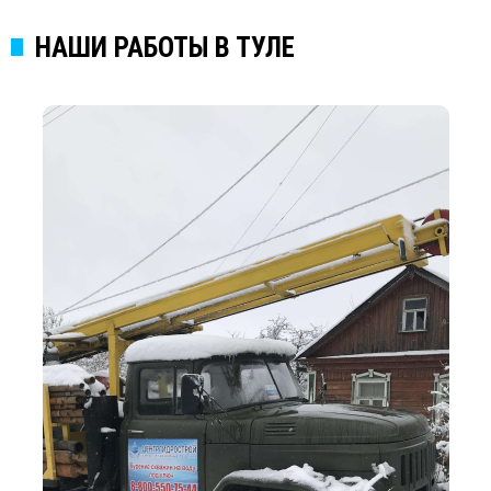
НАШИ РАБОТЫ В ТУЛЕ