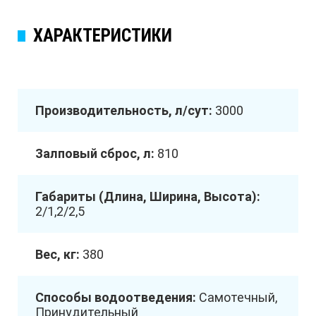
ХАРАКТЕРИСТИКИ
Производительность, л/сут:
3000
Залповый сброс, л:
810
Габариты (Длина, Ширина, Высота):
2/1,2/2,5
Вес, кг:
380
Способы водоотведения:
Самотечный,
Принудительный