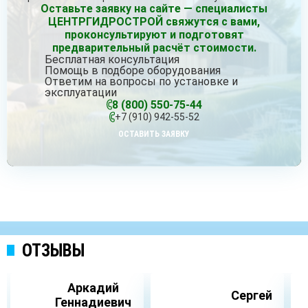
Оставьте заявку на сайте — специалисты
ЦЕНТРГИДРОСТРОЙ свяжутся с вами,
проконсультируют и подготовят
предварительный расчёт стоимости.
Бесплатная консультация
Помощь в подборе оборудования
Ответим на вопросы по установке и
эксплуатации
8 (800) 550-75-44
+7 (910) 942-55-52
ОСТАВИТЬ ЗАЯВКУ
ОТЗЫВЫ
Аркадий
Сергей
Геннадиевич