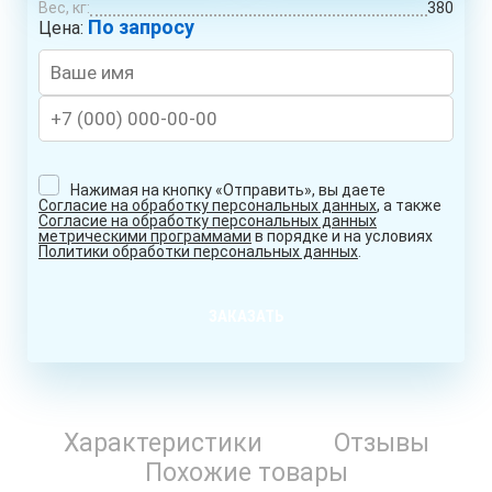
Вес, кг:
380
По запросу
Цена:
Нажимая на кнопку «Отправить», вы даете
Согласие на обработку персональных данных
, а также
Согласие на обработку персональных данных
метрическими программами
в порядке и на условиях
Политики обработки персональных данных
.
ЗАКАЗАТЬ
Характеристики
Отзывы
Похожие товары