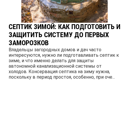
СЕПТИК ЗИМОЙ: КАК ПОДГОТОВИТЬ И
ЗАЩИТИТЬ СИСТЕМУ ДО ПЕРВЫХ
ЗАМОРОЗКОВ
Владельцы загородных домов и дач часто
интересуются, нужно ли подготавливать септик к
зиме, и что именно делать для защиты
автономной канализационной системы от
холодов. Консервация септика на зиму нужна,
поскольку в период простоя, особенно, при оче...
ПОДРОБНЕЕ