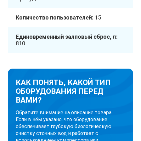
Количество пользователей:
15
Единовременный залповый сброс, л:
810
КАК ПОНЯТЬ, КАКОЙ ТИП
ОБОРУДОВАНИЯ ПЕРЕД
ВАМИ?
Обратите внимание на описание товара.
Если в нём указано, что оборудование
обеспечивает глубокую биологическую
очистку сточных вод и работает с
использованием компрессора или