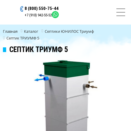
8 (800) 550-75-44
ОСТАВИТЬ ЗАЯВКУ
+7 (910) 942-55-52
Главная
Каталог
Септики ЮНИЛОС Триумф
Септик ТРИУМФ 5
СЕПТИК ТРИУМФ 5