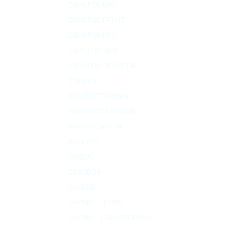
ЕВРОЛОС БИО
ЕВРОЛОС ГРУНТ
ЕВРОЛОС ПРО
ЕВРОЛОС ЭКО
ЕВРОЛОС ЭКОПРОМ
ТОПАС C
ЮНИЛОС ТРИУМФ
ЮНИЛОС СКАРАБЕЙ
ЮНИЛОС АСТРА
ВОЛГАРЬ
GARDA
ERGOBOX
SAUBER
ТЕРМИТ ПРОФИ
ТЕРМИТ ТРАНСФОРМЕР