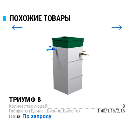
ПОХОЖИЕ ТОВАРЫ
ТРИУМФ 8
Количество людей:
8
Габариты (Длина, Ширина, Высота):
1,40/1,16/2,16
По запросу
Цена:
ПОДРОБНЕЕ