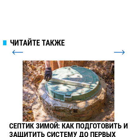
ЧИТАЙТЕ ТАКЖЕ
СЕПТИК ЗИМОЙ: КАК ПОДГОТОВИТЬ И
ЗАЩИТИТЬ СИСТЕМУ ДО ПЕРВЫХ