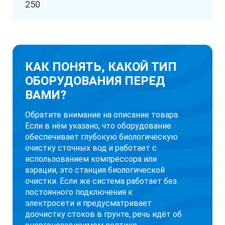
250
КАК ПОНЯТЬ, КАКОЙ ТИП
ОБОРУДОВАНИЯ ПЕРЕД
ВАМИ?
Обратите внимание на описание товара.
Если в нём указано, что оборудование
обеспечивает глубокую биологическую
очистку сточных вод и работает с
использованием компрессора или
аэрации, это станция биологической
очистки. Если же система работает без
постоянного подключения к
электросети и предусматривает
доочистку стоков в грунте, речь идёт об