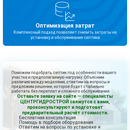
Оптимизация затрат
Комплексный подход позволяет снизить затраты на
установку и обслуживание септика
Поможем подобрать септик под особенности вашего
участка и предполагаемую нагрузку. Объясним
различия между моделями, ответим на вопросы и
предложим решение, которое будет стабильно
работать без переплат и сложного обслуживания.
Оставьте заявку на сайте — специалисты
ЦЕНТРГИДРОСТРОЙ свяжутся с вами,
проконсультируют и подготовят
предварительный расчёт стоимости.
Бесплатная консультация
Помощь в подборе оборудования
Ответим на вопросы по установке и