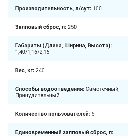
Производительность, л/сут:
100
Залповый сброс, л:
250
Габариты (Длина, Ширина, Высота):
1,40/1,16/2,16
Вес, кг:
240
Способы водоотведения:
Самотечный,
Принудительный
Количество пользователей:
5
Единовременный залповый сброс, л: