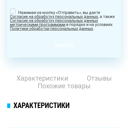
Нажимая на кнопку «Отправить», вы даете
Согласие на обработку персональных данных
, а также
Согласие на обработку персональных данных
метрическими программами
в порядке и на условиях
Политики обработки персональных данных
.
ЗАКАЗАТЬ
Характеристики
Отзывы
Похожие товары
ХАРАКТЕРИСТИКИ