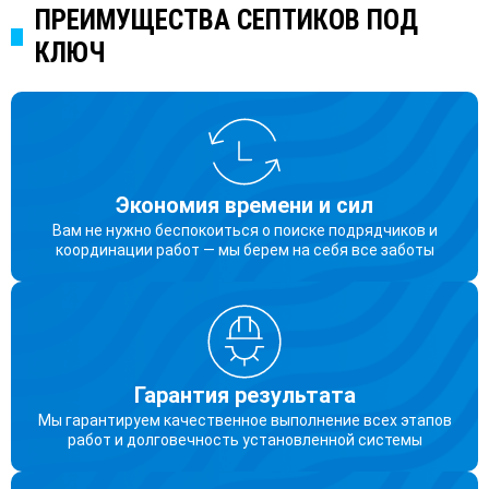
ПРЕИМУЩЕСТВА СЕПТИКОВ ПОД
КЛЮЧ
Экономия времени и сил
Вам не нужно беспокоиться о поиске подрядчиков и
координации работ — мы берем на себя все заботы
Гарантия результата
Мы гарантируем качественное выполнение всех этапов
работ и долговечность установленной системы