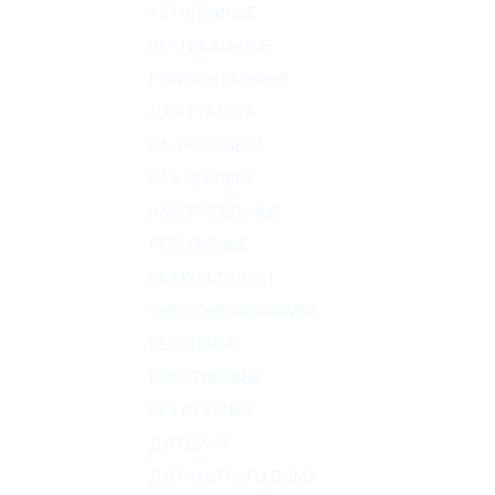
АВТОНОМНЫЕ
ВЕРТИКАЛЬНЫЕ
ГОРИЗОНТАЛЬНЫЕ
ДЛЯ ТУАЛЕТА
НА 4 ЧЕЛОВЕКА
НА 5 ЧЕЛОВЕК
НАКОПИТЕЛЬНЫЕ
ПЕРЕЛИВНЫЕ
ПК МУЛЬТПЛАСТ
ЭНЕРГОНЕЗАВИСИМЫЕ
ВЫГРЕБНЫЕ
ПЛАСТИКОВЫЕ
БЕЗ ОТКАЧКИ
ДЛЯ ДАЧИ
ДЛЯ ЧАСТНОГО ДОМА