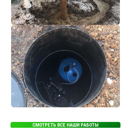
СМОТРЕТЬ ВСЕ НАШИ РАБОТЫ