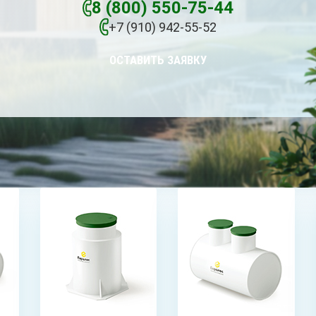
8 (800) 550-75-44
+7 (910) 942-55-52
ОСТАВИТЬ ЗАЯВКУ