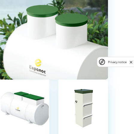
Privacy notice